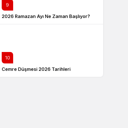
9
2026 Ramazan Ayı Ne Zaman Başlıyor?
10
Cemre Düşmesi 2026 Tarihleri