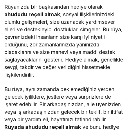
Rüyanızda bir başkasından hediye olarak
ahududu reçeli almak
, sosyal ilişkilerinizdeki
olumlu gelişmeleri, size uzanacak yardımsever
elleri ve destekleyici dostlukları simgeler. Bu rüya,
çevrenizdeki insanların size karşı iyi niyetli
olduğunu, zor zamanlarınızda yanınızda
olacaklarını ve size manevi veya maddi destek
sağlayacaklarını gösterir. Hediye almak, genellikle
sevgi, takdir ve değer verildiğini hissetmekle
ilişkilendirilir.
Bu rüya, aynı zamanda beklemediğiniz yerden
gelecek iyiliklere, jestlere veya sürprizlere de
işaret edebilir. Bir arkadaşınızdan, aile üyenizden
veya iş arkadaşınızdan gelecek bir teklif, bir iltifat
veya bir yardım eli, hayatınızı tatlandırabilir.
Rüyada ahududu reçeli almak
ve bunu hediye