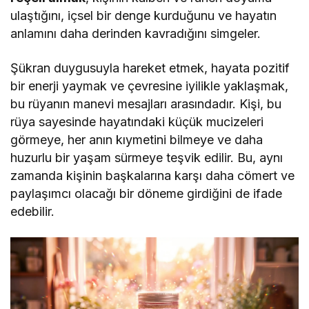
ulaştığını, içsel bir denge kurduğunu ve hayatın
anlamını daha derinden kavradığını simgeler.
Şükran duygusuyla hareket etmek, hayata pozitif
bir enerji yaymak ve çevresine iyilikle yaklaşmak,
bu rüyanın manevi mesajları arasındadır. Kişi, bu
rüya sayesinde hayatındaki küçük mucizeleri
görmeye, her anın kıymetini bilmeye ve daha
huzurlu bir yaşam sürmeye teşvik edilir. Bu, aynı
zamanda kişinin başkalarına karşı daha cömert ve
paylaşımcı olacağı bir döneme girdiğini de ifade
edebilir.