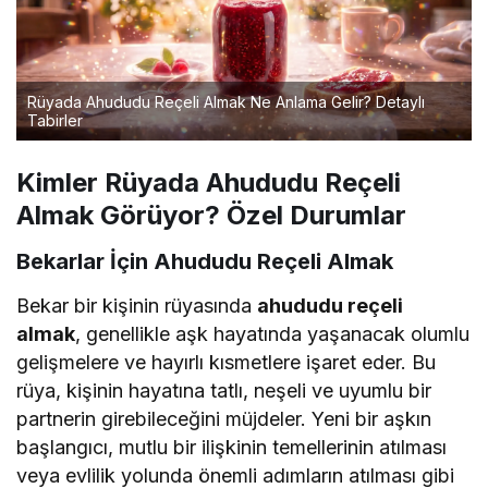
Rüyada Ahududu Reçeli Almak Ne Anlama Gelir? Detaylı
Tabirler
Kimler Rüyada Ahududu Reçeli
Almak Görüyor? Özel Durumlar
Bekarlar İçin Ahududu Reçeli Almak
Bekar bir kişinin rüyasında
ahududu reçeli
almak
, genellikle aşk hayatında yaşanacak olumlu
gelişmelere ve hayırlı kısmetlere işaret eder. Bu
rüya, kişinin hayatına tatlı, neşeli ve uyumlu bir
partnerin girebileceğini müjdeler. Yeni bir aşkın
başlangıcı, mutlu bir ilişkinin temellerinin atılması
veya evlilik yolunda önemli adımların atılması gibi