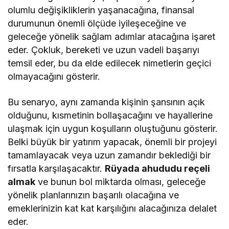
olumlu değişikliklerin yaşanacağına, finansal
durumunun önemli ölçüde iyileşeceğine ve
geleceğe yönelik sağlam adımlar atacağına işaret
eder. Çokluk, bereketi ve uzun vadeli başarıyı
temsil eder, bu da elde edilecek nimetlerin geçici
olmayacağını gösterir.
Bu senaryo, aynı zamanda kişinin şansının açık
olduğunu, kısmetinin bollaşacağını ve hayallerine
ulaşmak için uygun koşulların oluştuğunu gösterir.
Belki büyük bir yatırım yapacak, önemli bir projeyi
tamamlayacak veya uzun zamandır beklediği bir
fırsatla karşılaşacaktır.
Rüyada ahududu reçeli
almak
ve bunun bol miktarda olması, geleceğe
yönelik planlarınızın başarılı olacağına ve
emeklerinizin kat kat karşılığını alacağınıza delalet
eder.