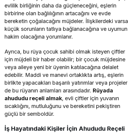
evlilik birliğinin daha da güçleneceğini, eşlerin
birbirine olan bağlılığının artacağını ve evde
bereketin çoğalacağını müjdeler. İlişkilerdeki varsa
küçük sorunların tatlıya bağlanacağına ve uyumun
hakim olacağına yorumlanır.
Ayrıca, bu rüya çocuk sahibi olmak isteyen çiftler
için müjdeli bir haber olabilir; bir çocuk müjdesine
veya aileye yeni bir üyenin katılacağına delalet
edebilir. Maddi ve manevi ortaklıkta artış, eşlerin
birlikte yapacakları başarılı yatırımlar veya projeler
de bu rüyanın anlamları arasındadır.
Rüyada
ahududu reçeli almak
, evli çiftler için yuvanın
sıcaklığını, mutluluğunu ve bereketini pekiştiren
güçlü bir semboldür.
İş Hayatındaki Kişiler İçin Ahududu Reçeli