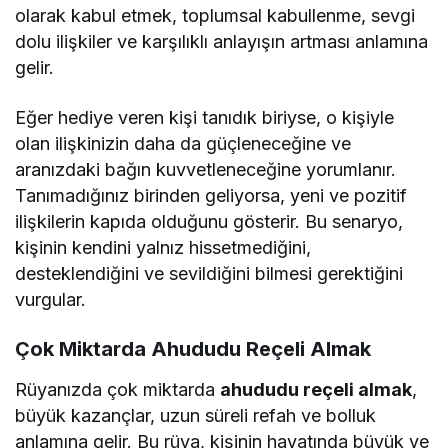
olarak kabul etmek, toplumsal kabullenme, sevgi
dolu ilişkiler ve karşılıklı anlayışın artması anlamına
gelir.
Eğer hediye veren kişi tanıdık biriyse, o kişiyle
olan ilişkinizin daha da güçleneceğine ve
aranızdaki bağın kuvvetleneceğine yorumlanır.
Tanımadığınız birinden geliyorsa, yeni ve pozitif
ilişkilerin kapıda olduğunu gösterir. Bu senaryo,
kişinin kendini yalnız hissetmediğini,
desteklendiğini ve sevildiğini bilmesi gerektiğini
vurgular.
Çok Miktarda Ahududu Reçeli Almak
Rüyanızda çok miktarda
ahududu reçeli almak
,
büyük kazançlar, uzun süreli refah ve bolluk
anlamına gelir. Bu rüya, kişinin hayatında büyük ve