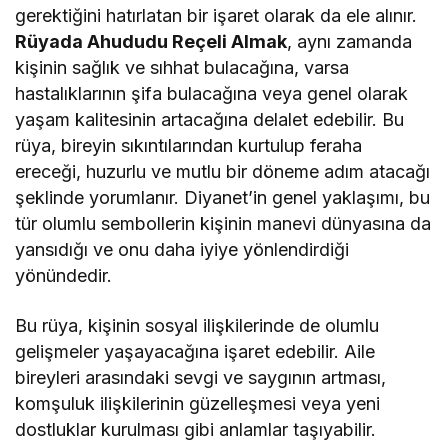
gerektiğini hatırlatan bir işaret olarak da ele alınır.
Rüyada Ahududu Reçeli Almak
, aynı zamanda
kişinin sağlık ve sıhhat bulacağına, varsa
hastalıklarının şifa bulacağına veya genel olarak
yaşam kalitesinin artacağına delalet edebilir. Bu
rüya, bireyin sıkıntılarından kurtulup feraha
ereceği, huzurlu ve mutlu bir döneme adım atacağı
şeklinde yorumlanır. Diyanet’in genel yaklaşımı, bu
tür olumlu sembollerin kişinin manevi dünyasına da
yansıdığı ve onu daha iyiye yönlendirdiği
yönündedir.
Bu rüya, kişinin sosyal ilişkilerinde de olumlu
gelişmeler yaşayacağına işaret edebilir. Aile
bireyleri arasındaki sevgi ve saygının artması,
komşuluk ilişkilerinin güzelleşmesi veya yeni
dostluklar kurulması gibi anlamlar taşıyabilir.