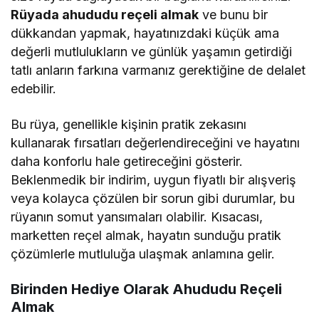
Rüyada ahududu reçeli almak
ve bunu bir
dükkandan yapmak, hayatınızdaki küçük ama
değerli mutlulukların ve günlük yaşamın getirdiği
tatlı anların farkına varmanız gerektiğine de delalet
edebilir.
Bu rüya, genellikle kişinin pratik zekasını
kullanarak fırsatları değerlendireceğini ve hayatını
daha konforlu hale getireceğini gösterir.
Beklenmedik bir indirim, uygun fiyatlı bir alışveriş
veya kolayca çözülen bir sorun gibi durumlar, bu
rüyanın somut yansımaları olabilir. Kısacası,
marketten reçel almak, hayatın sunduğu pratik
çözümlerle mutluluğa ulaşmak anlamına gelir.
Birinden Hediye Olarak Ahududu Reçeli
Almak