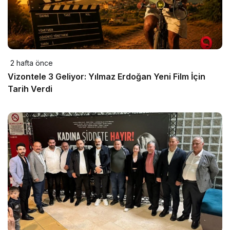
2 hafta önce
Vizontele 3 Geliyor: Yılmaz Erdoğan Yeni Film İçin
Tarih Verdi