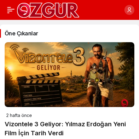
Öne Çıkanlar
2 hafta önce
Vizontele 3 Geliyor: Yılmaz Erdoğan Yeni
Film İçin Tarih Verdi