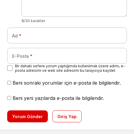
0
/30 karakter
Ad
*
E-Posta
*
Bir dahaki sefere yorum yaptığımda kullanılmak üzere adımı, e-
posta adresimi ve web site adresimi bu tarayıcıya kaydet.
Beni sonraki yorumlar için e-posta ile bilgilendir.
Beni yeni yazılarda e-posta ile bilgilendir.
Yorum Gönder
Giriş Yap