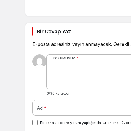
Bir Cevap Yaz
E-posta adresiniz yayınlanmayacak.
Gerekli
YORUMUNUZ
*
0
/30 karakter
Ad
*
Bir dahaki sefere yorum yaptığımda kullanılmak üzere