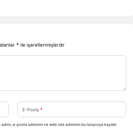
 alanlar
*
ile işaretlenmişlerdir
E-Posta
*
 adımı, e-posta adresimi ve web site adresimi bu tarayıcıya kaydet.