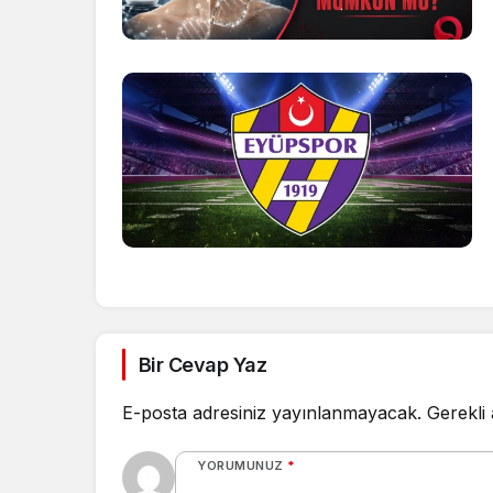
Bir Cevap Yaz
E-posta adresiniz yayınlanmayacak.
Gerekli
YORUMUNUZ
*