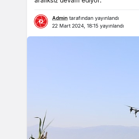
aralıksız devam ediyor.
Admin
tarafından yayınlandı
22 Mart 2024, 18:15
yayınlandı