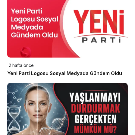
2 hafta önce
Yeni Parti Logosu Sosyal Medyada Gündem Oldu