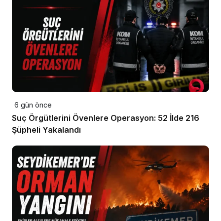
6 gün önce
Suç Örgütlerini Övenlere Operasyon: 52 İlde 216
Şüpheli Yakalandı