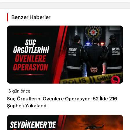
Benzer Haberler
6 gün önce
Suç Örgütlerini Övenlere Operasyon: 52 İlde 216
Şüpheli Yakalandı