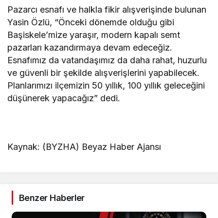
Pazarcı esnafı ve halkla fikir alışverişinde bulunan
Yasin Özlü, “Önceki dönemde olduğu gibi
Başiskele’mize yaraşır, modern kapalı semt
pazarları kazandırmaya devam edeceğiz.
Esnafımız da vatandaşımız da daha rahat, huzurlu
ve güvenli bir şekilde alışverişlerini yapabilecek.
Planlarımızı ilçemizin 50 yıllık, 100 yıllık geleceğini
düşünerek yapacağız” dedi.
Kaynak: (BYZHA) Beyaz Haber Ajansı
Benzer Haberler