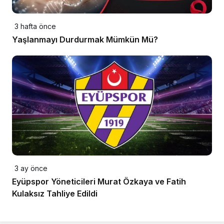
3 hafta önce
Yaşlanmayı Durdurmak Mümkün Mü?
3 ay önce
Eyüpspor Yöneticileri Murat Özkaya ve Fatih
Kulaksız Tahliye Edildi