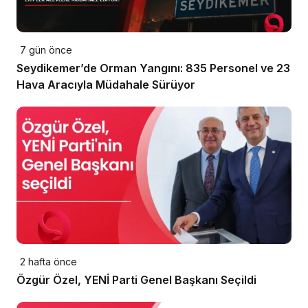
7 gün önce
Seydikemer’de Orman Yangını: 835 Personel ve 23
Hava Aracıyla Müdahale Sürüyor
2 hafta önce
Özgür Özel, YENİ Parti Genel Başkanı Seçildi