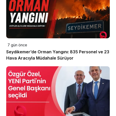
7 gün önce
Seydikemer’de Orman Yangını: 835 Personel ve 23
Hava Aracıyla Müdahale Sürüyor