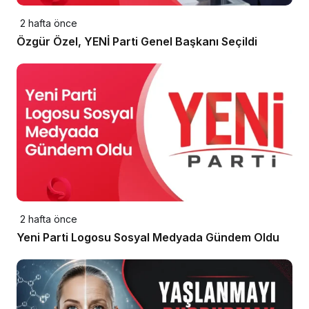
2 hafta önce
Özgür Özel, YENİ Parti Genel Başkanı Seçildi
2 hafta önce
Yeni Parti Logosu Sosyal Medyada Gündem Oldu