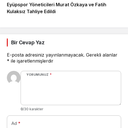
Eyüpspor Yöneticileri Murat Özkaya ve Fatih
Kulaksız Tahliye Edildi
Bir Cevap Yaz
E-posta adresiniz yayınlanmayacak.
Gerekli alanlar
*
ile işaretlenmişlerdir
YORUMUNUZ
*
0
/30 karakter
Ad
*