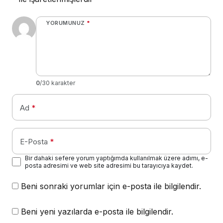
YORUMUNUZ
*
0
/30 karakter
Ad
*
E-Posta
*
Bir dahaki sefere yorum yaptığımda kullanılmak üzere adımı, e-
posta adresimi ve web site adresimi bu tarayıcıya kaydet.
Beni sonraki yorumlar için e-posta ile bilgilendir.
Beni yeni yazılarda e-posta ile bilgilendir.