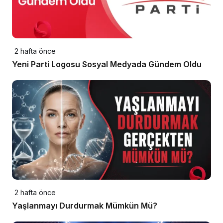
2 hafta önce
Yeni Parti Logosu Sosyal Medyada Gündem Oldu
2 hafta önce
Yaşlanmayı Durdurmak Mümkün Mü?