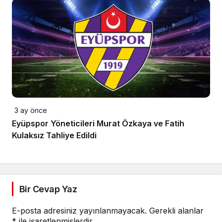
3 ay önce
Eyüpspor Yöneticileri Murat Özkaya ve Fatih
Kulaksız Tahliye Edildi
Bir Cevap Yaz
E-posta adresiniz yayınlanmayacak.
Gerekli alanlar
*
ile işaretlenmişlerdir