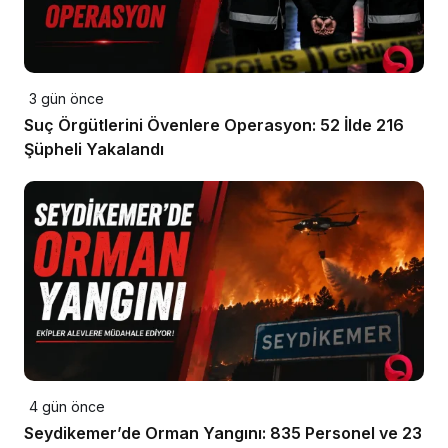
3 gün önce
Suç Örgütlerini Övenlere Operasyon: 52 İlde 216
Şüpheli Yakalandı
4 gün önce
Seydikemer’de Orman Yangını: 835 Personel ve 23