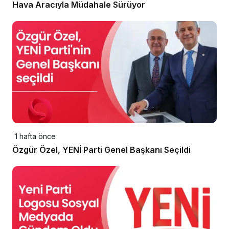
Hava Aracıyla Müdahale Sürüyor
1 hafta önce
Özgür Özel, YENİ Parti Genel Başkanı Seçildi