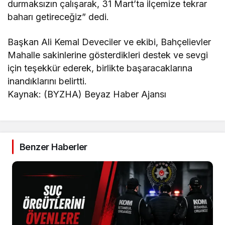
durmaksızın çalışarak, 31 Mart’ta ilçemize tekrar
baharı getireceğiz” dedi.
Başkan Ali Kemal Deveciler ve ekibi, Bahçelievler
Mahalle sakinlerine gösterdikleri destek ve sevgi
için teşekkür ederek, birlikte başaracaklarına
inandıklarını belirtti.
Kaynak: (BYZHA) Beyaz Haber Ajansı
Benzer Haberler