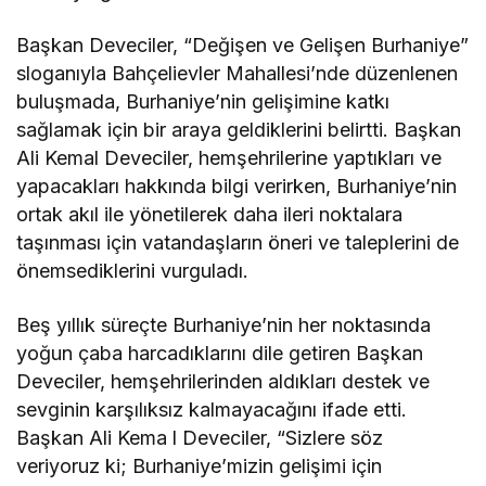
Başkan Deveciler, “Değişen ve Gelişen Burhaniye”
sloganıyla Bahçelievler Mahallesi’nde düzenlenen
buluşmada, Burhaniye’nin gelişimine katkı
sağlamak için bir araya geldiklerini belirtti. Başkan
Ali Kemal Deveciler, hemşehrilerine yaptıkları ve
yapacakları hakkında bilgi verirken, Burhaniye’nin
ortak akıl ile yönetilerek daha ileri noktalara
taşınması için vatandaşların öneri ve taleplerini de
önemsediklerini vurguladı.
Beş yıllık süreçte Burhaniye’nin her noktasında
yoğun çaba harcadıklarını dile getiren Başkan
Deveciler, hemşehrilerinden aldıkları destek ve
sevginin karşılıksız kalmayacağını ifade etti.
Başkan Ali Kema l Deveciler, “Sizlere söz
veriyoruz ki; Burhaniye’mizin gelişimi için