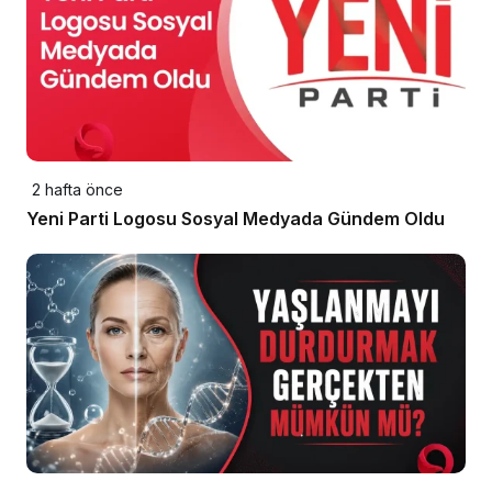
2 hafta önce
Yeni Parti Logosu Sosyal Medyada Gündem Oldu