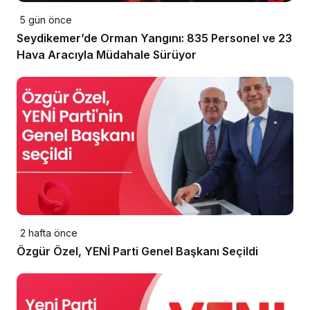
5 gün önce
Seydikemer’de Orman Yangını: 835 Personel ve 23
Hava Aracıyla Müdahale Sürüyor
2 hafta önce
Özgür Özel, YENİ Parti Genel Başkanı Seçildi