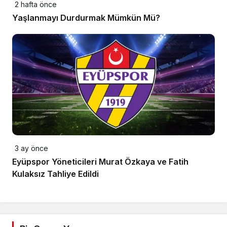
2 hafta önce
Yaşlanmayı Durdurmak Mümkün Mü?
3 ay önce
Eyüpspor Yöneticileri Murat Özkaya ve Fatih
Kulaksız Tahliye Edildi