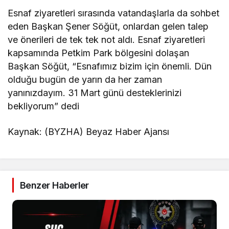
Esnaf ziyaretleri sırasında vatandaşlarla da sohbet
eden Başkan Şener Söğüt, onlardan gelen talep
ve önerileri de tek tek not aldı. Esnaf ziyaretleri
kapsamında Petkim Park bölgesini dolaşan
Başkan Söğüt, “Esnafımız bizim için önemli. Dün
olduğu bugün de yarın da her zaman
yanınızdayım. 31 Mart günü desteklerinizi
bekliyorum” dedi
Kaynak: (BYZHA) Beyaz Haber Ajansı
Benzer Haberler