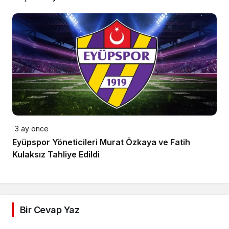
3 ay önce
Eyüpspor Yöneticileri Murat Özkaya ve Fatih
Kulaksız Tahliye Edildi
Bir Cevap Yaz