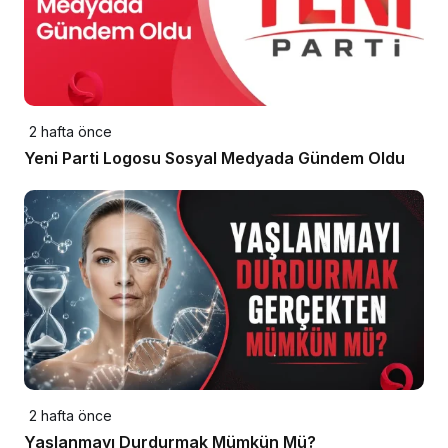
2 hafta önce
Yeni Parti Logosu Sosyal Medyada Gündem Oldu
2 hafta önce
Yaşlanmayı Durdurmak Mümkün Mü?