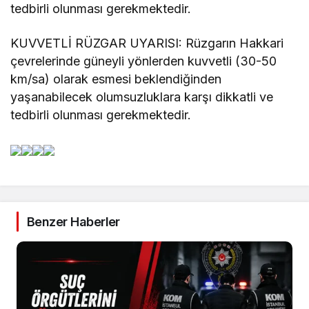
tedbirli olunması gerekmektedir.
KUVVETLİ RÜZGAR UYARISI: Rüzgarın Hakkari
çevrelerinde güneyli yönlerden kuvvetli (30-50
km/sa) olarak esmesi beklendiğinden
yaşanabilecek olumsuzluklara karşı dikkatli ve
tedbirli olunması gerekmektedir.
Benzer Haberler