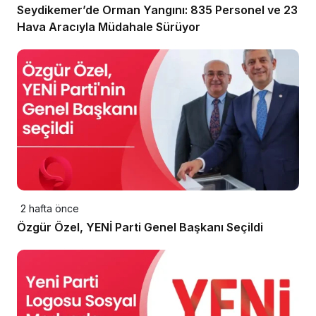
Seydikemer’de Orman Yangını: 835 Personel ve 23
Hava Aracıyla Müdahale Sürüyor
2 hafta önce
Özgür Özel, YENİ Parti Genel Başkanı Seçildi