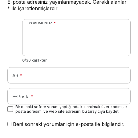
E-posta adresiniz yayınlanmayacak.
Gerekli alanlar
*
ile işaretlenmişlerdir
YORUMUNUZ
*
0
/30 karakter
Ad
*
E-Posta
*
Bir dahaki sefere yorum yaptığımda kullanılmak üzere adımı, e-
posta adresimi ve web site adresimi bu tarayıcıya kaydet.
Beni sonraki yorumlar için e-posta ile bilgilendir.