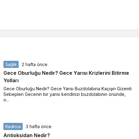
Sağlık
2 hafta önce
Gece Oburluğu Nedir? Gece Yarısı Krizlerini Bitirme
Yolları
Gece Oburluğu Nedir? Gece Yarısı Buzdolabına Kaçışın Gizemli
Sebepleri Gecenin bir yarısı kendinizi buzdolabının önünde,
o...
Kadınca
3 hafta önce
Antioksidan Nedir?