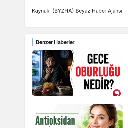
Kaynak: (BYZHA) Beyaz Haber Ajansı
Benzer Haberler