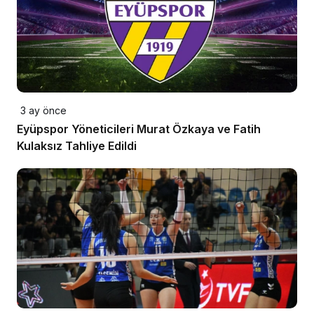
3 ay önce
Eyüpspor Yöneticileri Murat Özkaya ve Fatih
Kulaksız Tahliye Edildi