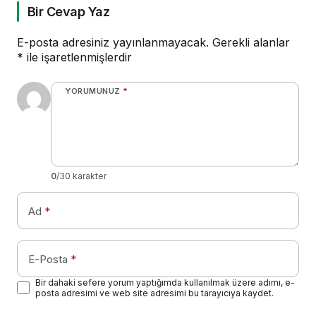
Bir Cevap Yaz
E-posta adresiniz yayınlanmayacak.
Gerekli alanlar
*
ile işaretlenmişlerdir
YORUMUNUZ
*
0
/30 karakter
Ad
*
E-Posta
*
Bir dahaki sefere yorum yaptığımda kullanılmak üzere adımı, e-
posta adresimi ve web site adresimi bu tarayıcıya kaydet.