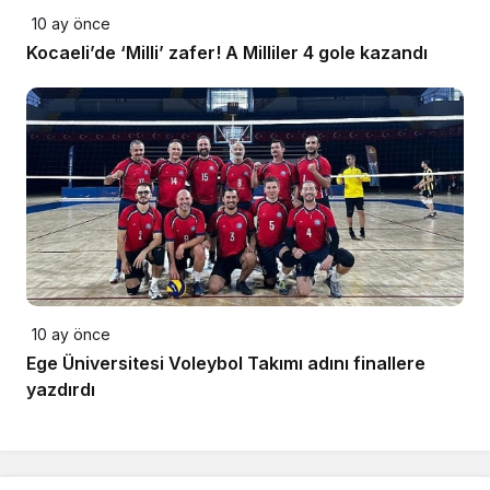
10 ay önce
Kocaeli’de ‘Milli’ zafer! A Milliler 4 gole kazandı
10 ay önce
Ege Üniversitesi Voleybol Takımı adını finallere
yazdırdı