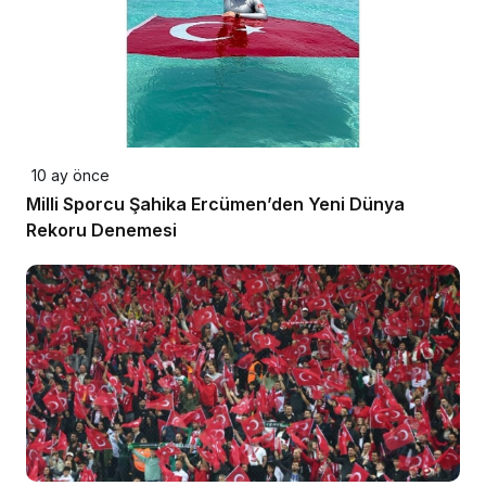
10 ay önce
Milli Sporcu Şahika Ercümen’den Yeni Dünya
Rekoru Denemesi