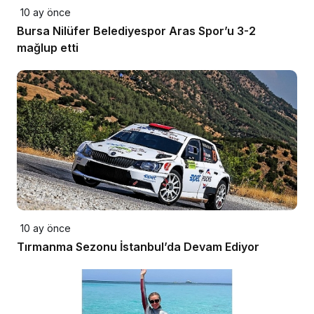
10 ay önce
Bursa Nilüfer Belediyespor Aras Spor’u 3-2
mağlup etti
10 ay önce
Tırmanma Sezonu İstanbul’da Devam Ediyor