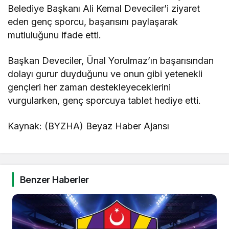
Belediye Başkanı Ali Kemal Deveciler’i ziyaret
eden genç sporcu, başarısını paylaşarak
mutluluğunu ifade etti.
Başkan Deveciler, Ünal Yorulmaz’ın başarısından
dolayı gurur duyduğunu ve onun gibi yetenekli
gençleri her zaman destekleyeceklerini
vurgularken, genç sporcuya tablet hediye etti.
Kaynak: (BYZHA) Beyaz Haber Ajansı
Benzer Haberler