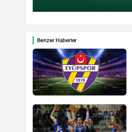
Benzer Haberler