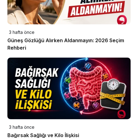
3 hafta önce
Güneş Gözlüğü Alırken Aldanmayın: 2026 Seçim
Rehberi
3 hafta önce
Bağırsak Sağlığı ve Kilo İlişkisi