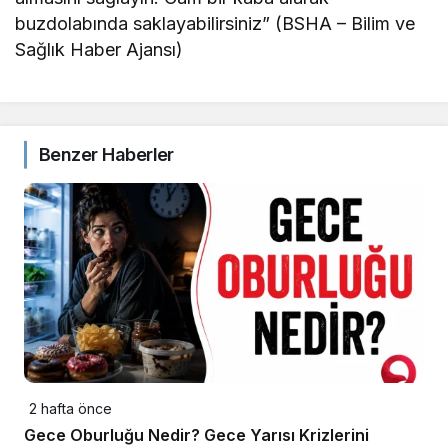
buzdolabında saklayabilirsiniz” (BSHA – Bilim ve
Sağlık Haber Ajansı)
Benzer Haberler
2 hafta önce
Gece Oburluğu Nedir? Gece Yarısı Krizlerini