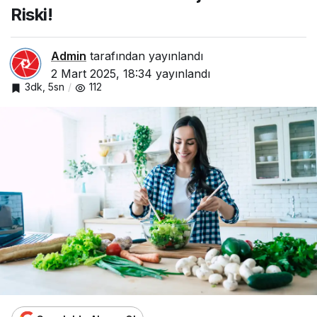
Riski!
Admin
tarafından yayınlandı
2 Mart 2025, 18:34
yayınlandı
3dk, 5sn
112