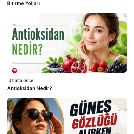
Bitirme Yolları
3 hafta önce
Antioksidan Nedir?