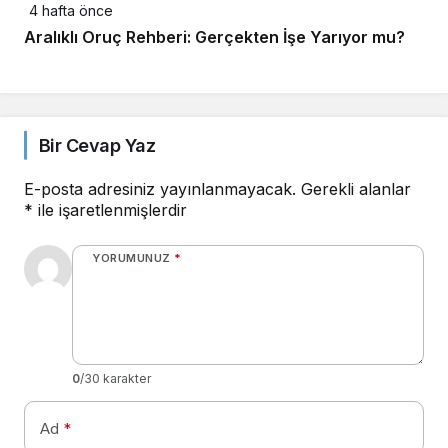
4 hafta önce
Aralıklı Oruç Rehberi: Gerçekten İşe Yarıyor mu?
Bir Cevap Yaz
E-posta adresiniz yayınlanmayacak.
Gerekli alanlar
*
ile işaretlenmişlerdir
YORUMUNUZ
*
0
/30 karakter
Ad
*