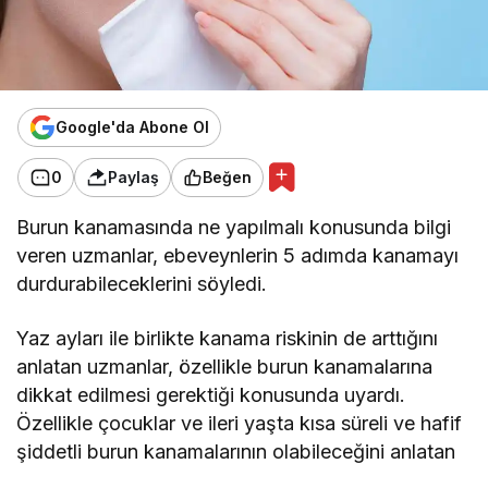
Google'da Abone Ol
0
Paylaş
Beğen
Burun kanamasında ne yapılmalı konusunda bilgi
veren uzmanlar, ebeveynlerin 5 adımda kanamayı
durdurabileceklerini söyledi.
Yaz ayları ile birlikte kanama riskinin de arttığını
anlatan uzmanlar, özellikle burun kanamalarına
dikkat edilmesi gerektiği konusunda uyardı.
Özellikle çocuklar ve ileri yaşta kısa süreli ve hafif
şiddetli burun kanamalarının olabileceğini anlatan