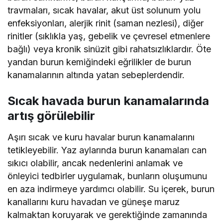
travmaları, sıcak havalar, akut üst solunum yolu
enfeksiyonları, alerjik rinit (saman nezlesi), diğer
rinitler (sıklıkla yaş, gebelik ve çevresel etmenlere
bağlı) veya kronik sinüzit gibi rahatsızlıklardır. Öte
yandan burun kemiğindeki eğrilikler de burun
kanamalarının altında yatan sebeplerdendir.
Sıcak havada burun kanamalarında
artış görülebilir
Aşırı sıcak ve kuru havalar burun kanamalarını
tetikleyebilir. Yaz aylarında burun kanamaları can
sıkıcı olabilir, ancak nedenlerini anlamak ve
önleyici tedbirler uygulamak, bunların oluşumunu
en aza indirmeye yardımcı olabilir. Su içerek, burun
kanallarını kuru havadan ve güneşe maruz
kalmaktan koruyarak ve gerektiğinde zamanında