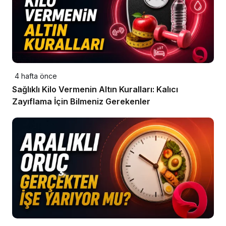
4 hafta önce
Sağlıklı Kilo Vermenin Altın Kuralları: Kalıcı
Zayıflama İçin Bilmeniz Gerekenler