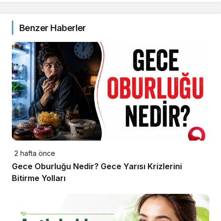
Benzer Haberler
2 hafta önce
Gece Oburluğu Nedir? Gece Yarısı Krizlerini
Bitirme Yolları