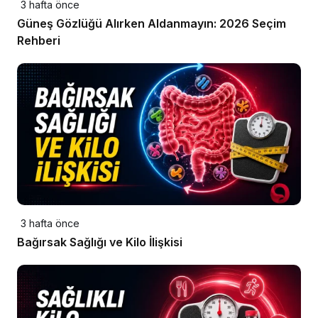
3 hafta önce
Güneş Gözlüğü Alırken Aldanmayın: 2026 Seçim
Rehberi
3 hafta önce
Bağırsak Sağlığı ve Kilo İlişkisi