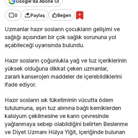
Google'da Abone Ol
0
Paylaş
Beğen
Uzmanlar hazır sosların çocukların gelişimi ve
sağlığı açısından bir çok sağlık sorununa yol
açabileceği uyarısında bulundu.
Hazır sosların çoğunlukla yağ ve tuz içeriklerinin
yüksek olduğuna dikkat çeken uzmanlar,
zararlı kanserojen maddeler de içerebildiklerini
ifade ediyor.
Hazır sosların sık tüketiminin vücutta ödem
tutulumuna, aşırı tuz alımına bağlı kemiklerden
kalsiyum çekilmesine ve karın çevresinde
yağlanmaya sebep olabildiğini belirten Beslenme
ve Diyet Uzmanı Hülya Yiğit, içeriğinde bulunan