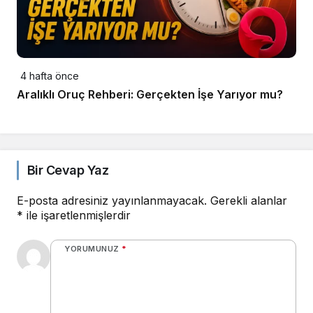
4 hafta önce
Aralıklı Oruç Rehberi: Gerçekten İşe Yarıyor mu?
Bir Cevap Yaz
E-posta adresiniz yayınlanmayacak.
Gerekli alanlar
*
ile işaretlenmişlerdir
YORUMUNUZ
*