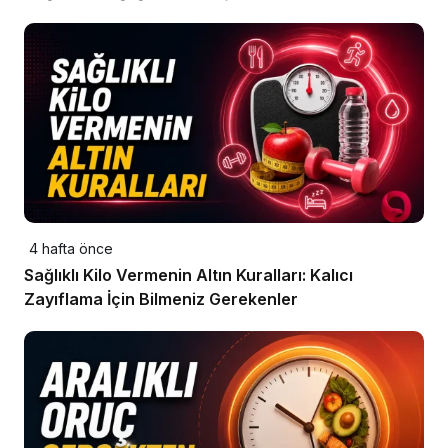
4 hafta önce
Sağlıklı Kilo Vermenin Altın Kuralları: Kalıcı
Zayıflama İçin Bilmeniz Gerekenler