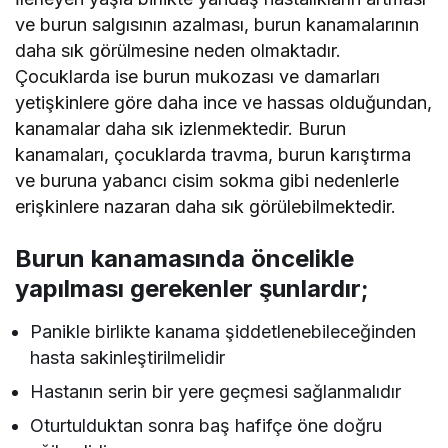
ve burun salgısının azalması, burun kanamalarının
daha sık görülmesine neden olmaktadır.
Çocuklarda ise burun mukozası ve damarları
yetişkinlere göre daha ince ve hassas olduğundan,
kanamalar daha sık izlenmektedir. Burun
kanamaları, çocuklarda travma, burun karıştırma
ve buruna yabancı cisim sokma gibi nedenlerle
erişkinlere nazaran daha sık görülebilmektedir.
Burun kanamasında öncelikle
yapılması gerekenler şunlardır;
Panikle birlikte kanama şiddetlenebileceğinden
hasta sakinleştirilmelidir
Hastanın serin bir yere geçmesi sağlanmalıdır
Oturtulduktan sonra baş hafifçe öne doğru