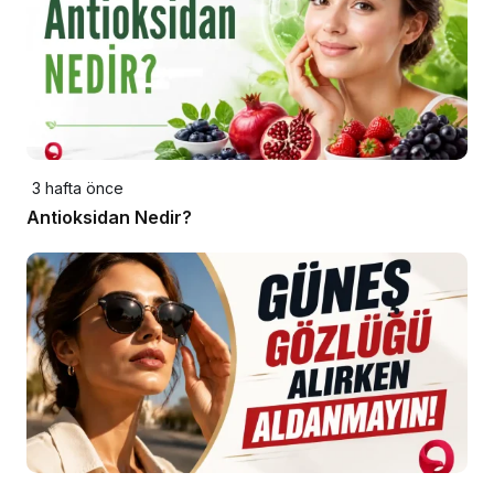
3 hafta önce
Antioksidan Nedir?