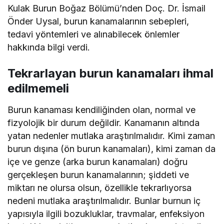
Kulak Burun Boğaz Bölümü’nden Doç. Dr. İsmail
Önder Uysal, burun kanamalarının sebepleri,
tedavi yöntemleri ve alınabilecek önlemler
hakkında bilgi verdi.
Tekrarlayan burun kanamaları ihmal
edilmemeli
Burun kanaması kendiliğinden olan, normal ve
fizyolojik bir durum değildir. Kanamanın altında
yatan nedenler mutlaka araştırılmalıdır. Kimi zaman
burun dışına (ön burun kanamaları), kimi zaman da
içe ve genze (arka burun kanamaları) doğru
gerçekleşen burun kanamalarının; şiddeti ve
miktarı ne olursa olsun, özellikle tekrarlıyorsa
nedeni mutlaka araştırılmalıdır. Bunlar burnun iç
yapısıyla ilgili bozukluklar, travmalar, enfeksiyon