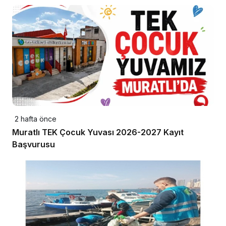
2 hafta önce
Muratlı TEK Çocuk Yuvası 2026-2027 Kayıt
Başvurusu