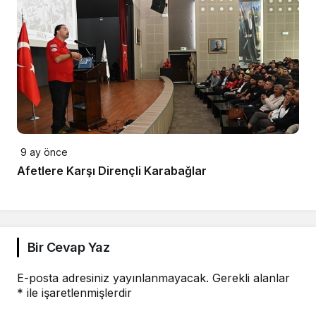
9 ay önce
Afetlere Karşı Dirençli Karabağlar
Bir Cevap Yaz
E-posta adresiniz yayınlanmayacak.
Gerekli alanlar
*
ile işaretlenmişlerdir