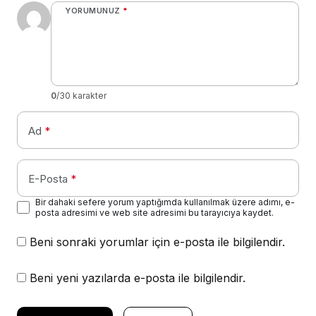
YORUMUNUZ
*
0
/30 karakter
Ad
*
E-Posta
*
Bir dahaki sefere yorum yaptığımda kullanılmak üzere adımı, e-
posta adresimi ve web site adresimi bu tarayıcıya kaydet.
Beni sonraki yorumlar için e-posta ile bilgilendir.
Beni yeni yazılarda e-posta ile bilgilendir.