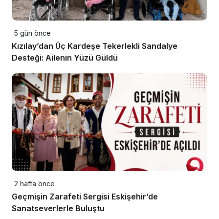
5 gün önce
Kızılay’dan Üç Kardeşe Tekerlekli Sandalye
Desteği: Ailenin Yüzü Güldü
2 hafta önce
Geçmişin Zarafeti Sergisi Eskişehir’de
Sanatseverlerle Buluştu