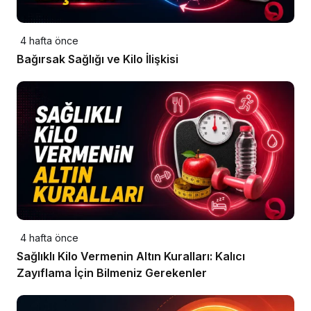
4 hafta önce
Bağırsak Sağlığı ve Kilo İlişkisi
4 hafta önce
Sağlıklı Kilo Vermenin Altın Kuralları: Kalıcı
Zayıflama İçin Bilmeniz Gerekenler