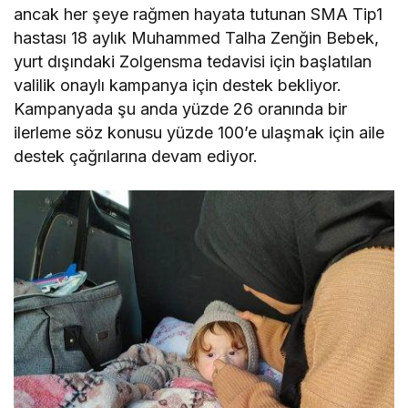
ancak her şeye rağmen hayata tutunan SMA Tip1
hastası 18 aylık Muhammed Talha Zenğin Bebek,
yurt dışındaki Zolgensma tedavisi için başlatılan
valilik onaylı kampanya için destek bekliyor.
Kampanyada şu anda yüzde 26 oranında bir
ilerleme söz konusu yüzde 100’e ulaşmak için aile
destek çağrılarına devam ediyor.