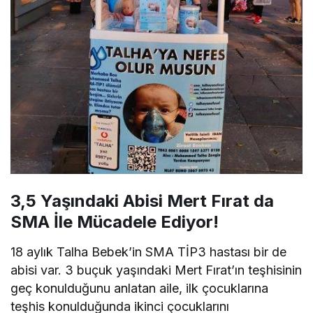
3,5 Yaşındaki Abisi Mert Fırat da
SMA İle Mücadele Ediyor!
18 aylık Talha Bebek’in SMA TİP3 hastası bir de
abisi var. 3 buçuk yaşındaki Mert Fırat’ın teşhisinin
geç konulduğunu anlatan aile, ilk çocuklarına
teşhis konulduğunda ikinci çocuklarını