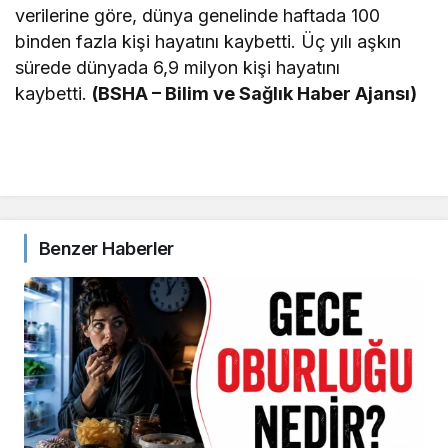
verilerine göre, dünya genelinde haftada 100
binden fazla kişi hayatını kaybetti. Üç yılı aşkın
sürede dünyada 6,9 milyon kişi hayatını
kaybetti.
(BSHA – Bilim ve Sağlık Haber Ajansı)
Benzer Haberler