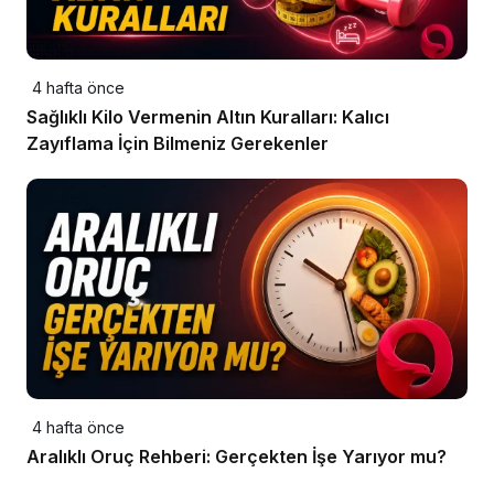
4 hafta önce
Sağlıklı Kilo Vermenin Altın Kuralları: Kalıcı
Zayıflama İçin Bilmeniz Gerekenler
4 hafta önce
Aralıklı Oruç Rehberi: Gerçekten İşe Yarıyor mu?