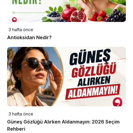
3 hafta önce
Antioksidan Nedir?
3 hafta önce
Güneş Gözlüğü Alırken Aldanmayın: 2026 Seçim
Rehberi