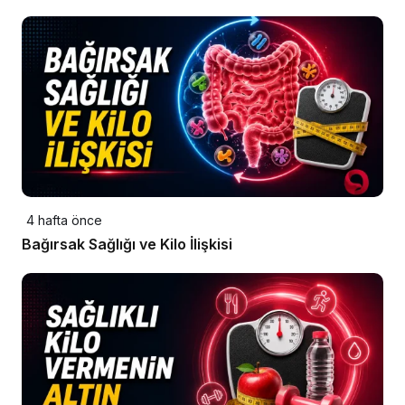
4 hafta önce
Bağırsak Sağlığı ve Kilo İlişkisi