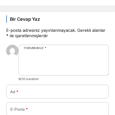
Bir Cevap Yaz
E-posta adresiniz yayınlanmayacak.
Gerekli alanlar
*
ile işaretlenmişlerdir
YORUMUNUZ
*
0
/30 karakter
Ad
*
E-Posta
*