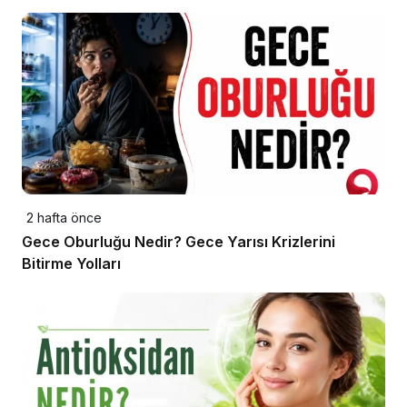
2 hafta önce
Gece Oburluğu Nedir? Gece Yarısı Krizlerini
Bitirme Yolları