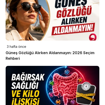
3 hafta önce
Güneş Gözlüğü Alırken Aldanmayın: 2026 Seçim
Rehberi