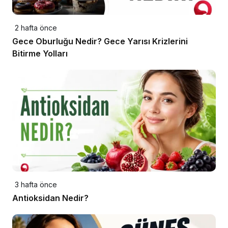
2 hafta önce
Gece Oburluğu Nedir? Gece Yarısı Krizlerini
Bitirme Yolları
3 hafta önce
Antioksidan Nedir?