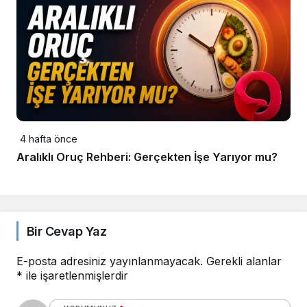
4 hafta önce
Aralıklı Oruç Rehberi: Gerçekten İşe Yarıyor mu?
Bir Cevap Yaz
E-posta adresiniz yayınlanmayacak.
Gerekli alanlar
*
ile işaretlenmişlerdir