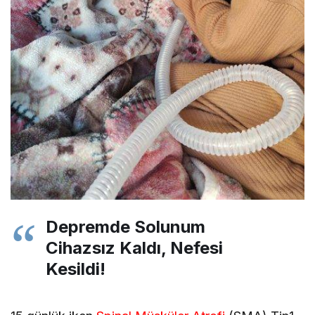
Depremde Solunum
Cihazsız Kaldı, Nefesi
Kesildi!