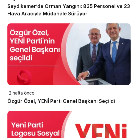
Seydikemer’de Orman Yangını: 835 Personel ve 23
Hava Aracıyla Müdahale Sürüyor
2 hafta önce
Özgür Özel, YENİ Parti Genel Başkanı Seçildi