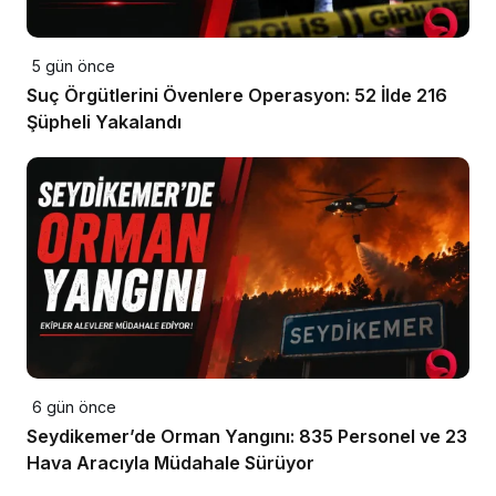
5 gün önce
Suç Örgütlerini Övenlere Operasyon: 52 İlde 216
Şüpheli Yakalandı
6 gün önce
Seydikemer’de Orman Yangını: 835 Personel ve 23
Hava Aracıyla Müdahale Sürüyor