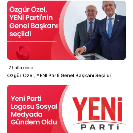
2 hafta önce
Özgür Özel, YENİ Parti Genel Başkanı Seçildi