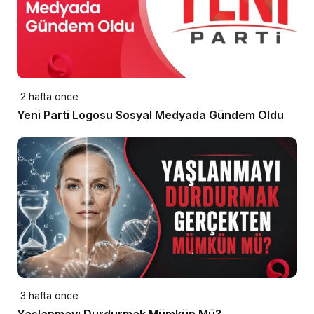
2 hafta önce
Yeni Parti Logosu Sosyal Medyada Gündem Oldu
3 hafta önce