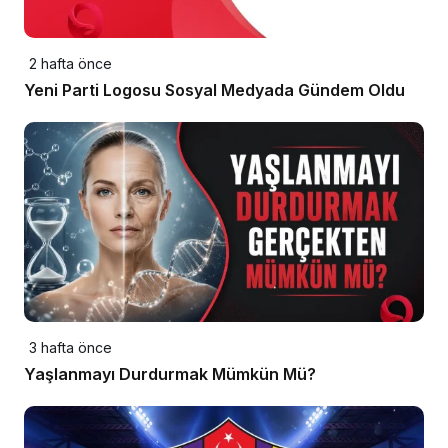
2 hafta önce
Yeni Parti Logosu Sosyal Medyada Gündem Oldu
3 hafta önce
Yaşlanmayı Durdurmak Mümkün Mü?