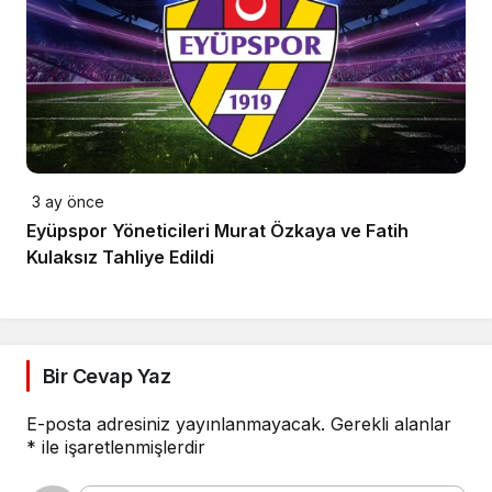
3 ay önce
Eyüpspor Yöneticileri Murat Özkaya ve Fatih
Kulaksız Tahliye Edildi
Bir Cevap Yaz
E-posta adresiniz yayınlanmayacak.
Gerekli alanlar
*
ile işaretlenmişlerdir