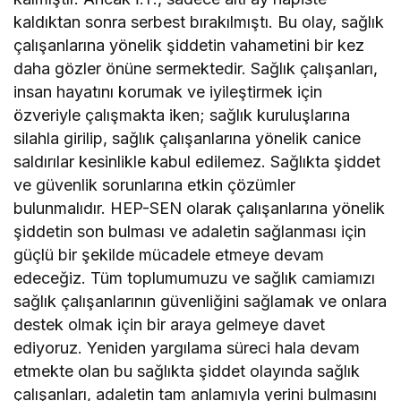
kaldıktan sonra serbest bırakılmıştı. Bu olay, sağlık
çalışanlarına yönelik şiddetin vahametini bir kez
daha gözler önüne sermektedir. Sağlık çalışanları,
insan hayatını korumak ve iyileştirmek için
özveriyle çalışmakta iken; sağlık kuruluşlarına
silahla girilip, sağlık çalışanlarına yönelik canice
saldırılar kesinlikle kabul edilemez. Sağlıkta şiddet
ve güvenlik sorunlarına etkin çözümler
bulunmalıdır. HEP-SEN olarak çalışanlarına yönelik
şiddetin son bulması ve adaletin sağlanması için
güçlü bir şekilde mücadele etmeye devam
edeceğiz. Tüm toplumumuzu ve sağlık camiamızı
sağlık çalışanlarının güvenliğini sağlamak ve onlara
destek olmak için bir araya gelmeye davet
ediyoruz. Yeniden yargılama süreci hala devam
etmekte olan bu sağlıkta şiddet olayında sağlık
çalışanları, adaletin tam anlamıyla yerini bulmasını