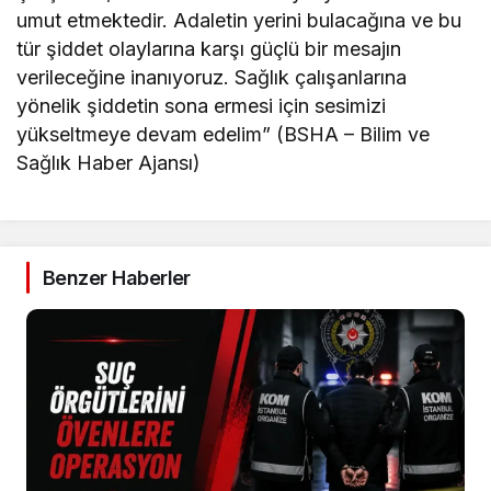
umut etmektedir. Adaletin yerini bulacağına ve bu
tür şiddet olaylarına karşı güçlü bir mesajın
verileceğine inanıyoruz. Sağlık çalışanlarına
yönelik şiddetin sona ermesi için sesimizi
yükseltmeye devam edelim” (BSHA – Bilim ve
Sağlık Haber Ajansı)
Benzer Haberler