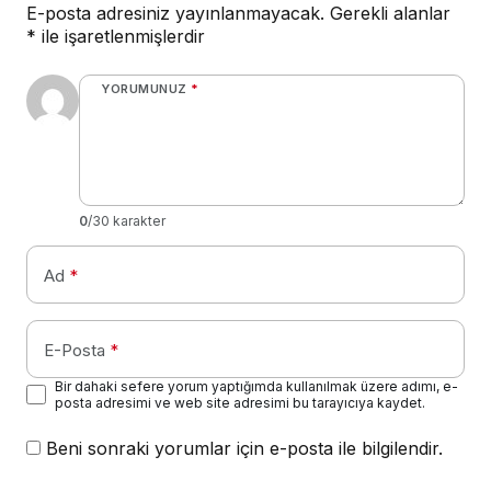
E-posta adresiniz yayınlanmayacak.
Gerekli alanlar
*
ile işaretlenmişlerdir
YORUMUNUZ
*
0
/30 karakter
Ad
*
E-Posta
*
Bir dahaki sefere yorum yaptığımda kullanılmak üzere adımı, e-
posta adresimi ve web site adresimi bu tarayıcıya kaydet.
Beni sonraki yorumlar için e-posta ile bilgilendir.