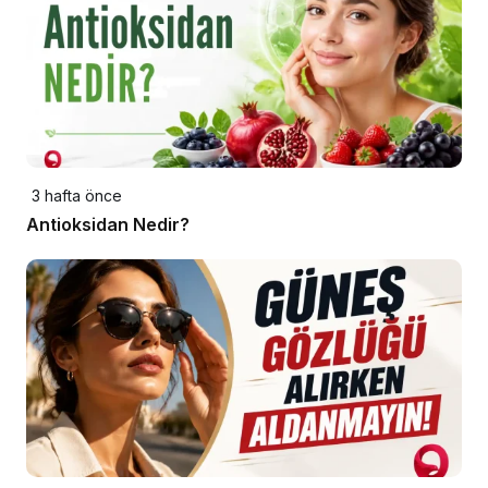
3 hafta önce
Antioksidan Nedir?