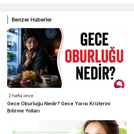
Benzer Haberler
2 hafta önce
Gece Oburluğu Nedir? Gece Yarısı Krizlerini
Bitirme Yolları