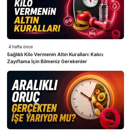
4 hafta önce
Sağlıklı Kilo Vermenin Altın Kuralları: Kalıcı
Zayıflama İçin Bilmeniz Gerekenler