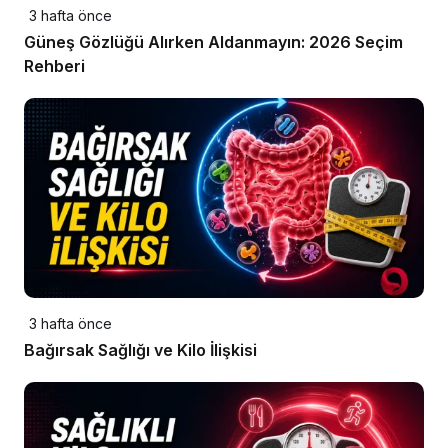
3 hafta önce
Güneş Gözlüğü Alırken Aldanmayın: 2026 Seçim
Rehberi
3 hafta önce
Bağırsak Sağlığı ve Kilo İlişkisi