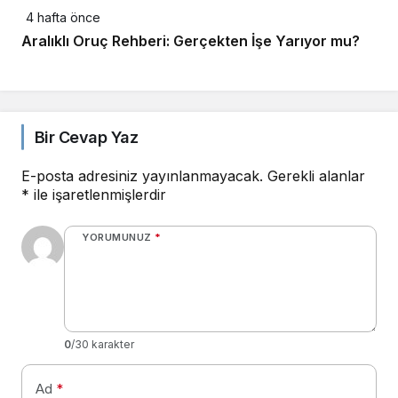
4 hafta önce
Aralıklı Oruç Rehberi: Gerçekten İşe Yarıyor mu?
Bir Cevap Yaz
E-posta adresiniz yayınlanmayacak.
Gerekli alanlar
*
ile işaretlenmişlerdir
YORUMUNUZ
*
0
/30 karakter
Ad
*