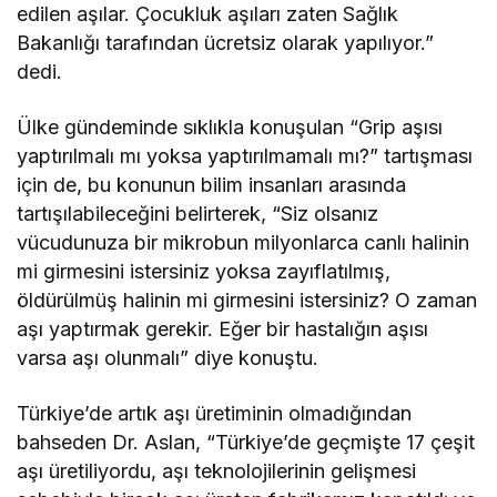
edilen aşılar. Çocukluk aşıları zaten Sağlık
Bakanlığı tarafından ücretsiz olarak yapılıyor.”
dedi.
Ülke gündeminde sıklıkla konuşulan “Grip aşısı
yaptırılmalı mı yoksa yaptırılmamalı mı?” tartışması
için de, bu konunun bilim insanları arasında
tartışılabileceğini belirterek, “Siz olsanız
vücudunuza bir mikrobun milyonlarca canlı halinin
mi girmesini istersiniz yoksa zayıflatılmış,
öldürülmüş halinin mi girmesini istersiniz? O zaman
aşı yaptırmak gerekir. Eğer bir hastalığın aşısı
varsa aşı olunmalı” diye konuştu.
Türkiye’de artık aşı üretiminin olmadığından
bahseden Dr. Aslan, “Türkiye’de geçmişte 17 çeşit
aşı üretiliyordu, aşı teknolojilerinin gelişmesi