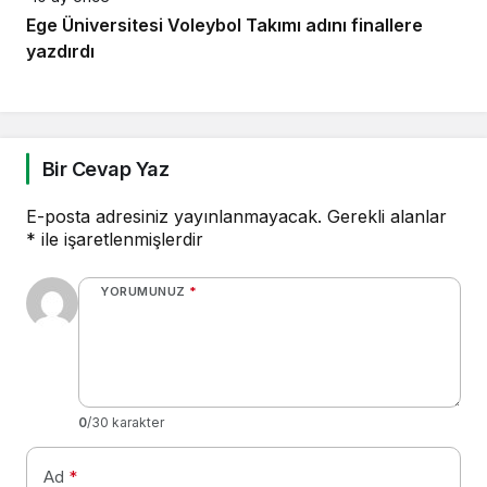
Ege Üniversitesi Voleybol Takımı adını finallere
yazdırdı
Bir Cevap Yaz
E-posta adresiniz yayınlanmayacak.
Gerekli alanlar
*
ile işaretlenmişlerdir
YORUMUNUZ
*
0
/30 karakter
Ad
*