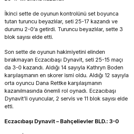
İkinci sette de oyunun kontrolünü set boyunca
tutan turuncu beyazlılar, seti 25-17 kazandı ve
durumu 2-0’a getirdi. Turuncu beyazlılar, sette 3
blok sayısı elde etti.
Son sette de oyunun hakimiyetini elinden
bırakmayan Eczacıbaşı Dynavit, seti 25-15 maçı
da 3-0 kazandı. Aldığı 14 sayıyla Kathryn Boden
karşılaşmanın en skorer ismi oldu. Aldığı 12 sayıyla
orta oyuncu Dana Rettke karşılaşmanın
kazanılmasında önemli rol oynadı. Eczacıbaşı
Dynavit’li oyuncular, 2 servis ve 11 blok sayısı elde
etti.
Eczacıbaşı Dynavit – Bahçelievler BLD.: 3-0