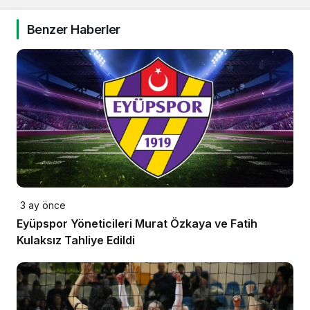
Benzer Haberler
3 ay önce
Eyüpspor Yöneticileri Murat Özkaya ve Fatih
Kulaksız Tahliye Edildi