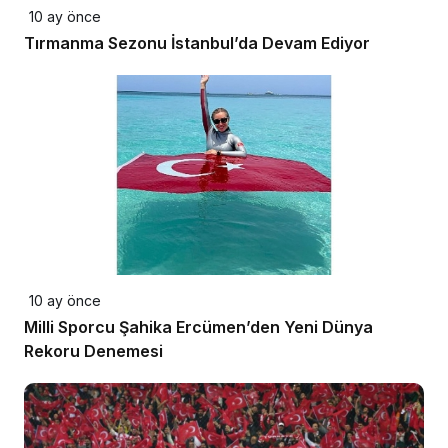
10 ay önce
Tırmanma Sezonu İstanbul’da Devam Ediyor
10 ay önce
Milli Sporcu Şahika Ercümen’den Yeni Dünya
Rekoru Denemesi