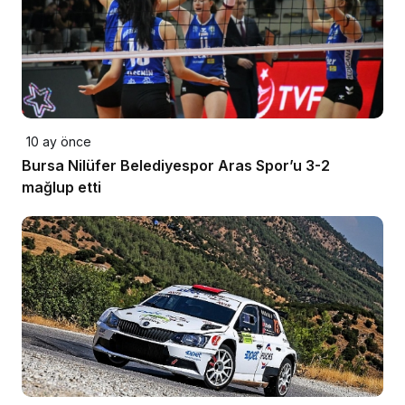
10 ay önce
Bursa Nilüfer Belediyespor Aras Spor’u 3-2
mağlup etti