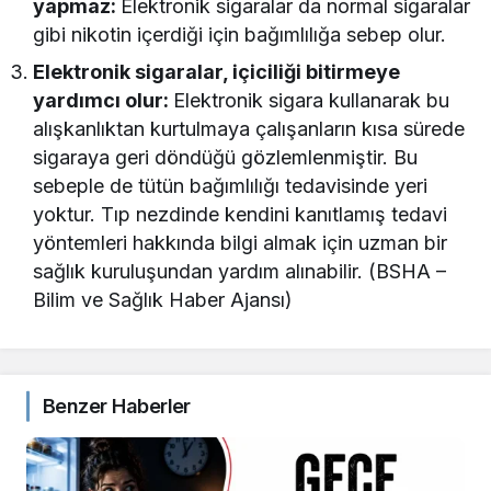
yapmaz:
Elektronik sigaralar da normal sigaralar
gibi nikotin içerdiği için bağımlılığa sebep olur.
Elektronik sigaralar, içiciliği bitirmeye
yardımcı olur:
Elektronik sigara kullanarak bu
alışkanlıktan kurtulmaya çalışanların kısa sürede
sigaraya geri döndüğü gözlemlenmiştir. Bu
sebeple de tütün bağımlılığı tedavisinde yeri
yoktur. Tıp nezdinde kendini kanıtlamış tedavi
yöntemleri hakkında bilgi almak için uzman bir
sağlık kuruluşundan yardım alınabilir. (BSHA –
Bilim ve Sağlık Haber Ajansı)
Benzer Haberler