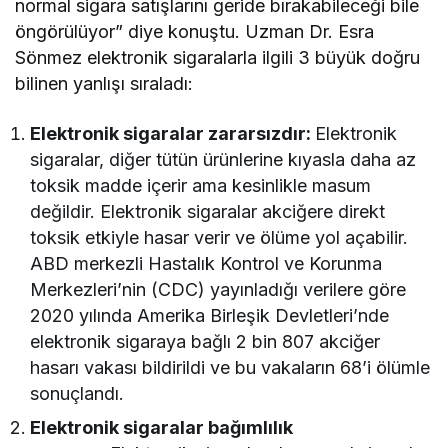
normal sigara satışlarını geride bırakabileceği bile
öngörülüyor” diye konuştu. Uzman Dr. Esra
Sönmez elektronik sigaralarla ilgili 3 büyük doğru
bilinen yanlışı sıraladı:
Elektronik sigaralar zararsızdır:
Elektronik
sigaralar, diğer tütün ürünlerine kıyasla daha az
toksik madde içerir ama kesinlikle masum
değildir. Elektronik sigaralar akciğere direkt
toksik etkiyle hasar verir ve ölüme yol açabilir.
ABD merkezli Hastalık Kontrol ve Korunma
Merkezleri’nin (CDC) yayınladığı verilere göre
2020 yılında Amerika Birleşik Devletleri’nde
elektronik sigaraya bağlı 2 bin 807 akciğer
hasarı vakası bildirildi ve bu vakaların 68’i ölümle
sonuçlandı.
Elektronik sigaralar bağımlılık