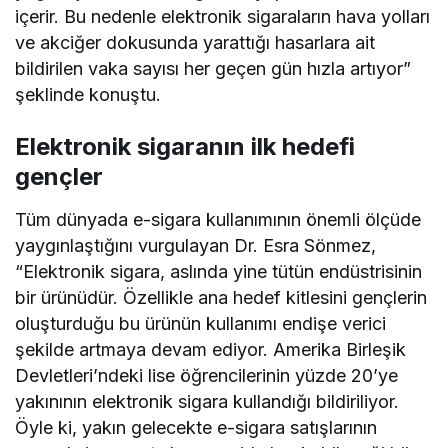
içerir. Bu nedenle elektronik sigaraların hava yolları
ve akciğer dokusunda yarattığı hasarlara ait
bildirilen vaka sayısı her geçen gün hızla artıyor”
şeklinde konuştu.
Elektronik sigaranın ilk hedefi
gençler
Tüm dünyada e-sigara kullanımının önemli ölçüde
yaygınlaştığını vurgulayan Dr. Esra Sönmez,
“Elektronik sigara, aslında yine tütün endüstrisinin
bir ürünüdür. Özellikle ana hedef kitlesini gençlerin
oluşturduğu bu ürünün kullanımı endişe verici
şekilde artmaya devam ediyor. Amerika Birleşik
Devletleri’ndeki lise öğrencilerinin yüzde 20’ye
yakınının elektronik sigara kullandığı bildiriliyor.
Öyle ki, yakın gelecekte e-sigara satışlarının