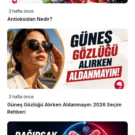
3 hafta önce
Antioksidan Nedir?
3 hafta önce
Güneş Gözlüğü Alırken Aldanmayın: 2026 Seçim
Rehberi