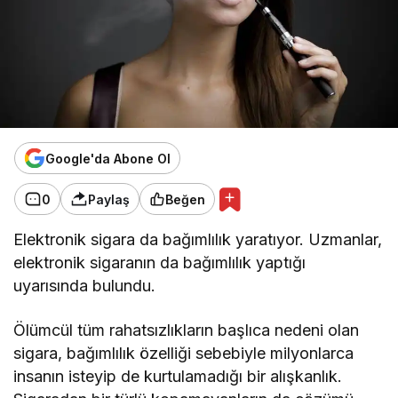
Google'da Abone Ol
0
Paylaş
Beğen
Elektronik sigara da bağımlılık yaratıyor. Uzmanlar,
elektronik sigaranın da bağımlılık yaptığı
uyarısında bulundu.
Ölümcül tüm rahatsızlıkların başlıca nedeni olan
sigara, bağımlılık özelliği sebebiyle milyonlarca
insanın isteyip de kurtulamadığı bir alışkanlık.