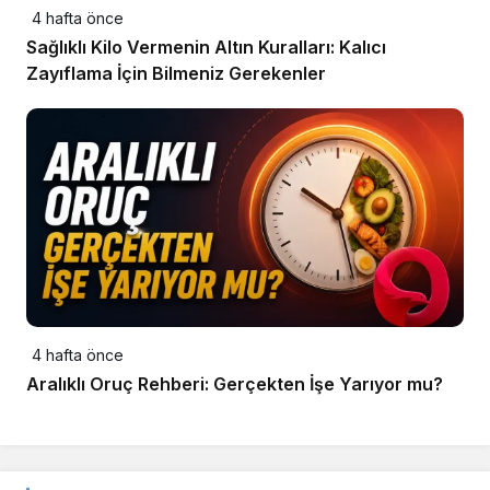
4 hafta önce
Sağlıklı Kilo Vermenin Altın Kuralları: Kalıcı
Zayıflama İçin Bilmeniz Gerekenler
4 hafta önce
Aralıklı Oruç Rehberi: Gerçekten İşe Yarıyor mu?