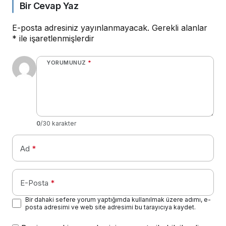
Bir Cevap Yaz
E-posta adresiniz yayınlanmayacak.
Gerekli alanlar
*
ile işaretlenmişlerdir
YORUMUNUZ
*
0
/30 karakter
Ad
*
E-Posta
*
Bir dahaki sefere yorum yaptığımda kullanılmak üzere adımı, e-
posta adresimi ve web site adresimi bu tarayıcıya kaydet.