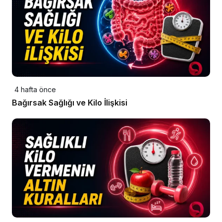
4 hafta önce
Bağırsak Sağlığı ve Kilo İlişkisi