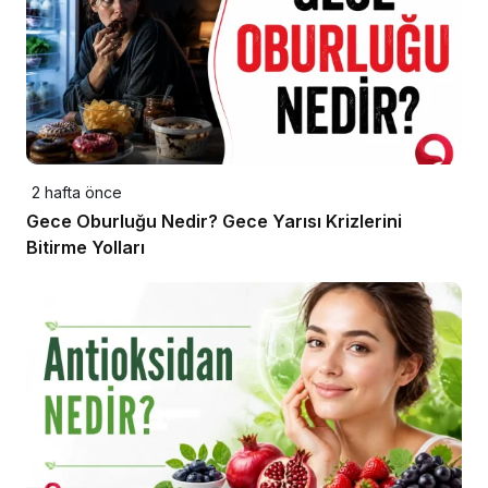
2 hafta önce
Gece Oburluğu Nedir? Gece Yarısı Krizlerini
Bitirme Yolları