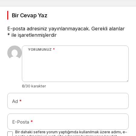
Bir Cevap Yaz
E-posta adresiniz yayınlanmayacak.
Gerekli alanlar
*
ile işaretlenmişlerdir
YORUMUNUZ
*
0
/30 karakter
Ad
*
E-Posta
*
Bir dahaki sefere yorum yaptığımda kullanılmak üzere adımı, e-