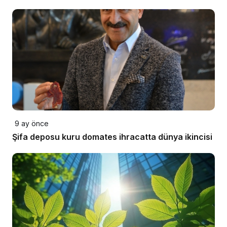
9 ay önce
Şifa deposu kuru domates ihracatta dünya ikincisi