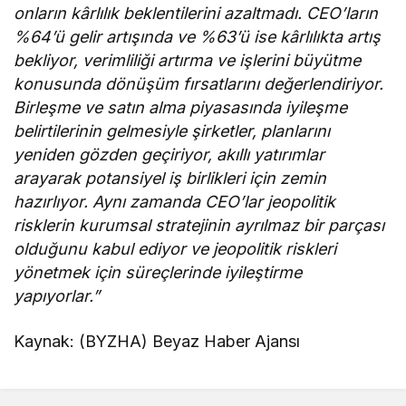
onların kârlılık beklentilerini azaltmadı. CEO’ların
%64’ü gelir artışında ve %63’ü ise kârlılıkta artış
bekliyor, verimliliği artırma ve işlerini büyütme
konusunda dönüşüm fırsatlarını değerlendiriyor.
Birleşme ve satın alma piyasasında iyileşme
belirtilerinin gelmesiyle şirketler, planlarını
yeniden gözden geçiriyor, akıllı yatırımlar
arayarak potansiyel iş birlikleri için zemin
hazırlıyor. Aynı zamanda CEO’lar jeopolitik
risklerin kurumsal stratejinin ayrılmaz bir parçası
olduğunu kabul ediyor ve jeopolitik riskleri
yönetmek için süreçlerinde iyileştirme
yapıyorlar.”
Kaynak: (BYZHA) Beyaz Haber Ajansı