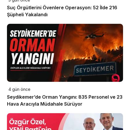
Suç Örgütlerini Övenlere Operasyon: 52 İlde 216
Şüpheli Yakalandı
4 gün önce
Seydikemer’de Orman Yangını: 835 Personel ve 23
Hava Aracıyla Müdahale Sürüyor