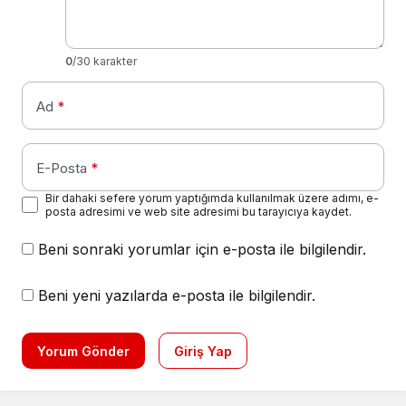
0
/30 karakter
Ad
*
E-Posta
*
Bir dahaki sefere yorum yaptığımda kullanılmak üzere adımı, e-
posta adresimi ve web site adresimi bu tarayıcıya kaydet.
Beni sonraki yorumlar için e-posta ile bilgilendir.
Beni yeni yazılarda e-posta ile bilgilendir.
Yorum Gönder
Giriş Yap