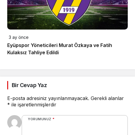
3 ay önce
Eyüpspor Yöneticileri Murat Özkaya ve Fatih
Kulaksız Tahliye Edildi
Bir Cevap Yaz
E-posta adresiniz yayınlanmayacak.
Gerekli alanlar
*
ile işaretlenmişlerdir
YORUMUNUZ
*