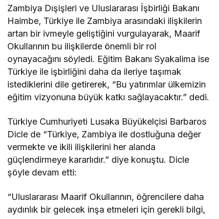
Zambiya Dışişleri ve Uluslararası İşbirliği Bakanı
Haimbe, Türkiye ile Zambiya arasındaki ilişkilerin
artan bir ivmeyle geliştiğini vurgulayarak, Maarif
Okullarının bu ilişkilerde önemli bir rol
oynayacağını söyledi. Eğitim Bakanı Syakalima ise
Türkiye ile işbirliğini daha da ileriye taşımak
istediklerini dile getirerek, “Bu yatırımlar ülkemizin
eğitim vizyonuna büyük katkı sağlayacaktır.” dedi.
Türkiye Cumhuriyeti Lusaka Büyükelçisi Barbaros
Dicle de “Türkiye, Zambiya ile dostluğuna değer
vermekte ve ikili ilişkilerini her alanda
güçlendirmeye kararlıdır.” diye konuştu. Dicle
şöyle devam etti:
“Uluslararası Maarif Okullarının, öğrencilere daha
aydınlık bir gelecek inşa etmeleri için gerekli bilgi,