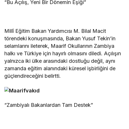
“Bu Açılış, Yeni Bir Dönemin Eşiği”
Millî Eğitim Bakan Yardımcısı M. Bilal Macit
törendeki konuşmasında, Bakan Yusuf Tekin’in
selamlarını ileterek, Maarif Okullarının Zambiya
halkı ve Türkiye için hayırlı olmasını diledi. Açılışın
yalnızca iki ülke arasındaki dostluğu değil, aynı
zamanda eğitim alanındaki küresel işbirliğini de
güçlendireceğini belirtti.
“Zambiyalı Bakanlardan Tam Destek”