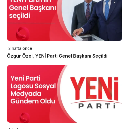
2 hafta önce
Özgür Özel, YENİ Parti Genel Başkanı Seçildi