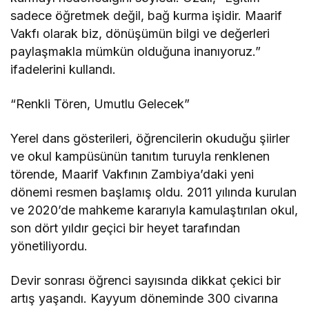
sadece öğretmek değil, bağ kurma işidir. Maarif
Vakfı olarak biz, dönüşümün bilgi ve değerleri
paylaşmakla mümkün olduğuna inanıyoruz.”
ifadelerini kullandı.
“Renkli Tören, Umutlu Gelecek”
Yerel dans gösterileri, öğrencilerin okuduğu şiirler
ve okul kampüsünün tanıtım turuyla renklenen
törende, Maarif Vakfının Zambiya’daki yeni
dönemi resmen başlamış oldu. 2011 yılında kurulan
ve 2020’de mahkeme kararıyla kamulaştırılan okul,
son dört yıldır geçici bir heyet tarafından
yönetiliyordu.
Devir sonrası öğrenci sayısında dikkat çekici bir
artış yaşandı. Kayyum döneminde 300 civarına