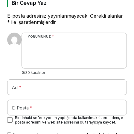
Bir Cevap Yaz
E-posta adresiniz yayınlanmayacak.
Gerekli alanlar
*
ile işaretlenmişlerdir
YORUMUNUZ
*
0
/30 karakter
Ad
*
E-Posta
*
Bir dahaki sefere yorum yaptığımda kullanılmak üzere adımı, e-
posta adresimi ve web site adresimi bu tarayıcıya kaydet.