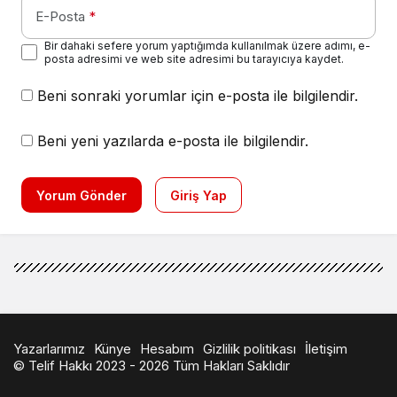
E-Posta
*
Bir dahaki sefere yorum yaptığımda kullanılmak üzere adımı, e-
posta adresimi ve web site adresimi bu tarayıcıya kaydet.
Beni sonraki yorumlar için e-posta ile bilgilendir.
Beni yeni yazılarda e-posta ile bilgilendir.
Yorum Gönder
Giriş Yap
Yazarlarımız
Künye
Hesabım
Gizlilik politikası
İletişim
© Telif Hakkı 2023 - 2026 Tüm Hakları Saklıdır