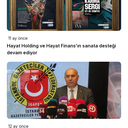
11 ay önce
Hayat Holding ve Hayat Finans’ın sanata desteği
devam ediyor
12 ay önce