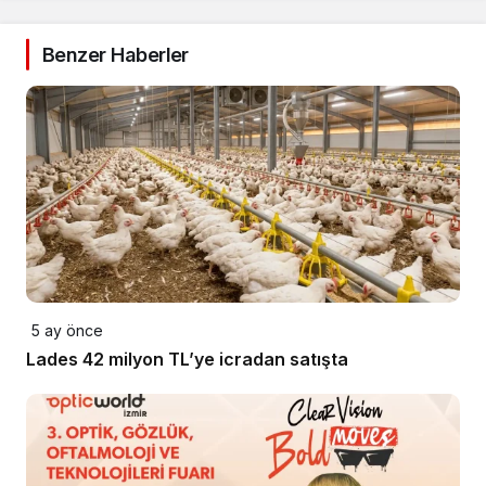
Benzer Haberler
5 ay önce
Lades 42 milyon TL’ye icradan satışta