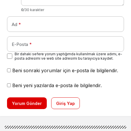
0
/30 karakter
Ad
*
E-Posta
*
Bir dahaki sefere yorum yaptığımda kullanılmak üzere adımı, e-
posta adresimi ve web site adresimi bu tarayıcıya kaydet.
Beni sonraki yorumlar için e-posta ile bilgilendir.
Beni yeni yazılarda e-posta ile bilgilendir.
Yorum Gönder
Giriş Yap