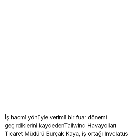
İş hacmi yönüyle verimli bir fuar dönemi
geçirdiklerini kaydedenTailwind Havayolları
Ticaret Müdürü Burçak Kaya, iş ortağı Involatus