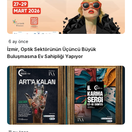
6 ay önce
İzmir, Optik Sektörünün Üçüncü Büyük
Buluşmasına Ev Sahipliği Yapıyor