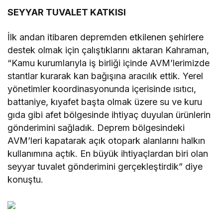
SEYYAR TUVALET KATKISI
İlk andan itibaren depremden etkilenen şehirlere
destek olmak için çalıştıklarını aktaran Kahraman,
“Kamu kurumlarıyla iş birliği içinde AVM’lerimizde
stantlar kurarak kan bağışına aracılık ettik. Yerel
yönetimler koordinasyonunda içerisinde ısıtıcı,
battaniye, kıyafet başta olmak üzere su ve kuru
gıda gibi afet bölgesinde ihtiyaç duyulan ürünlerin
gönderimini sağladık. Deprem bölgesindeki
AVM’leri kapatarak açık otopark alanlarını halkın
kullanımına açtık. En büyük ihtiyaçlardan biri olan
seyyar tuvalet gönderimini gerçekleştirdik” diye
konuştu.