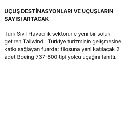
UÇUŞ DESTİNASYONLARI VE UÇUŞLARIN
SAYISI ARTACAK
Türk Sivil Havacılık sektörüne yeni bir soluk
getiren Tailwind, Türkiye turizminin gelişmesine
katkı sağlayan fuarda; filosuna yeni katılacak 2
adet Boeing 737-800 tipi yolcu uçağını tanıttı.