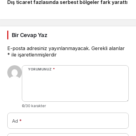
Dış ticaret fazlasında serbest bölgeler fark yarattı
Bir Cevap Yaz
E-posta adresiniz yayınlanmayacak.
Gerekli alanlar
*
ile işaretlenmişlerdir
YORUMUNUZ
*
0
/30 karakter
Ad
*