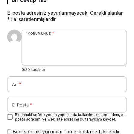
E-posta adresiniz yayınlanmayacak.
Gerekli alanlar
*
ile işaretlenmişlerdir
YORUMUNUZ
*
0
/30 karakter
Ad
*
E-Posta
*
Bir dahaki sefere yorum yaptığımda kullanılmak üzere adımı, e-
posta adresimi ve web site adresimi bu tarayıcıya kaydet.
Beni sonraki yorumlar için e-posta ile bilgilendir.