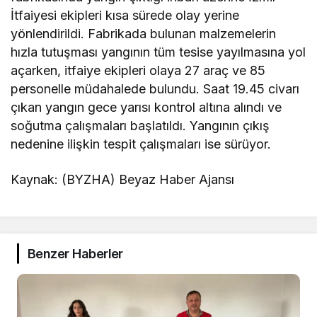
İtfaiyesi ekipleri kısa sürede olay yerine
yönlendirildi. Fabrikada bulunan malzemelerin
hızla tutuşması yangının tüm tesise yayılmasına yol
açarken, itfaiye ekipleri olaya 27 araç ve 85
personelle müdahalede bulundu. Saat 19.45 civarı
çıkan yangın gece yarısı kontrol altına alındı ve
soğutma çalışmaları başlatıldı. Yangının çıkış
nedenine ilişkin tespit çalışmaları ise sürüyor.
Kaynak: (BYZHA) Beyaz Haber Ajansı
Benzer Haberler