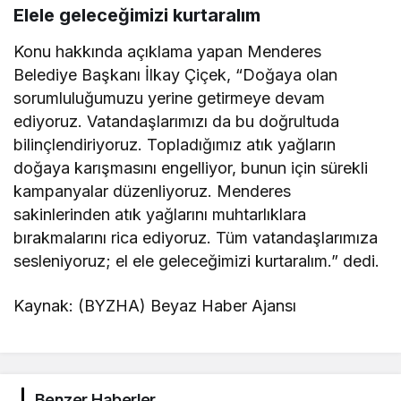
Elele geleceğimizi kurtaralım
Konu hakkında açıklama yapan Menderes
Belediye Başkanı İlkay Çiçek, “Doğaya olan
sorumluluğumuzu yerine getirmeye devam
ediyoruz. Vatandaşlarımızı da bu doğrultuda
bilinçlendiriyoruz. Topladığımız atık yağların
doğaya karışmasını engelliyor, bunun için sürekli
kampanyalar düzenliyoruz. Menderes
sakinlerinden atık yağlarını muhtarlıklara
bırakmalarını rica ediyoruz. Tüm vatandaşlarımıza
sesleniyoruz; el ele geleceğimizi kurtaralım.” dedi.
Kaynak: (BYZHA) Beyaz Haber Ajansı
Benzer Haberler