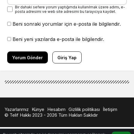
Bir dahaki sefere yorum yaptığımda kullanılmak üzere adımı, e-
posta adresimi ve web site adresimi bu tarayıcıya kaydet.
Beni sonraki yorumlar için e-posta ile bilgilendir.
Beni yeni yazılarda e-posta ile bilgilendir.
Yorum Gönder
Giriş Yap
Yazarlarımız
Künye
Hesabım
Gizlilik politikası
İletişim
© Telif Hakkı 2023 - 2026 Tüm Hakları Saklıdır