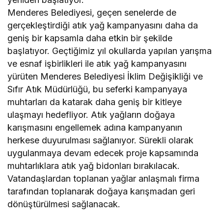
Menderes Belediyesi, geçen senelerde de
gerçekleştirdiği atık yağ kampanyasını daha da
geniş bir kapsamla daha etkin bir şekilde
başlatıyor. Geçtiğimiz yıl okullarda yapılan yarışma
ve esnaf işbirlikleri ile atık yağ kampanyasını
yürüten Menderes Belediyesi İklim Değişikliği ve
Sıfır Atık Müdürlüğü, bu seferki kampanyaya
muhtarları da katarak daha geniş bir kitleye
ulaşmayı hedefliyor. Atık yağların doğaya
karışmasını engellemek adına kampanyanın
herkese duyurulması sağlanıyor. Sürekli olarak
uygulanmaya devam edecek proje kapsamında
muhtarlıklara atık yağ bidonları bırakılacak.
Vatandaşlardan toplanan yağlar anlaşmalı firma
tarafından toplanarak doğaya karışmadan geri
dönüştürülmesi sağlanacak.