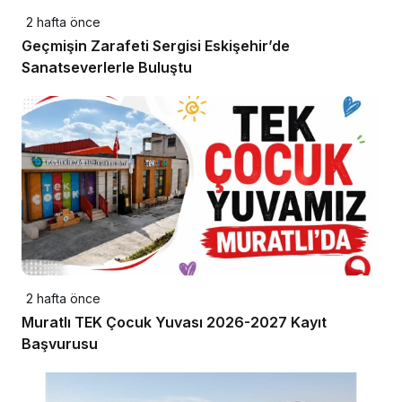
2 hafta önce
Geçmişin Zarafeti Sergisi Eskişehir’de
Sanatseverlerle Buluştu
2 hafta önce
Muratlı TEK Çocuk Yuvası 2026-2027 Kayıt
Başvurusu