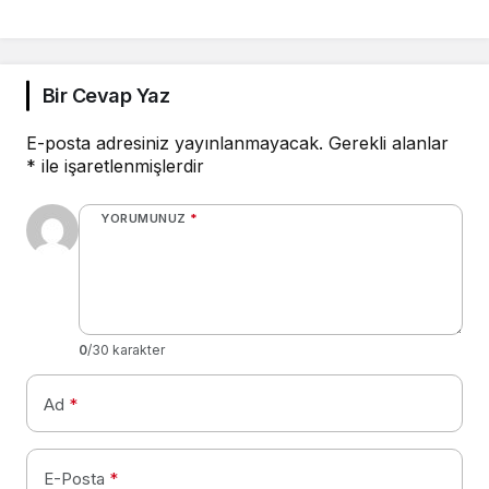
Bir Cevap Yaz
E-posta adresiniz yayınlanmayacak.
Gerekli alanlar
*
ile işaretlenmişlerdir
YORUMUNUZ
*
0
/30 karakter
Ad
*
E-Posta
*