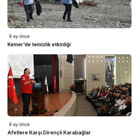
9 ay önce
Kemer’de temizlik etkinliği
9 ay önce
Afetlere Karşı Dirençli Karabağlar