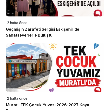
2 hafta önce
Geçmişin Zarafeti Sergisi Eskişehir’de
Sanatseverlerle Buluştu
2 hafta önce
Muratlı TEK Çocuk Yuvası 2026-2027 Kayıt