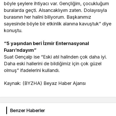
böyle şeylere ihtiyacı var. Gençliğim, çocukluğum
buralarda geçti. Alsancaklıyım zaten. Dolayısıyla
burasının her halini biliyorum. Başkanımız
sayesinde böyle bir etkinlik alanına kavuştuk” diye
konuştu.
“5 yaşından beri İzmir Enternasyonal
Fuarı’ndayım”
Suat Gençalp ise “Eski atıl halinden çok daha iyi.
Daha eski hallerini de bildiğimiz için çok güzel
olmuş” ifadelerini kullandı.
Kaynak: (BYZHA) Beyaz Haber Ajansı
Benzer Haberler