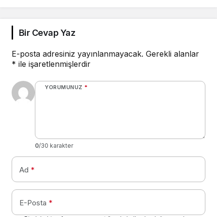
Bir Cevap Yaz
E-posta adresiniz yayınlanmayacak.
Gerekli alanlar
*
ile işaretlenmişlerdir
YORUMUNUZ
*
0
/30 karakter
Ad
*
E-Posta
*