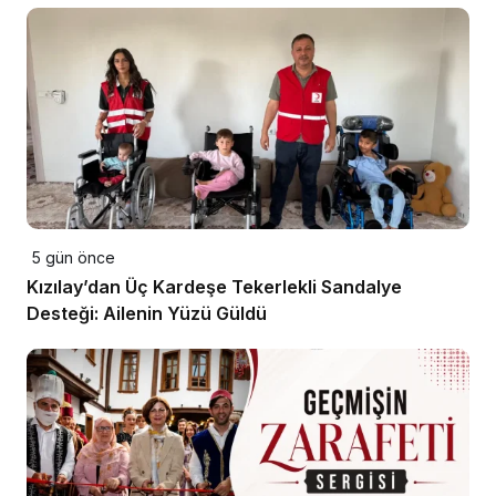
5 gün önce
Kızılay’dan Üç Kardeşe Tekerlekli Sandalye
Desteği: Ailenin Yüzü Güldü