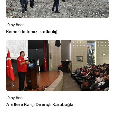
9 ay önce
Kemer’de temizlik etkinliği
9 ay önce
Afetlere Karşı Dirençli Karabağlar