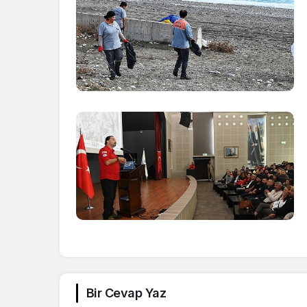
Bir Cevap Yaz