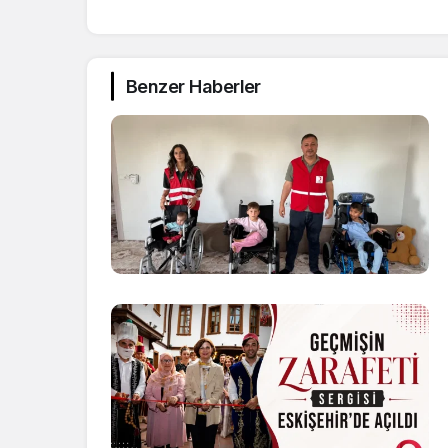
Benzer Haberler