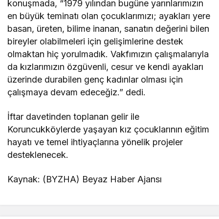
konuşmada, “1979 yılından bugüne yarınlarımızın
en büyük teminatı olan çocuklarımızı; ayakları yere
basan, üreten, bilime inanan, sanatın değerini bilen
bireyler olabilmeleri için gelişimlerine destek
olmaktan hiç yorulmadık. Vakfımızın çalışmalarıyla
da kızlarımızın özgüvenli, cesur ve kendi ayakları
üzerinde durabilen genç kadınlar olması için
çalışmaya devam edeceğiz.” dedi.
İftar davetinden toplanan gelir ile
Koruncukköylerde yaşayan kız çocuklarının eğitim
hayatı ve temel ihtiyaçlarına yönelik projeler
desteklenecek.
Kaynak: (BYZHA) Beyaz Haber Ajansı