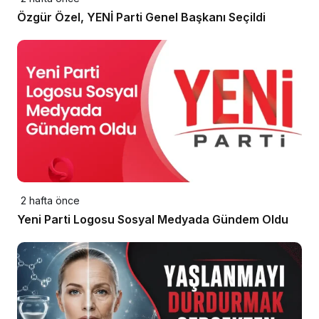
Özgür Özel, YENİ Parti Genel Başkanı Seçildi
2 hafta önce
Yeni Parti Logosu Sosyal Medyada Gündem Oldu