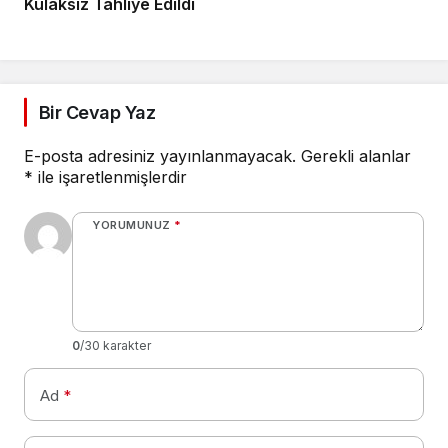
Kulaksız Tahliye Edildi
Bir Cevap Yaz
E-posta adresiniz yayınlanmayacak.
Gerekli alanlar
*
ile işaretlenmişlerdir
YORUMUNUZ
*
0
/30 karakter
Ad
*