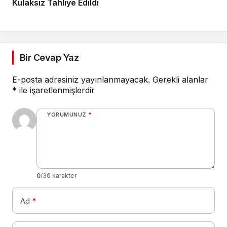
Kulaksız Tahliye Edildi
Bir Cevap Yaz
E-posta adresiniz yayınlanmayacak.
Gerekli alanlar
*
ile işaretlenmişlerdir
YORUMUNUZ
*
0
/30 karakter
Ad
*