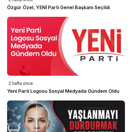
Özgür Özel, YENİ Parti Genel Başkanı Seçildi
2 hafta önce
Yeni Parti Logosu Sosyal Medyada Gündem Oldu