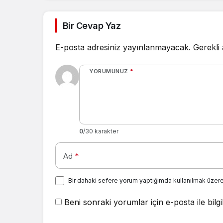
Bir Cevap Yaz
E-posta adresiniz yayınlanmayacak.
Gerekli
YORUMUNUZ
*
0
/30 karakter
Ad
*
Bir dahaki sefere yorum yaptığımda kullanılmak üzere
Beni sonraki yorumlar için e-posta ile bilgi