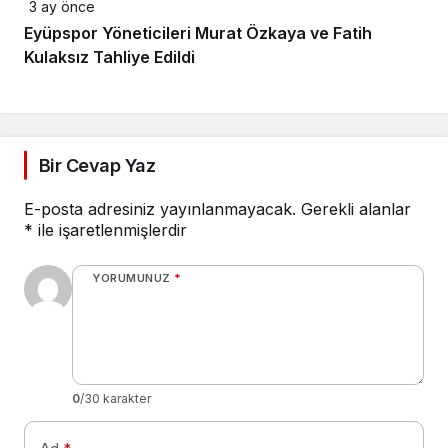
3 ay önce
Eyüpspor Yöneticileri Murat Özkaya ve Fatih
Kulaksız Tahliye Edildi
Bir Cevap Yaz
E-posta adresiniz yayınlanmayacak.
Gerekli alanlar
*
ile işaretlenmişlerdir
YORUMUNUZ
*
0
/30 karakter