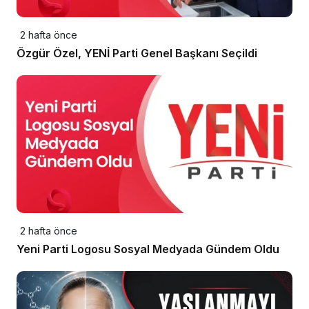
2 hafta önce
Özgür Özel, YENİ Parti Genel Başkanı Seçildi
2 hafta önce
Yeni Parti Logosu Sosyal Medyada Gündem Oldu