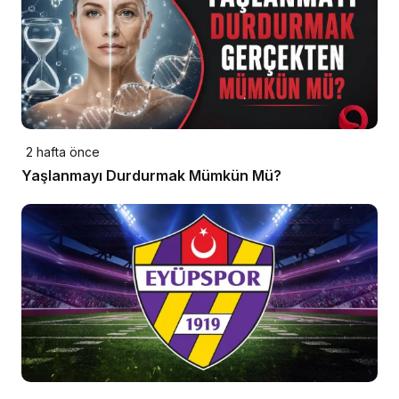
2 hafta önce
Yaşlanmayı Durdurmak Mümkün Mü?