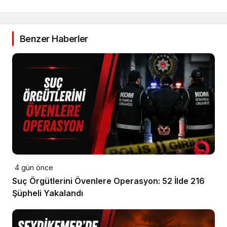
Benzer Haberler
4 gün önce
Suç Örgütlerini Övenlere Operasyon: 52 İlde 216
Şüpheli Yakalandı