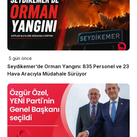
5 gün önce
Seydikemer’de Orman Yangını: 835 Personel ve 23
Hava Aracıyla Müdahale Sürüyor