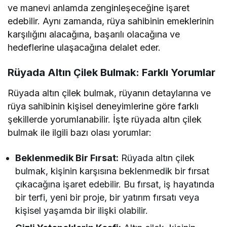
ve manevi anlamda zenginleşeceğine işaret
edebilir. Aynı zamanda, rüya sahibinin emeklerinin
karşılığını alacağına, başarılı olacağına ve
hedeflerine ulaşacağına delalet eder.
Rüyada Altın Çilek Bulmak: Farklı Yorumlar
Rüyada altın çilek bulmak, rüyanın detaylarına ve
rüya sahibinin kişisel deneyimlerine göre farklı
şekillerde yorumlanabilir. İşte rüyada altın çilek
bulmak ile ilgili bazı olası yorumlar:
Beklenmedik Bir Fırsat:
Rüyada altın çilek
bulmak, kişinin karşısına beklenmedik bir fırsat
çıkacağına işaret edebilir. Bu fırsat, iş hayatında
bir terfi, yeni bir proje, bir yatırım fırsatı veya
kişisel yaşamda bir ilişki olabilir.