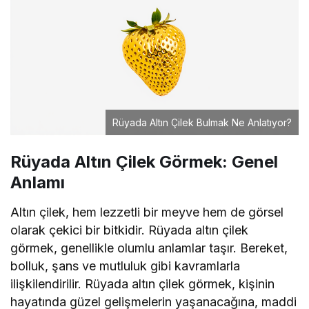
Rüyada Altın Çilek Bulmak Ne Anlatıyor?
Rüyada Altın Çilek Görmek: Genel
Anlamı
Altın çilek, hem lezzetli bir meyve hem de görsel
olarak çekici bir bitkidir. Rüyada altın çilek
görmek, genellikle olumlu anlamlar taşır. Bereket,
bolluk, şans ve mutluluk gibi kavramlarla
ilişkilendirilir. Rüyada altın çilek görmek, kişinin
hayatında güzel gelişmelerin yaşanacağına, maddi