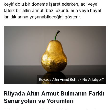
keyif dolu bir döneme işaret ederken, acı veya
tatsız bir altın armut, bazı üzüntülerin veya hayal
kırıklıklarının yaşanabileceğini gösterir.
Rüyada Altın Armut Bulmak Ne Anlatıyor?
Rüyada Altın Armut Bulmanın Farklı
Senaryoları ve Yorumları