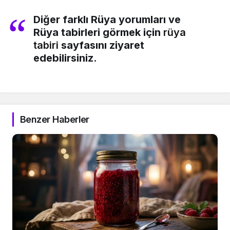
Diğer farklı Rüya yorumları ve
Rüya tabirleri görmek için
rüya
tabiri
sayfasını ziyaret
edebilirsiniz.
Benzer Haberler