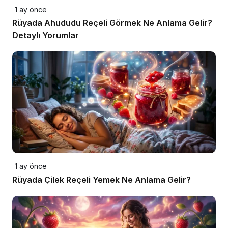
1 ay önce
Rüyada Ahududu Reçeli Görmek Ne Anlama Gelir?
Detaylı Yorumlar
1 ay önce
Rüyada Çilek Reçeli Yemek Ne Anlama Gelir?