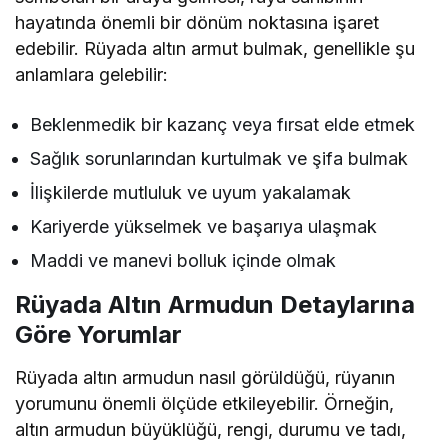
hayatında önemli bir dönüm noktasına işaret
edebilir. Rüyada altın armut bulmak, genellikle şu
anlamlara gelebilir:
Beklenmedik bir kazanç veya fırsat elde etmek
Sağlık sorunlarından kurtulmak ve şifa bulmak
İlişkilerde mutluluk ve uyum yakalamak
Kariyerde yükselmek ve başarıya ulaşmak
Maddi ve manevi bolluk içinde olmak
Rüyada Altın Armudun Detaylarına
Göre Yorumlar
Rüyada altın armudun nasıl görüldüğü, rüyanın
yorumunu önemli ölçüde etkileyebilir. Örneğin,
altın armudun büyüklüğü, rengi, durumu ve tadı,