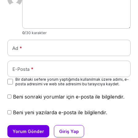
0
/30 karakter
Ad
*
E-Posta
*
Bir dahaki sefere yorum yaptığımda kullanılmak üzere adımı, e-
posta adresimi ve web site adresimi bu tarayıcıya kaydet.
Beni sonraki yorumlar için e-posta ile bilgilendir.
Beni yeni yazılarda e-posta ile bilgilendir.
Yorum Gönder
Giriş Yap