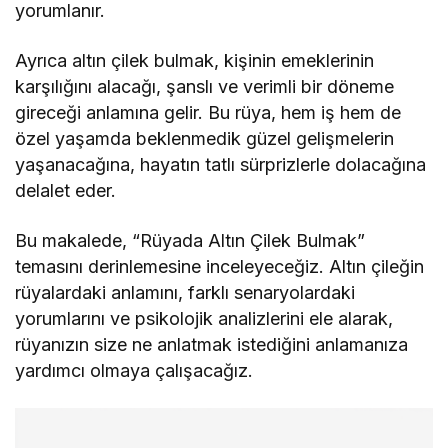
yorumlanır.
Ayrıca altın çilek bulmak, kişinin emeklerinin
karşılığını alacağı, şanslı ve verimli bir döneme
gireceği anlamına gelir. Bu rüya, hem iş hem de
özel yaşamda beklenmedik güzel gelişmelerin
yaşanacağına, hayatın tatlı sürprizlerle dolacağına
delalet eder.
Bu makalede, “Rüyada Altın Çilek Bulmak”
temasını derinlemesine inceleyeceğiz. Altın çileğin
rüyalardaki anlamını, farklı senaryolardaki
yorumlarını ve psikolojik analizlerini ele alarak,
rüyanızın size ne anlatmak istediğini anlamanıza
yardımcı olmaya çalışacağız.