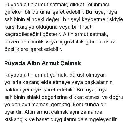
Rüyada altın armut satmak, dikkatli olunması
gereken bir duruma işaret edebilir. Bu rüya, rüya
sahibinin elindeki değerli bir şeyi kaybetme riskiyle
karşı karşıya olduğunu veya bir fırsatı
kaçırabileceğini gösterir. Altın armut satmak,
bazen de cimrilik veya açgözlülük gibi olumsuz
özelliklere işaret edebilir.
Rüyada Altın Armut Çalmak
Rüyada altın armut çalmak, dürüst olmayan
yollarla kazanç elde etmeye veya başkalarının
hakkını yemeye işaret edebilir. Bu rüya, rüya
sahibinin ahlaki değerlerine dikkat etmesi ve doğru
yoldan ayrılmaması gerektiği konusunda bir
uyarıdır. Altın armut çalmak aynı zamanda
kıskançlık ve haset duygularını da simgeleyebilir.