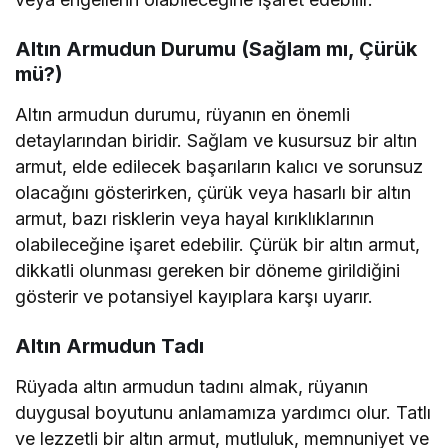
Altın Armudun Durumu (Sağlam mı, Çürük
mü?)
Altın armudun durumu, rüyanın en önemli
detaylarından biridir. Sağlam ve kusursuz bir altın
armut, elde edilecek başarıların kalıcı ve sorunsuz
olacağını gösterirken, çürük veya hasarlı bir altın
armut, bazı risklerin veya hayal kırıklıklarının
olabileceğine işaret edebilir. Çürük bir altın armut,
dikkatli olunması gereken bir döneme girildiğini
gösterir ve potansiyel kayıplara karşı uyarır.
Altın Armudun Tadı
Rüyada altın armudun tadını almak, rüyanın
duygusal boyutunu anlamamıza yardımcı olur. Tatlı
ve lezzetli bir altın armut, mutluluk, memnuniyet ve