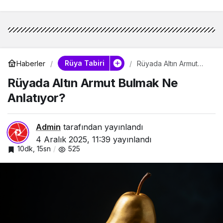
Rüya Tabiri
Haberler
Rüyada Altın Armut
Bulmak Ne Anlatıyor?
Rüyada Altın Armut Bulmak Ne
Anlatıyor?
Admin
tarafından yayınlandı
4 Aralık 2025, 11:39
yayınlandı
10dk, 15sn
525