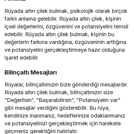
Rüyada altın çilek bulmak, psikolojik olarak birçok
farklı anlama gelebilir. Rüyada altın çilek, kişinin
içsel değerlerini, özgüvenini ve potansiyelini temsil
edebilir. Rüyada altın çilek bulmak, kişinin bu
değerlerin farkına vardığına, özgüveninin arttığına
ve potansiyelini gerçekleştirmeye hazır olduğuna
işaret edebilir.
Bilinçaltı Mesajları
Rüyalar, bilinçaltımızın bize gönderdiği mesajlardır.
Rüyada altın çilek bulmak, bilinçaltınızın size
“Değerlisin”, “Başarabilirsin”, “Potansiyelin var”
gibi mesajlar verdiğini gösterebilir. Bu rüya,
kendinize inanmanız, hedeflerinize odaklanmanız
ve potansiyelinizi gerçekleştirmek için harekete
geçmeniz gerektiğini hatırlatır.