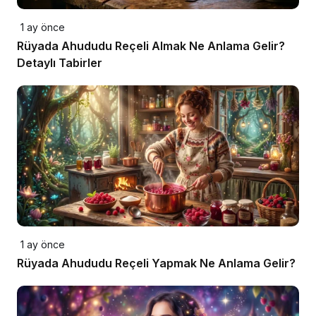
1 ay önce
Rüyada Ahududu Reçeli Almak Ne Anlama Gelir?
Detaylı Tabirler
1 ay önce
Rüyada Ahududu Reçeli Yapmak Ne Anlama Gelir?