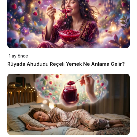
1 ay önce
Rüyada Ahududu Reçeli Yemek Ne Anlama Gelir?