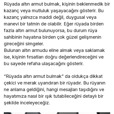
Rüyada altın armut bulmak, kişinin beklenmedik bir
kazanç veya mutluluk yaşayacağını gösterir. Bu
kazanç yalnızca maddi değil, duygusal veya
manevi bir tatmin de olabilir. Eğer rüyada birden
fazla altın armut bulunuyorsa, bu durum rüya
sahibinin hayatına birden çok güzel gelişmenin
gireceğini simgeler.
Bulunan altın armudu eline almak veya saklamak
ise, kişinin fırsatları doğru değerlendireceğini ve
bu sayede refaha ulaşacağını gösterir.
“Rüyada altın armut bulmak” da oldukça dikkat
çekici ve merak uyandıran bir rüyadır. Bu rüyanın
ne anlama geldiğini, hangi mesajları taşıdığını ve
hayatımıza nasıl bir ışık tutabileceğini detaylı bir
şekilde inceleyeceğiz.