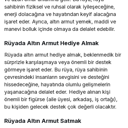
sahibinin fiziksel ve ruhsal olarak iyileşeceğine,
enerji dolacağına ve hayatından keyif alacağına
işaret eder. Ayrıca, altın armut yemek, maddi ve
manevi bolluk içinde olmaya da delalet edebilir.
Rüyada Altın Armut Hediye Almak
Rüyada altın armut hediye almak, beklenmedik bir
sürprizle karşılaşmaya veya önemli bir destek
görmeye işaret eder. Bu rüya, rüya sahibinin
çevresindeki insanların sevgisini ve desteğini
hissedeceğine, hayatında olumlu gelişmelerin
yaşanacağına delalet eder. Hediye alınan kişi
önemli bir figürse (aile üyesi, arkadaş, iş ortağı),
bu kişiden gelecek destek çok değerli olacaktır.
Rüyada Altın Armut Satmak