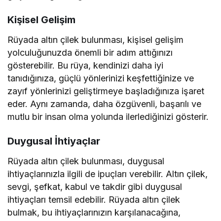
Kişisel Gelişim
Rüyada altın çilek bulunması, kişisel gelişim
yolculuğunuzda önemli bir adım attığınızı
gösterebilir. Bu rüya, kendinizi daha iyi
tanıdığınıza, güçlü yönlerinizi keşfettiğinize ve
zayıf yönlerinizi geliştirmeye başladığınıza işaret
eder. Aynı zamanda, daha özgüvenli, başarılı ve
mutlu bir insan olma yolunda ilerlediğinizi gösterir.
Duygusal İhtiyaçlar
Rüyada altın çilek bulunması, duygusal
ihtiyaçlarınızla ilgili de ipuçları verebilir. Altın çilek,
sevgi, şefkat, kabul ve takdir gibi duygusal
ihtiyaçları temsil edebilir. Rüyada altın çilek
bulmak, bu ihtiyaçlarınızın karşılanacağına,