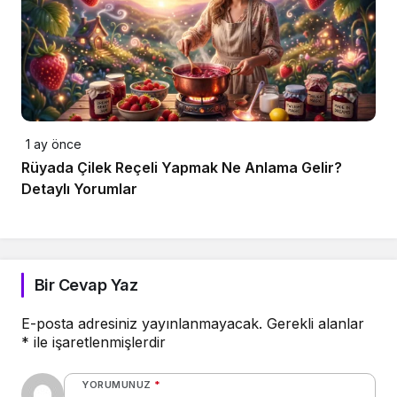
1 ay önce
Rüyada Çilek Reçeli Yapmak Ne Anlama Gelir?
Detaylı Yorumlar
Bir Cevap Yaz
E-posta adresiniz yayınlanmayacak.
Gerekli alanlar
*
ile işaretlenmişlerdir
YORUMUNUZ
*