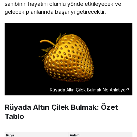
sahibinin hayatını olumlu yönde etkileyecek ve
gelecek planlarında başarıyı getirecektir.
Rüyada Altın Çilek Bulmak Ne Anlatıyor?
Rüyada Altın Çilek Bulmak: Özet
Tablo
Rüya
Anlamı