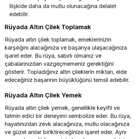
ilişkide daha da mutlu olunacağına delalet
edebilir.
Rüyada Altın Çilek Toplamak
Rüyada altın çilek toplamak, emeklerinizin
karşılığını alacağınıza ve başarıya ulaşacağınıza
işaret eder. Bu rüya, sabırlı olmanız ve
çabalarınızdan vazgeçmemeniz gerektiğini
gösterir. Topladığınız altın çileklerin miktarı, elde
edeceğiniz başarının büyüklüğünü temsil edebilir.
Rüyada Altın Çilek Yemek
Rüyada altın çilek yemek, genellikle keyifli ve
tatmin edici bir deneyimi sembolize eder. Bu rüya,
hayatınızdan zevk alacağınıza, mutlu olacağınıza
ve güzel anılar biriktireceğinize işaret eder. Aynı