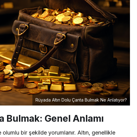
Rüyada Altın Dolu Çanta Bulmak Ne Anlatıyor?
ta Bulmak: Genel Anlamı
olumlu bir şekilde yorumlanır. Altın, genellikle