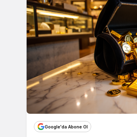
Google'da Abone Ol