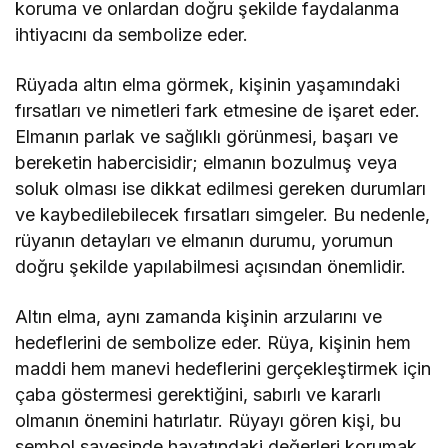
koruma ve onlardan doğru şekilde faydalanma
ihtiyacını da sembolize eder.
Rüyada altın elma görmek, kişinin yaşamındaki
fırsatları ve nimetleri fark etmesine de işaret eder.
Elmanın parlak ve sağlıklı görünmesi, başarı ve
bereketin habercisidir; elmanın bozulmuş veya
soluk olması ise dikkat edilmesi gereken durumları
ve kaybedilebilecek fırsatları simgeler. Bu nedenle,
rüyanın detayları ve elmanın durumu, yorumun
doğru şekilde yapılabilmesi açısından önemlidir.
Altın elma, aynı zamanda kişinin arzularını ve
hedeflerini de sembolize eder. Rüya, kişinin hem
maddi hem manevi hedeflerini gerçekleştirmek için
çaba göstermesi gerektiğini, sabırlı ve kararlı
olmanın önemini hatırlatır. Rüyayı gören kişi, bu
sembol sayesinde hayatındaki değerleri korumak