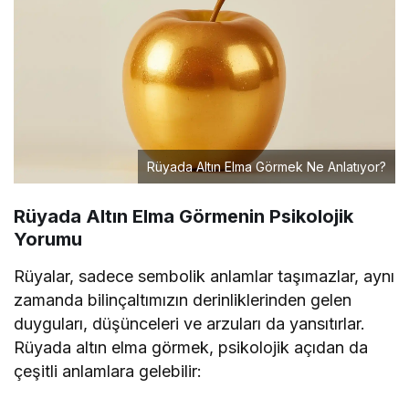
Rüyada Altın Elma Görmek Ne Anlatıyor?
Rüyada Altın Elma Görmenin Psikolojik
Yorumu
Rüyalar, sadece sembolik anlamlar taşımazlar, aynı
zamanda bilinçaltımızın derinliklerinden gelen
duyguları, düşünceleri ve arzuları da yansıtırlar.
Rüyada altın elma görmek, psikolojik açıdan da
çeşitli anlamlara gelebilir: