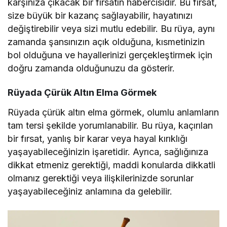
karşınıza çıkacak bir fırsatın habercisidir. Bu fırsat,
size büyük bir kazanç sağlayabilir, hayatınızı
değiştirebilir veya sizi mutlu edebilir. Bu rüya, aynı
zamanda şansınızın açık olduğuna, kısmetinizin
bol olduğuna ve hayallerinizi gerçekleştirmek için
doğru zamanda olduğunuzu da gösterir.
Rüyada Çürük Altın Elma Görmek
Rüyada çürük altın elma görmek, olumlu anlamların
tam tersi şekilde yorumlanabilir. Bu rüya, kaçırılan
bir fırsat, yanlış bir karar veya hayal kırıklığı
yaşayabileceğinizin işaretidir. Ayrıca, sağlığınıza
dikkat etmeniz gerektiği, maddi konularda dikkatli
olmanız gerektiği veya ilişkilerinizde sorunlar
yaşayabileceğiniz anlamına da gelebilir.