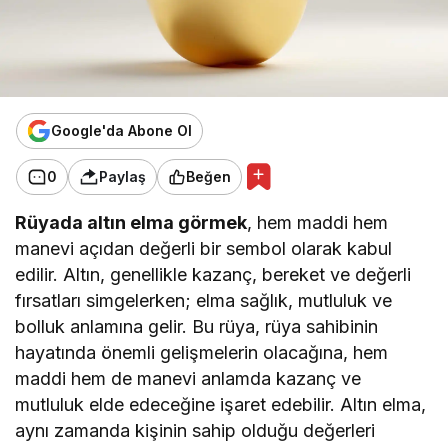
Google'da Abone Ol
0
Paylaş
Beğen
Rüyada altın elma görmek
, hem maddi hem
manevi açıdan değerli bir sembol olarak kabul
edilir. Altın, genellikle kazanç, bereket ve değerli
fırsatları simgelerken; elma sağlık, mutluluk ve
bolluk anlamına gelir. Bu rüya, rüya sahibinin
hayatında önemli gelişmelerin olacağına, hem
maddi hem de manevi anlamda kazanç ve
mutluluk elde edeceğine işaret edebilir. Altın elma,
aynı zamanda kişinin sahip olduğu değerleri