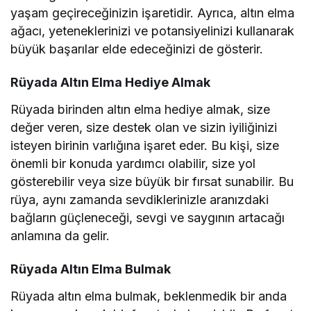
yaşam geçireceğinizin işaretidir. Ayrıca, altın elma
ağacı, yeteneklerinizi ve potansiyelinizi kullanarak
büyük başarılar elde edeceğinizi de gösterir.
Rüyada Altın Elma Hediye Almak
Rüyada birinden altın elma hediye almak, size
değer veren, size destek olan ve sizin iyiliğinizi
isteyen birinin varlığına işaret eder. Bu kişi, size
önemli bir konuda yardımcı olabilir, size yol
gösterebilir veya size büyük bir fırsat sunabilir. Bu
rüya, aynı zamanda sevdiklerinizle aranızdaki
bağların güçleneceği, sevgi ve saygının artacağı
anlamına da gelir.
Rüyada Altın Elma Bulmak
Rüyada altın elma bulmak, beklenmedik bir anda