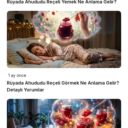
Rüyada Ahududu Reçeli Yemek Ne Anlama Gelir?
1 ay önce
Rüyada Ahududu Reçeli Görmek Ne Anlama Gelir?
Detaylı Yorumlar