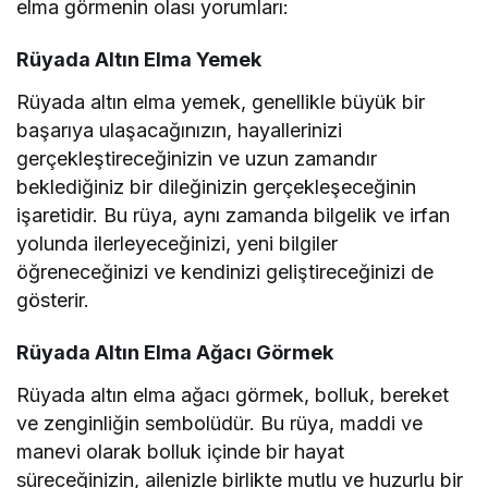
elma görmenin olası yorumları:
Rüyada Altın Elma Yemek
Rüyada altın elma yemek, genellikle büyük bir
başarıya ulaşacağınızın, hayallerinizi
gerçekleştireceğinizin ve uzun zamandır
beklediğiniz bir dileğinizin gerçekleşeceğinin
işaretidir. Bu rüya, aynı zamanda bilgelik ve irfan
yolunda ilerleyeceğinizi, yeni bilgiler
öğreneceğinizi ve kendinizi geliştireceğinizi de
gösterir.
Rüyada Altın Elma Ağacı Görmek
Rüyada altın elma ağacı görmek, bolluk, bereket
ve zenginliğin sembolüdür. Bu rüya, maddi ve
manevi olarak bolluk içinde bir hayat
süreceğinizin, ailenizle birlikte mutlu ve huzurlu bir