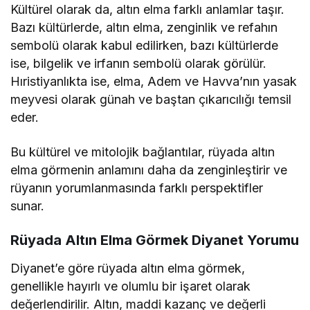
Kültürel olarak da, altın elma farklı anlamlar taşır.
Bazı kültürlerde, altın elma, zenginlik ve refahın
sembolü olarak kabul edilirken, bazı kültürlerde
ise, bilgelik ve irfanın sembolü olarak görülür.
Hıristiyanlıkta ise, elma, Adem ve Havva’nın yasak
meyvesi olarak günah ve baştan çıkarıcılığı temsil
eder.
Bu kültürel ve mitolojik bağlantılar, rüyada altın
elma görmenin anlamını daha da zenginleştirir ve
rüyanın yorumlanmasında farklı perspektifler
sunar.
Rüyada Altın Elma Görmek Diyanet Yorumu
Diyanet’e göre rüyada altın elma görmek,
genellikle hayırlı ve olumlu bir işaret olarak
değerlendirilir. Altın, maddi kazanç ve değerli