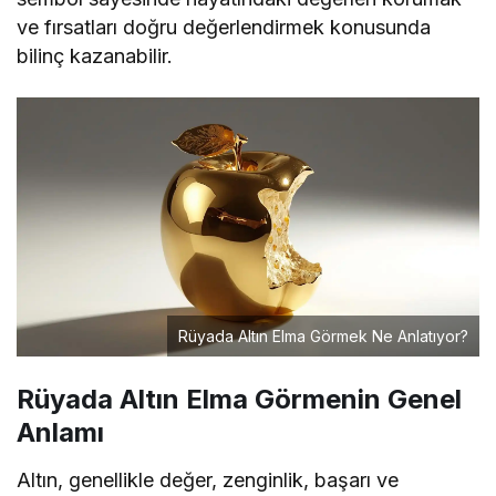
ve fırsatları doğru değerlendirmek konusunda
bilinç kazanabilir.
Rüyada Altın Elma Görmek Ne Anlatıyor?
Rüyada Altın Elma Görmenin Genel
Anlamı
Altın, genellikle değer, zenginlik, başarı ve