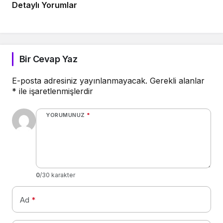
Detaylı Yorumlar
Bir Cevap Yaz
E-posta adresiniz yayınlanmayacak.
Gerekli alanlar
*
ile işaretlenmişlerdir
YORUMUNUZ
*
0
/30 karakter
Ad
*