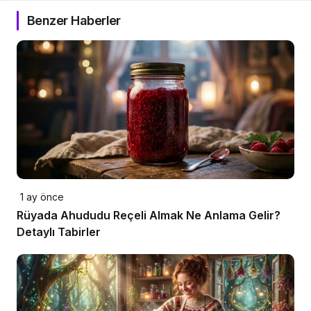
Benzer Haberler
1 ay önce
Rüyada Ahududu Reçeli Almak Ne Anlama Gelir?
Detaylı Tabirler