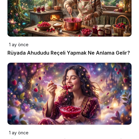
1 ay önce
Rüyada Ahududu Reçeli Yapmak Ne Anlama Gelir?
1 ay önce