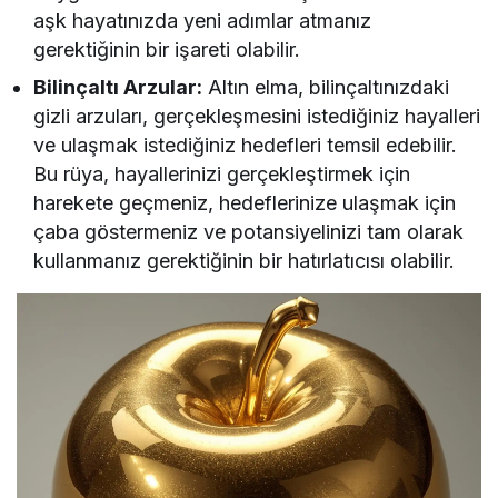
aşk hayatınızda yeni adımlar atmanız
gerektiğinin bir işareti olabilir.
Bilinçaltı Arzular:
Altın elma, bilinçaltınızdaki
gizli arzuları, gerçekleşmesini istediğiniz hayalleri
ve ulaşmak istediğiniz hedefleri temsil edebilir.
Bu rüya, hayallerinizi gerçekleştirmek için
harekete geçmeniz, hedeflerinize ulaşmak için
çaba göstermeniz ve potansiyelinizi tam olarak
kullanmanız gerektiğinin bir hatırlatıcısı olabilir.