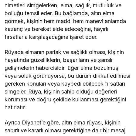
nimetleri simgelerken; elma, sağlık, mutluluk ve
bolluğu temsil eder. Bu bağlamda, altın elma
görmek, kişinin hem maddi hem manevi anlamda
kazanç ve bereket elde edeceğine, hayırlı
fırsatlarla karşılaşacağına işaret eder.
Rüyada elmanın parlak ve sağlıklı olması, kişinin
hayatında güzelliklerin, başarıların ve şanslı
gelişmelerin habercisidir. Eğer elma bozulmuş
veya soluk görünüyorsa, bu durum dikkat edilmesi
gereken konuları veya kaybedilebilecek fırsatları
simgeler. Rüya, kişinin sahip olduğu değerleri
koruması ve doğru şekilde kullanması gerektiğini
hatırlatır.
Ayrıca Diyanet’e göre, altın elma rüyası, kişinin
sabırlı ve kararlı olması gerektiğine dair bir mesaj