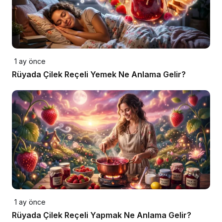
1 ay önce
Rüyada Çilek Reçeli Yemek Ne Anlama Gelir?
1 ay önce
Rüyada Çilek Reçeli Yapmak Ne Anlama Gelir?