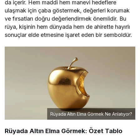
da içerir. Hem maddi hem manevi hedeflere
ulaşmak için çaba göstermek, değerleri korumak
ve fırsatları doğru değerlendirmek önemlidir. Bu
rüya, kişinin hem dünyada hem de ahirette hayırlı
sonuçlar elde etmesine işaret eden bir semboldür.
Rüyada Altın Elma Görmek Ne Anlatıyor?
Rüyada Altın Elma Görmek: Özet Tablo