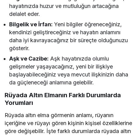
hayatınızda huzur ve mutluluğun artacağına
delalet eder.
Bilgelik ve İrfan:
Yeni bilgiler öğreneceğiniz,
kendinizi geliştireceğiniz ve hayatın anlamını
daha iyi kavrayacağınız bir süreçte olduğunuzu
gösterir.
Aşk ve Cazibe:
Aşk hayatınızda olumlu
gelişmeler yaşayacağınız, yeni bir ilişkiye
başlayabileceğiniz veya mevcut ilişkinizin daha
da güçleneceği anlamına gelebilir.
Rüyada Altın Elmanın Farklı Durumlarda
Yorumları
Rüyada altın elma görmenin anlamı, rüyanın
içeriğine ve rüyayı gören kişinin kişisel özelliklerine
göre değişebilir. İşte farklı durumlarda rüyada altın