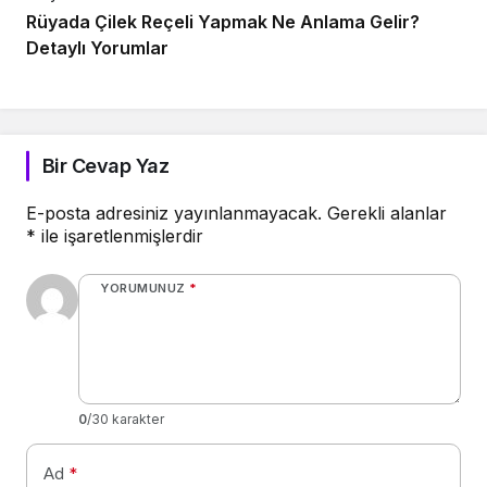
Rüyada Çilek Reçeli Yapmak Ne Anlama Gelir?
Detaylı Yorumlar
Bir Cevap Yaz
E-posta adresiniz yayınlanmayacak.
Gerekli alanlar
*
ile işaretlenmişlerdir
YORUMUNUZ
*
0
/30 karakter
Ad
*