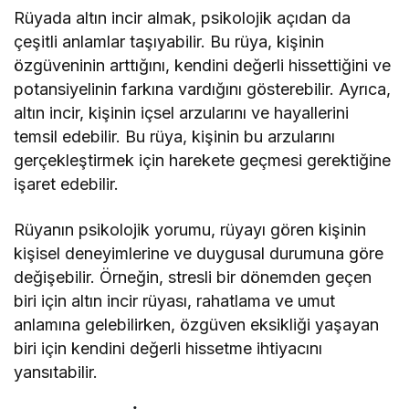
Rüyada altın incir almak, psikolojik açıdan da
çeşitli anlamlar taşıyabilir. Bu rüya, kişinin
özgüveninin arttığını, kendini değerli hissettiğini ve
potansiyelinin farkına vardığını gösterebilir. Ayrıca,
altın incir, kişinin içsel arzularını ve hayallerini
temsil edebilir. Bu rüya, kişinin bu arzularını
gerçekleştirmek için harekete geçmesi gerektiğine
işaret edebilir.
Rüyanın psikolojik yorumu, rüyayı gören kişinin
kişisel deneyimlerine ve duygusal durumuna göre
değişebilir. Örneğin, stresli bir dönemden geçen
biri için altın incir rüyası, rahatlama ve umut
anlamına gelebilirken, özgüven eksikliği yaşayan
biri için kendini değerli hissetme ihtiyacını
yansıtabilir.