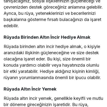
tanışacağınız, sosyal ilişkilerinizin güçleneceği ve
çevrenizden destek göreceğiniz anlamına gelebilir.
Ayrıca, bu rüya, yeteneklerinizi ve becerilerinizi
başkalarına gösterme fırsatı bulacağınızı da işaret
edebilir.
Rüyada Birinden Altın İncir Hediye Almak
Rüyada birinden altın incir hediye almak, o kişiyle
aranızdaki ilişkinin güçleneceğine ve size destek
olacağına işaret eder. Bu kişi, size önemli bir
konuda yardımcı olabilir veya hayatınızda olumlu
bir etki yaratabilir. Hediye aldığınız kişinin kimliği,
rüyanın yorumlanmasında önemli bir ipucu olabilir.
Rüyada Altın İncir Yemek
Rüyada altın incir yemek, genellikle keyifli ve mutlu
bir döneme gireceğinizin işaretidir. Bu rüya,