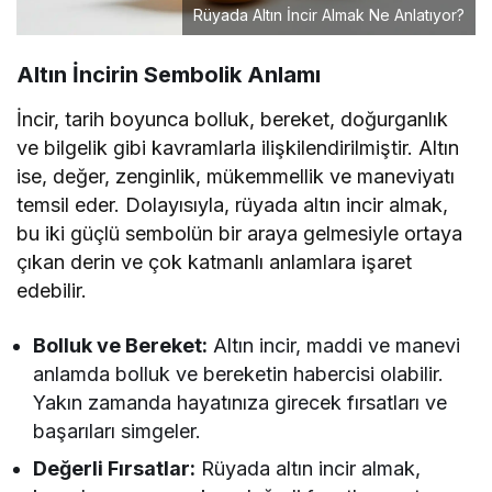
Rüyada Altın İncir Almak Ne Anlatıyor?
Altın İncirin Sembolik Anlamı
İncir, tarih boyunca bolluk, bereket, doğurganlık
ve bilgelik gibi kavramlarla ilişkilendirilmiştir. Altın
ise, değer, zenginlik, mükemmellik ve maneviyatı
temsil eder. Dolayısıyla, rüyada altın incir almak,
bu iki güçlü sembolün bir araya gelmesiyle ortaya
çıkan derin ve çok katmanlı anlamlara işaret
edebilir.
Bolluk ve Bereket:
Altın incir, maddi ve manevi
anlamda bolluk ve bereketin habercisi olabilir.
Yakın zamanda hayatınıza girecek fırsatları ve
başarıları simgeler.
Değerli Fırsatlar:
Rüyada altın incir almak,