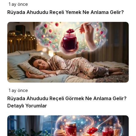
1 ay önce
Rüyada Ahududu Reçeli Yemek Ne Anlama Gelir?
1 ay önce
Rüyada Ahududu Reçeli Görmek Ne Anlama Gelir?
Detaylı Yorumlar