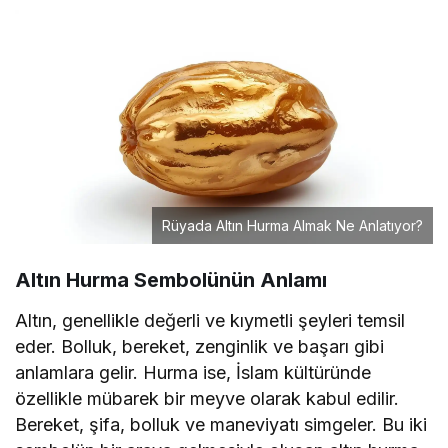
Rüyada Altın Hurma Almak Ne Anlatıyor?
Altın Hurma Sembolünün Anlamı
Altın, genellikle değerli ve kıymetli şeyleri temsil
eder. Bolluk, bereket, zenginlik ve başarı gibi
anlamlara gelir. Hurma ise, İslam kültüründe
özellikle mübarek bir meyve olarak kabul edilir.
Bereket, şifa, bolluk ve maneviyatı simgeler. Bu iki