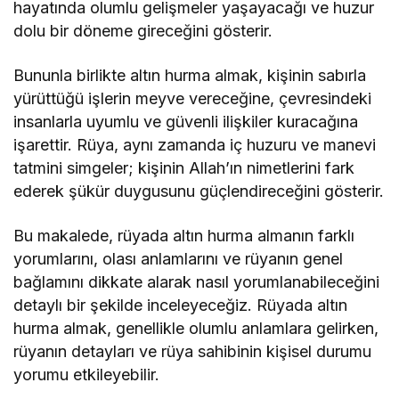
hayatında olumlu gelişmeler yaşayacağı ve huzur
dolu bir döneme gireceğini gösterir.
Bununla birlikte altın hurma almak, kişinin sabırla
yürüttüğü işlerin meyve vereceğine, çevresindeki
insanlarla uyumlu ve güvenli ilişkiler kuracağına
işarettir. Rüya, aynı zamanda iç huzuru ve manevi
tatmini simgeler; kişinin Allah’ın nimetlerini fark
ederek şükür duygusunu güçlendireceğini gösterir.
Bu makalede, rüyada altın hurma almanın farklı
yorumlarını, olası anlamlarını ve rüyanın genel
bağlamını dikkate alarak nasıl yorumlanabileceğini
detaylı bir şekilde inceleyeceğiz. Rüyada altın
hurma almak, genellikle olumlu anlamlara gelirken,
rüyanın detayları ve rüya sahibinin kişisel durumu
yorumu etkileyebilir.