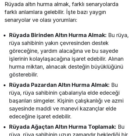
Rüyada altın hurma almak, farklı senaryolarda
farklı anlamlara gelebilir. İşte bazı yaygın
senaryolar ve olası yorumları:
Rüyada Birinden Altın Hurma Almak:
Bu rüya,
rüya sahibinin yakın çevresinden destek
göreceğine, yardım alacağına ve bu sayede
işlerinin kolaylaşacağına işaret edebilir. Alınan
hurma miktarı, alınacak desteğin büyüklüğünü
gösterebilir.
Rüyada Pazardan Altın Hurma Almak:
Bu
rüya, rüya sahibinin çabalarıyla elde edeceği
başarıları simgeler. Kişinin çalışkanlığı ve azmi
sayesinde maddi ve manevi kazançlar elde
edeceğine işaret edebilir.
Rüyada Ağaçtan Altın Hurma Toplamak:
Bu
rüya, rüya sahibinin uzun zamandır beklediği bir