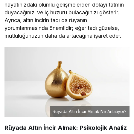
hayatınızdaki olumlu gelişmelerden dolayı tatmin
duyacağınızı ve iç huzuru bulacağınızı gösterir.
Ayrıca, altın incirin tadı da rüyanın
yorumlanmasında önemlidir; eğer tadı güzelse,
mutluluğunuzun daha da artacağına işaret eder.
Rüyada Altın İncir Almak Ne Anlatıyor?
Rüyada Altın İncir Almak: Psikolojik Analiz