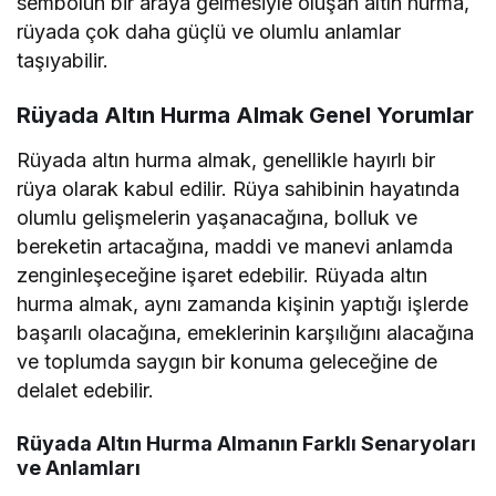
sembolün bir araya gelmesiyle oluşan altın hurma,
rüyada çok daha güçlü ve olumlu anlamlar
taşıyabilir.
Rüyada Altın Hurma Almak Genel Yorumlar
Rüyada altın hurma almak, genellikle hayırlı bir
rüya olarak kabul edilir. Rüya sahibinin hayatında
olumlu gelişmelerin yaşanacağına, bolluk ve
bereketin artacağına, maddi ve manevi anlamda
zenginleşeceğine işaret edebilir. Rüyada altın
hurma almak, aynı zamanda kişinin yaptığı işlerde
başarılı olacağına, emeklerinin karşılığını alacağına
ve toplumda saygın bir konuma geleceğine de
delalet edebilir.
Rüyada Altın Hurma Almanın Farklı Senaryoları
ve Anlamları