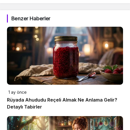
Benzer Haberler
1 ay önce
Rüyada Ahududu Reçeli Almak Ne Anlama Gelir?
Detaylı Tabirler