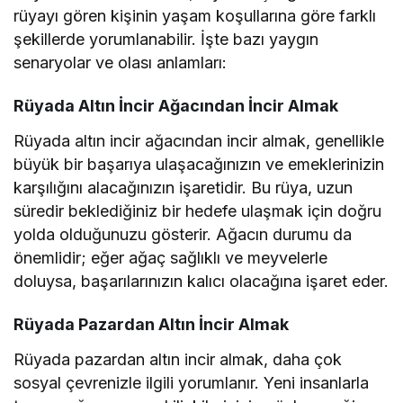
rüyayı gören kişinin yaşam koşullarına göre farklı
şekillerde yorumlanabilir. İşte bazı yaygın
senaryolar ve olası anlamları:
Rüyada Altın İncir Ağacından İncir Almak
Rüyada altın incir ağacından incir almak, genellikle
büyük bir başarıya ulaşacağınızın ve emeklerinizin
karşılığını alacağınızın işaretidir. Bu rüya, uzun
süredir beklediğiniz bir hedefe ulaşmak için doğru
yolda olduğunuzu gösterir. Ağacın durumu da
önemlidir; eğer ağaç sağlıklı ve meyvelerle
doluysa, başarılarınızın kalıcı olacağına işaret eder.
Rüyada Pazardan Altın İncir Almak
Rüyada pazardan altın incir almak, daha çok
sosyal çevrenizle ilgili yorumlanır. Yeni insanlarla