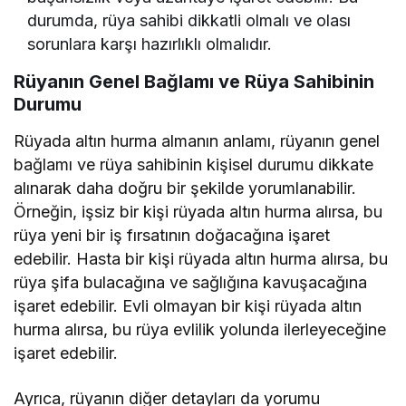
durumda, rüya sahibi dikkatli olmalı ve olası
sorunlara karşı hazırlıklı olmalıdır.
Rüyanın Genel Bağlamı ve Rüya Sahibinin
Durumu
Rüyada altın hurma almanın anlamı, rüyanın genel
bağlamı ve rüya sahibinin kişisel durumu dikkate
alınarak daha doğru bir şekilde yorumlanabilir.
Örneğin, işsiz bir kişi rüyada altın hurma alırsa, bu
rüya yeni bir iş fırsatının doğacağına işaret
edebilir. Hasta bir kişi rüyada altın hurma alırsa, bu
rüya şifa bulacağına ve sağlığına kavuşacağına
işaret edebilir. Evli olmayan bir kişi rüyada altın
hurma alırsa, bu rüya evlilik yolunda ilerleyeceğine
işaret edebilir.
Ayrıca, rüyanın diğer detayları da yorumu