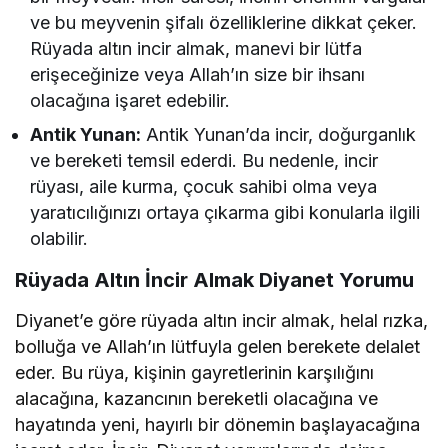
ve bu meyvenin şifalı özelliklerine dikkat çeker.
Rüyada altın incir almak, manevi bir lütfa
erişeceğinize veya Allah’ın size bir ihsanı
olacağına işaret edebilir.
Antik Yunan:
Antik Yunan’da incir, doğurganlık
ve bereketi temsil ederdi. Bu nedenle, incir
rüyası, aile kurma, çocuk sahibi olma veya
yaratıcılığınızı ortaya çıkarma gibi konularla ilgili
olabilir.
Rüyada Altın İncir Almak Diyanet Yorumu
Diyanet’e göre rüyada altın incir almak, helal rızka,
bolluğa ve Allah’ın lütfuyla gelen berekete delalet
eder. Bu rüya, kişinin gayretlerinin karşılığını
alacağına, kazancının bereketli olacağına ve
hayatında yeni, hayırlı bir dönemin başlayacağına