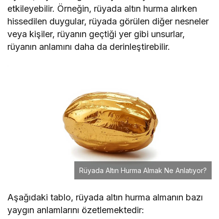
etkileyebilir. Örneğin, rüyada altın hurma alırken
hissedilen duygular, rüyada görülen diğer nesneler
veya kişiler, rüyanın geçtiği yer gibi unsurlar,
rüyanın anlamını daha da derinleştirebilir.
Rüyada Altın Hurma Almak Ne Anlatıyor?
Aşağıdaki tablo, rüyada altın hurma almanın bazı
yaygın anlamlarını özetlemektedir: