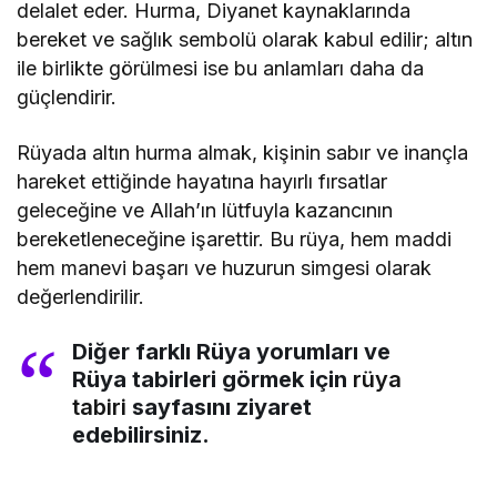
delalet eder. Hurma, Diyanet kaynaklarında
bereket ve sağlık sembolü olarak kabul edilir; altın
ile birlikte görülmesi ise bu anlamları daha da
güçlendirir.
Rüyada altın hurma almak, kişinin sabır ve inançla
hareket ettiğinde hayatına hayırlı fırsatlar
geleceğine ve Allah’ın lütfuyla kazancının
bereketleneceğine işarettir. Bu rüya, hem maddi
hem manevi başarı ve huzurun simgesi olarak
değerlendirilir.
Diğer farklı Rüya yorumları ve
Rüya tabirleri görmek için
rüya
tabiri
sayfasını ziyaret
edebilirsiniz.