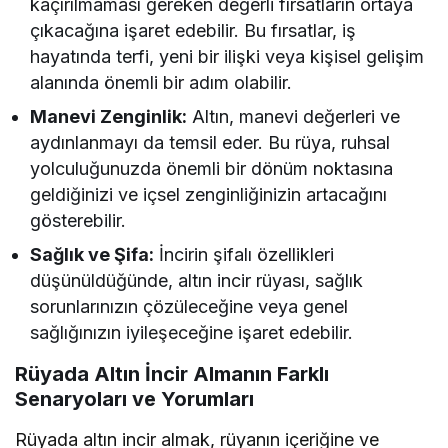
kaçırılmaması gereken değerli fırsatların ortaya
çıkacağına işaret edebilir. Bu fırsatlar, iş
hayatında terfi, yeni bir ilişki veya kişisel gelişim
alanında önemli bir adım olabilir.
Manevi Zenginlik:
Altın, manevi değerleri ve
aydınlanmayı da temsil eder. Bu rüya, ruhsal
yolculuğunuzda önemli bir dönüm noktasına
geldiğinizi ve içsel zenginliğinizin artacağını
gösterebilir.
Sağlık ve Şifa:
İncirin şifalı özellikleri
düşünüldüğünde, altın incir rüyası, sağlık
sorunlarınızın çözüleceğine veya genel
sağlığınızın iyileşeceğine işaret edebilir.
Rüyada Altın İncir Almanın Farklı
Senaryoları ve Yorumları
Rüyada altın incir almak, rüyanın içeriğine ve