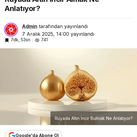
Anlatıyor?
Admin
tarafından yayınlandı
7 Aralık 2025, 14:00
yayınlandı
7dk, 53sn
741
Rüyada Altın İncir Bulmak Ne Anlatıyor?
Google'da Abone Ol