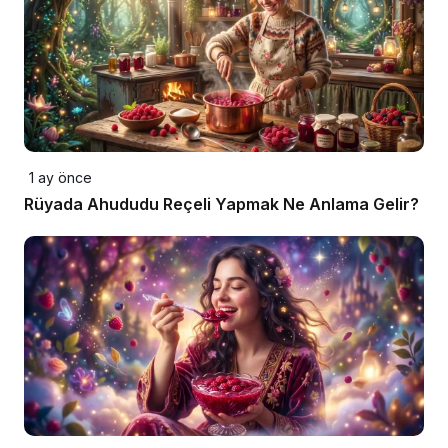
1 ay önce
Rüyada Ahududu Reçeli Yapmak Ne Anlama Gelir?