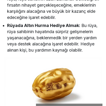
fırsatın nihayet gerçekleşeceğine, emeklerinin
karşılığını alacağına ve büyük bir kazanç elde
edeceğine işaret edebilir.
Rüyada Altın Hurma Hediye Almak:
Bu rüya,
rüya sahibinin hayatında sürpriz gelişmelerin
yaşanacağına, beklenmedik bir yerden yardım
veya destek alacağına işaret edebilir. Hediye
alınan kişi, bu yardımın kaynağı olabilir.