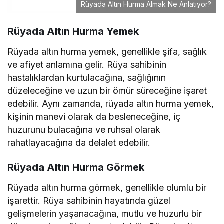
Rüyada Altın Hurma Almak Ne Anlatıyor?
Rüyada Altın Hurma Yemek
Rüyada altın hurma yemek, genellikle şifa, sağlık
ve afiyet anlamına gelir. Rüya sahibinin
hastalıklardan kurtulacağına, sağlığının
düzeleceğine ve uzun bir ömür süreceğine işaret
edebilir. Aynı zamanda, rüyada altın hurma yemek,
kişinin manevi olarak da besleneceğine, iç
huzurunu bulacağına ve ruhsal olarak
rahatlayacağına da delalet edebilir.
Rüyada Altın Hurma Görmek
Rüyada altın hurma görmek, genellikle olumlu bir
işarettir. Rüya sahibinin hayatında güzel
gelişmelerin yaşanacağına, mutlu ve huzurlu bir