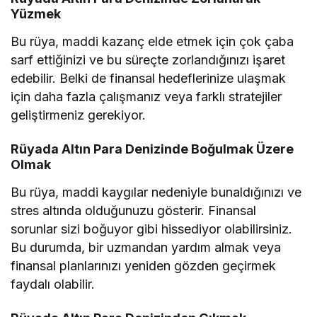
Yüzmek
Bu rüya, maddi kazanç elde etmek için çok çaba
sarf ettiğinizi ve bu süreçte zorlandığınızı işaret
edebilir. Belki de finansal hedeflerinize ulaşmak
için daha fazla çalışmanız veya farklı stratejiler
geliştirmeniz gerekiyor.
Rüyada Altın Para Denizinde Boğulmak Üzere
Olmak
Bu rüya, maddi kaygılar nedeniyle bunaldığınızı ve
stres altında olduğunuzu gösterir. Finansal
sorunlar sizi boğuyor gibi hissediyor olabilirsiniz.
Bu durumda, bir uzmandan yardım almak veya
finansal planlarınızı yeniden gözden geçirmek
faydalı olabilir.