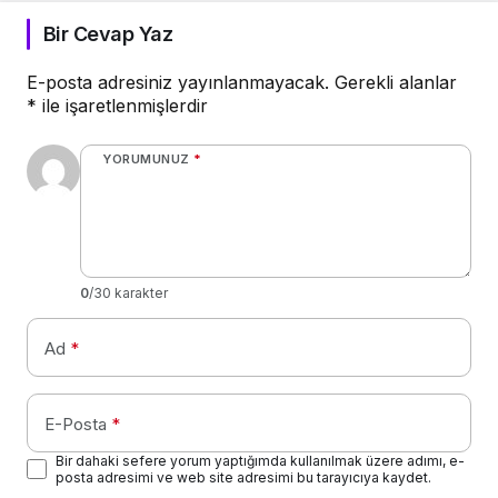
Bir Cevap Yaz
E-posta adresiniz yayınlanmayacak.
Gerekli alanlar
*
ile işaretlenmişlerdir
YORUMUNUZ
*
0
/30 karakter
Ad
*
E-Posta
*
Bir dahaki sefere yorum yaptığımda kullanılmak üzere adımı, e-
posta adresimi ve web site adresimi bu tarayıcıya kaydet.