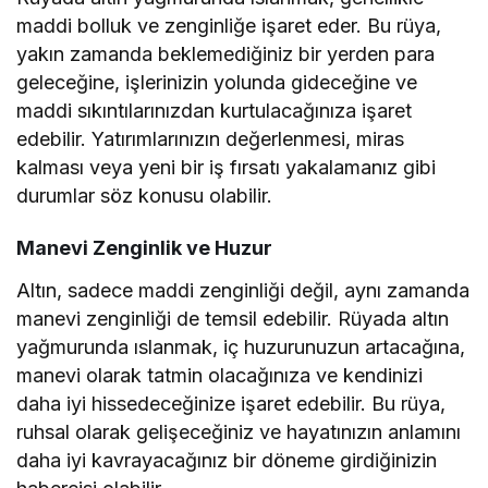
maddi bolluk ve zenginliğe işaret eder. Bu rüya,
yakın zamanda beklemediğiniz bir yerden para
geleceğine, işlerinizin yolunda gideceğine ve
maddi sıkıntılarınızdan kurtulacağınıza işaret
edebilir. Yatırımlarınızın değerlenmesi, miras
kalması veya yeni bir iş fırsatı yakalamanız gibi
durumlar söz konusu olabilir.
Manevi Zenginlik ve Huzur
Altın, sadece maddi zenginliği değil, aynı zamanda
manevi zenginliği de temsil edebilir. Rüyada altın
yağmurunda ıslanmak, iç huzurunuzun artacağına,
manevi olarak tatmin olacağınıza ve kendinizi
daha iyi hissedeceğinize işaret edebilir. Bu rüya,
ruhsal olarak gelişeceğiniz ve hayatınızın anlamını
daha iyi kavrayacağınız bir döneme girdiğinizin