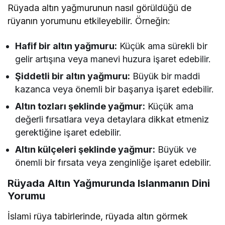
Rüyada altın yağmurunun nasıl görüldüğü de
rüyanın yorumunu etkileyebilir. Örneğin:
Hafif bir altın yağmuru:
Küçük ama sürekli bir
gelir artışına veya manevi huzura işaret edebilir.
Şiddetli bir altın yağmuru:
Büyük bir maddi
kazanca veya önemli bir başarıya işaret edebilir.
Altın tozları şeklinde yağmur:
Küçük ama
değerli fırsatlara veya detaylara dikkat etmeniz
gerektiğine işaret edebilir.
Altın külçeleri şeklinde yağmur:
Büyük ve
önemli bir fırsata veya zenginliğe işaret edebilir.
Rüyada Altın Yağmurunda Islanmanın Dini
Yorumu
İslami rüya tabirlerinde, rüyada altın görmek