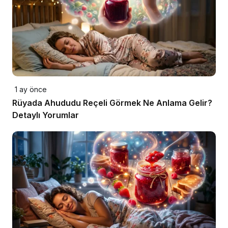
1 ay önce
Rüyada Ahududu Reçeli Görmek Ne Anlama Gelir?
Detaylı Yorumlar