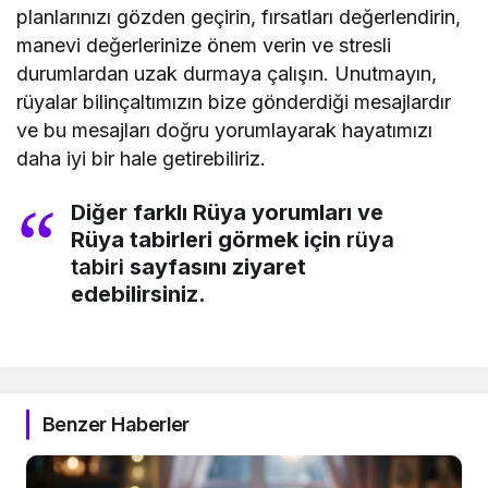
planlarınızı gözden geçirin, fırsatları değerlendirin,
manevi değerlerinize önem verin ve stresli
durumlardan uzak durmaya çalışın. Unutmayın,
rüyalar bilinçaltımızın bize gönderdiği mesajlardır
ve bu mesajları doğru yorumlayarak hayatımızı
daha iyi bir hale getirebiliriz.
Diğer farklı Rüya yorumları ve
Rüya tabirleri görmek için
rüya
tabiri
sayfasını ziyaret
edebilirsiniz.
Benzer Haberler