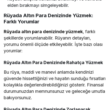
elden bırakmayı simgeleyebilir.
Rüyada Altın Para Denizinde Yüzmek:
Farklı Yorumlar
Rüyada altın para denizinde yüzmek
, farklı
şekillerde yorumlanabilir. Rüyanın detayları,
yorumu önemli ölçüde etkileyebilir. İşte bazı olası
yorumlar:
Rüyada Altın Para Denizinde Rahatça Yüzmek
Bu rüya, maddi ve manevi anlamda kendinizi
güvende hissettiğinizi ve hayatın sunduğu fırsatları
kolaylıkla değerlendirebildiğinizi gösterir. Finansal
durumunuzdan memnunsunuz ve geleceğe umutla
bakıyorsunuz.
Rüyada Altın Para Denizinde Zorlanarak