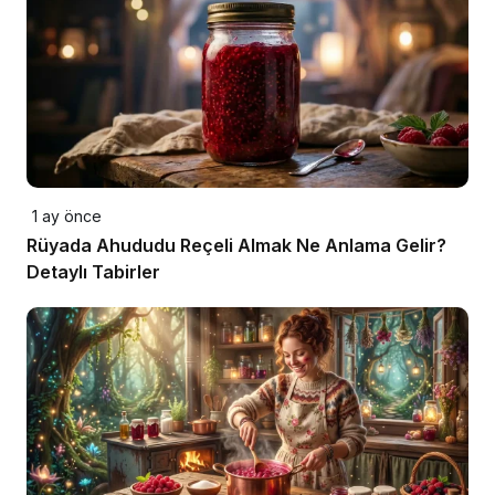
1 ay önce
Rüyada Ahududu Reçeli Almak Ne Anlama Gelir?
Detaylı Tabirler