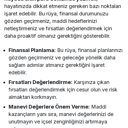
hayatınızda dikkat etmeniz gereken bazı noktaları
işaret edebilir. Bu rüya, finansal durumunuzu
gözden geçirmeniz, maddi hedeflerinizi
netleştirmeniz ve fırsatları değerlendirmek için
daha proaktif olmanız gerektiğini gösterebilir.
Finansal Planlama:
Bu rüya, finansal planlarınızı
gözden geçirmeniz ve geleceğe yönelik daha
sağlam adımlar atmanız gerektiğini işaret
edebilir.
Fırsatları Değerlendirme:
Karşınıza çıkan
fırsatları değerlendirmek için cesur olun ve risk
almaktan korkmayın.
Manevi Değerlere Önem Verme:
Maddi
kazançların yanı sıra, manevi değerlerinizi de
unutmayın ve içsel zenginliğinizi artırmaya