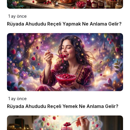
1 ay önce
Rüyada Ahududu Reçeli Yapmak Ne Anlama Gelir?
1 ay önce
Rüyada Ahududu Reçeli Yemek Ne Anlama Gelir?