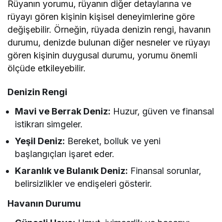
Rüyanın yorumu, rüyanın diğer detaylarına ve
rüyayı gören kişinin kişisel deneyimlerine göre
değişebilir. Örneğin, rüyada denizin rengi, havanın
durumu, denizde bulunan diğer nesneler ve rüyayı
gören kişinin duygusal durumu, yorumu önemli
ölçüde etkileyebilir.
Denizin Rengi
Mavi ve Berrak Deniz:
Huzur, güven ve finansal
istikrarı simgeler.
Yeşil Deniz:
Bereket, bolluk ve yeni
başlangıçları işaret eder.
Karanlık ve Bulanık Deniz:
Finansal sorunlar,
belirsizlikler ve endişeleri gösterir.
Havanın Durumu