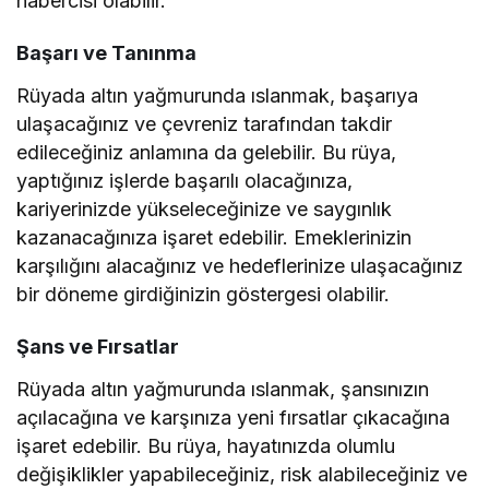
habercisi olabilir.
Başarı ve Tanınma
Rüyada altın yağmurunda ıslanmak, başarıya
ulaşacağınız ve çevreniz tarafından takdir
edileceğiniz anlamına da gelebilir. Bu rüya,
yaptığınız işlerde başarılı olacağınıza,
kariyerinizde yükseleceğinize ve saygınlık
kazanacağınıza işaret edebilir. Emeklerinizin
karşılığını alacağınız ve hedeflerinize ulaşacağınız
bir döneme girdiğinizin göstergesi olabilir.
Şans ve Fırsatlar
Rüyada altın yağmurunda ıslanmak, şansınızın
açılacağına ve karşınıza yeni fırsatlar çıkacağına
işaret edebilir. Bu rüya, hayatınızda olumlu
değişiklikler yapabileceğiniz, risk alabileceğiniz ve