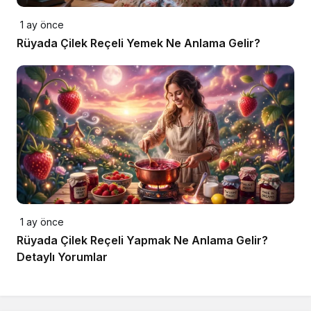
1 ay önce
Rüyada Çilek Reçeli Yemek Ne Anlama Gelir?
1 ay önce
Rüyada Çilek Reçeli Yapmak Ne Anlama Gelir?
Detaylı Yorumlar