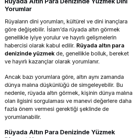
Rüyada Altın Para Denizinde Yüzmek Dini
Yorumlar
Rüyaların dini yorumları, kültürel ve dini inançlara
göre değişebilir. İslam’da rüyada altın görmek
genellikle iyiye yorulur ve hayırlı gelişmelerin
habercisi olarak kabul edilir.
Rüyada altın para
denizinde yüzmek
de, genellikle bolluk, bereket
ve hayırlı kazançlar olarak yorumlanır.
Ancak bazı yorumlara göre, altın aynı zamanda
dünya malına düşkünlüğü de simgeleyebilir. Bu
nedenle, rüyada altın görmek, kişinin dünya malına
olan ilgisini sorgulaması ve manevi değerlere daha
fazla önem vermesi gerektiği şeklinde de
yorumlanabilir.
Rüyada Altın Para Denizinde Yüzmek