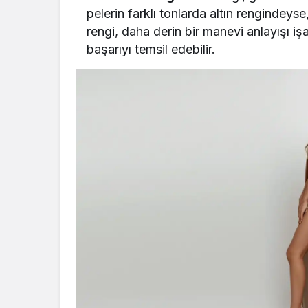
pelerin farklı tonlarda altın rengindeyse
rengi, daha derin bir manevi anlayışı iş
başarıyı temsil edebilir.