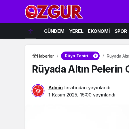
GÜNDEM
YEREL
EKONOMİ
SPOR
Rüya Tabiri
Haberler
Rüyada Altı
Rüyada Altın Pelerin
Admin
tarafından yayınlandı
1 Kasım 2025, 15:00
yayınlandı