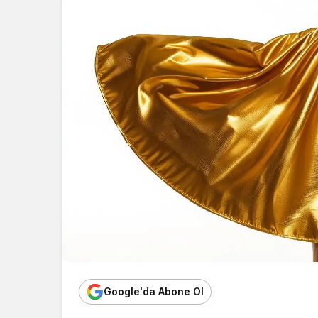
Google'da Abone Ol