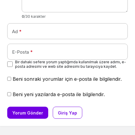
0
/30 karakter
Ad
*
E-Posta
*
Bir dahaki sefere yorum yaptığımda kullanılmak üzere adımı, e-
posta adresimi ve web site adresimi bu tarayıcıya kaydet.
Beni sonraki yorumlar için e-posta ile bilgilendir.
Beni yeni yazılarda e-posta ile bilgilendir.
Yorum Gönder
Giriş Yap