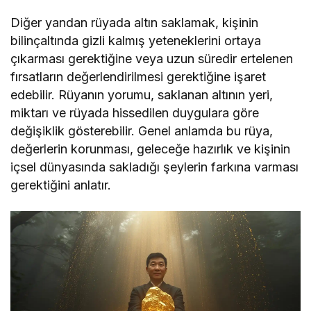
Diğer yandan rüyada altın saklamak, kişinin
bilinçaltında gizli kalmış yeteneklerini ortaya
çıkarması gerektiğine veya uzun süredir ertelenen
fırsatların değerlendirilmesi gerektiğine işaret
edebilir. Rüyanın yorumu, saklanan altının yeri,
miktarı ve rüyada hissedilen duygulara göre
değişiklik gösterebilir. Genel anlamda bu rüya,
değerlerin korunması, geleceğe hazırlık ve kişinin
içsel dünyasında sakladığı şeylerin farkına varması
gerektiğini anlatır.