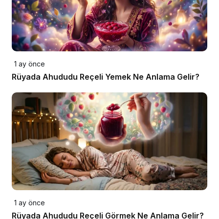
1 ay önce
Rüyada Ahududu Reçeli Yemek Ne Anlama Gelir?
1 ay önce
Rüyada Ahududu Reçeli Görmek Ne Anlama Gelir?