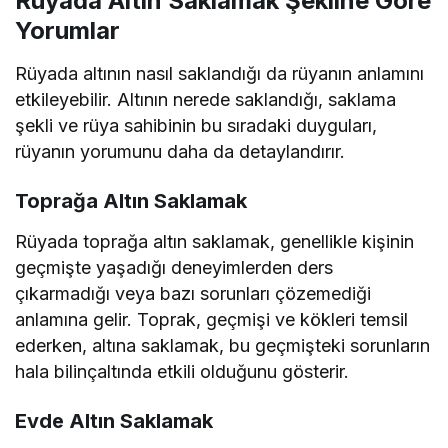
Rüyada Altın Saklamak Şekline Göre
Yorumlar
Rüyada altının nasıl saklandığı da rüyanın anlamını
etkileyebilir. Altının nerede saklandığı, saklama
şekli ve rüya sahibinin bu sıradaki duyguları,
rüyanın yorumunu daha da detaylandırır.
Toprağa Altın Saklamak
Rüyada toprağa altın saklamak, genellikle kişinin
geçmişte yaşadığı deneyimlerden ders
çıkarmadığı veya bazı sorunları çözemediği
anlamına gelir. Toprak, geçmişi ve kökleri temsil
ederken, altına saklamak, bu geçmişteki sorunların
hala bilinçaltında etkili olduğunu gösterir.
Evde Altın Saklamak