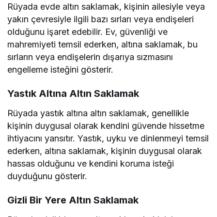
Rüyada evde altın saklamak, kişinin ailesiyle veya
yakın çevresiyle ilgili bazı sırları veya endişeleri
olduğunu işaret edebilir. Ev, güvenliği ve
mahremiyeti temsil ederken, altına saklamak, bu
sırların veya endişelerin dışarıya sızmasını
engelleme isteğini gösterir.
Yastık Altına Altın Saklamak
Rüyada yastık altına altın saklamak, genellikle
kişinin duygusal olarak kendini güvende hissetme
ihtiyacını yansıtır. Yastık, uyku ve dinlenmeyi temsil
ederken, altına saklamak, kişinin duygusal olarak
hassas olduğunu ve kendini koruma isteği
duyduğunu gösterir.
Gizli Bir Yere Altın Saklamak