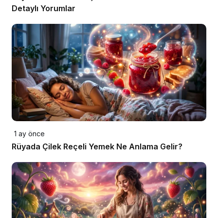
Detaylı Yorumlar
1 ay önce
Rüyada Çilek Reçeli Yemek Ne Anlama Gelir?