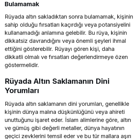
Bulamamak
Rüyada altın sakladıktan sonra bulamamak, kişinin
sahip olduğu fırsatları kaçırdığı veya potansiyelini
kullanamadığı anlamına gelebilir. Bu rüya, kişinin
dikkatsiz davrandığını veya önemli şeyleri ihmal
ettiğini gösterebilir. Rüyayı gören kişi, daha
dikkatli olmalı ve fırsatları değerlendirmeye özen
göstermelidir.
Rüyada Altın Saklamanın Dini
Yorumları
Rüyada altın saklamanın dini yorumları, genellikle
kişinin dünya malına düşkünlüğünü veya ahireti
unuttuğunu işaret eder. İslam alimlerine göre, altın
ve gümüş gibi değerli metaller, dünya hayatının
geçici zevklerini temsil eder ve bu tür mallara aşırı