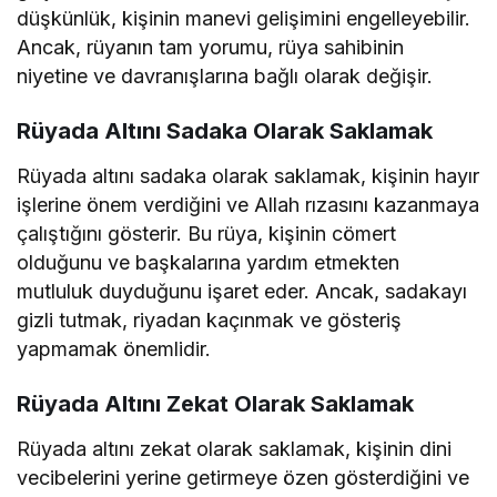
düşkünlük, kişinin manevi gelişimini engelleyebilir.
Ancak, rüyanın tam yorumu, rüya sahibinin
niyetine ve davranışlarına bağlı olarak değişir.
Rüyada Altını Sadaka Olarak Saklamak
Rüyada altını sadaka olarak saklamak, kişinin hayır
işlerine önem verdiğini ve Allah rızasını kazanmaya
çalıştığını gösterir. Bu rüya, kişinin cömert
olduğunu ve başkalarına yardım etmekten
mutluluk duyduğunu işaret eder. Ancak, sadakayı
gizli tutmak, riyadan kaçınmak ve gösteriş
yapmamak önemlidir.
Rüyada Altını Zekat Olarak Saklamak
Rüyada altını zekat olarak saklamak, kişinin dini
vecibelerini yerine getirmeye özen gösterdiğini ve