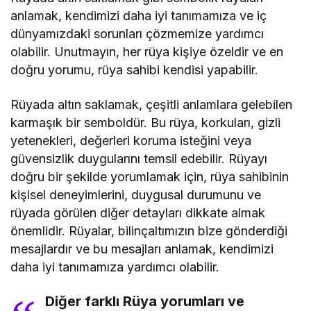
anlamak, kendimizi daha iyi tanımamıza ve iç
dünyamızdaki sorunları çözmemize yardımcı
olabilir. Unutmayın, her rüya kişiye özeldir ve en
doğru yorumu, rüya sahibi kendisi yapabilir.
Rüyada altın saklamak, çeşitli anlamlara gelebilen
karmaşık bir semboldür. Bu rüya, korkuları, gizli
yetenekleri, değerleri koruma isteğini veya
güvensizlik duygularını temsil edebilir. Rüyayı
doğru bir şekilde yorumlamak için, rüya sahibinin
kişisel deneyimlerini, duygusal durumunu ve
rüyada görülen diğer detayları dikkate almak
önemlidir. Rüyalar, bilinçaltımızın bize gönderdiği
mesajlardır ve bu mesajları anlamak, kendimizi
daha iyi tanımamıza yardımcı olabilir.
Diğer farklı Rüya yorumları ve