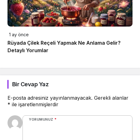
1 ay önce
Rüyada Çilek Reçeli Yapmak Ne Anlama Gelir?
Detaylı Yorumlar
Bir Cevap Yaz
E-posta adresiniz yayınlanmayacak.
Gerekli alanlar
*
ile işaretlenmişlerdir
YORUMUNUZ
*