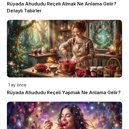
Rüyada Ahududu Reçeli Almak Ne Anlama Gelir?
Detaylı Tabirler
1 ay önce
Rüyada Ahududu Reçeli Yapmak Ne Anlama Gelir?