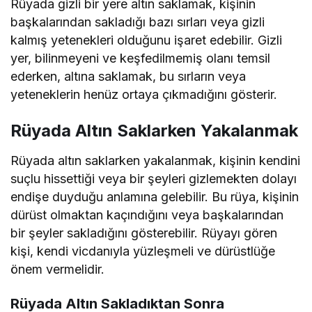
Rüyada gizli bir yere altın saklamak, kişinin
başkalarından sakladığı bazı sırları veya gizli
kalmış yetenekleri olduğunu işaret edebilir. Gizli
yer, bilinmeyeni ve keşfedilmemiş olanı temsil
ederken, altına saklamak, bu sırların veya
yeteneklerin henüz ortaya çıkmadığını gösterir.
Rüyada Altın Saklarken Yakalanmak
Rüyada altın saklarken yakalanmak, kişinin kendini
suçlu hissettiği veya bir şeyleri gizlemekten dolayı
endişe duyduğu anlamına gelebilir. Bu rüya, kişinin
dürüst olmaktan kaçındığını veya başkalarından
bir şeyler sakladığını gösterebilir. Rüyayı gören
kişi, kendi vicdanıyla yüzleşmeli ve dürüstlüğe
önem vermelidir.
Rüyada Altın Sakladıktan Sonra