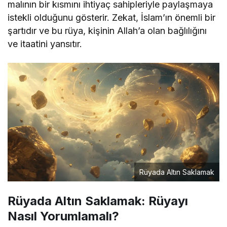
malının bir kısmını ihtiyaç sahipleriyle paylaşmaya
istekli olduğunu gösterir. Zekat, İslam’ın önemli bir
şartıdır ve bu rüya, kişinin Allah’a olan bağlılığını
ve itaatini yansıtır.
Rüyada Altın Saklamak
Rüyada Altın Saklamak: Rüyayı
Nasıl Yorumlamalı?