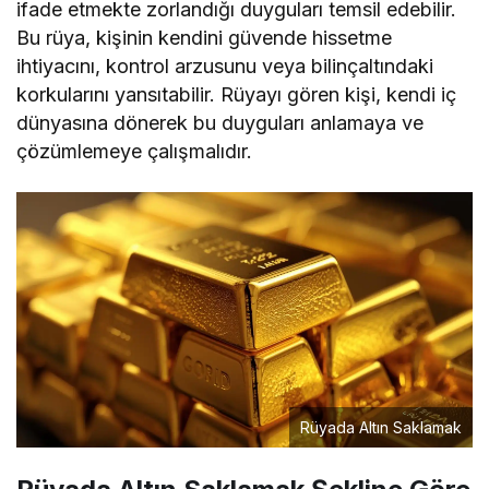
ifade etmekte zorlandığı duyguları temsil edebilir.
Bu rüya, kişinin kendini güvende hissetme
ihtiyacını, kontrol arzusunu veya bilinçaltındaki
korkularını yansıtabilir. Rüyayı gören kişi, kendi iç
dünyasına dönerek bu duyguları anlamaya ve
çözümlemeye çalışmalıdır.
Rüyada Altın Saklamak