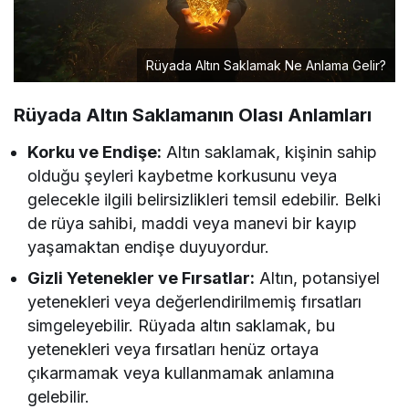
Rüyada Altın Saklamak Ne Anlama Gelir?
Rüyada Altın Saklamanın Olası Anlamları
Korku ve Endişe:
Altın saklamak, kişinin sahip
olduğu şeyleri kaybetme korkusunu veya
gelecekle ilgili belirsizlikleri temsil edebilir. Belki
de rüya sahibi, maddi veya manevi bir kayıp
yaşamaktan endişe duyuyordur.
Gizli Yetenekler ve Fırsatlar:
Altın, potansiyel
yetenekleri veya değerlendirilmemiş fırsatları
simgeleyebilir. Rüyada altın saklamak, bu
yetenekleri veya fırsatları henüz ortaya
çıkarmamak veya kullanmamak anlamına
gelebilir.