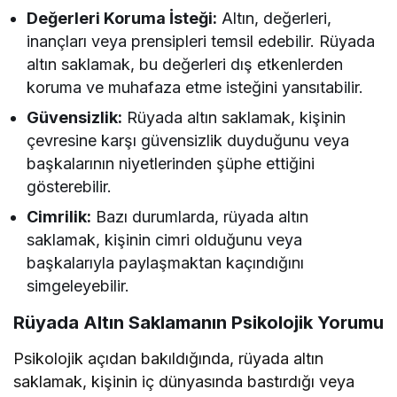
Değerleri Koruma İsteği:
Altın, değerleri,
inançları veya prensipleri temsil edebilir. Rüyada
altın saklamak, bu değerleri dış etkenlerden
koruma ve muhafaza etme isteğini yansıtabilir.
Güvensizlik:
Rüyada altın saklamak, kişinin
çevresine karşı güvensizlik duyduğunu veya
başkalarının niyetlerinden şüphe ettiğini
gösterebilir.
Cimrilik:
Bazı durumlarda, rüyada altın
saklamak, kişinin cimri olduğunu veya
başkalarıyla paylaşmaktan kaçındığını
simgeleyebilir.
Rüyada Altın Saklamanın Psikolojik Yorumu
Psikolojik açıdan bakıldığında, rüyada altın
saklamak, kişinin iç dünyasında bastırdığı veya