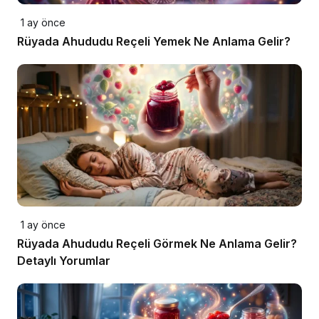
1 ay önce
Rüyada Ahududu Reçeli Yemek Ne Anlama Gelir?
1 ay önce
Rüyada Ahududu Reçeli Görmek Ne Anlama Gelir?
Detaylı Yorumlar