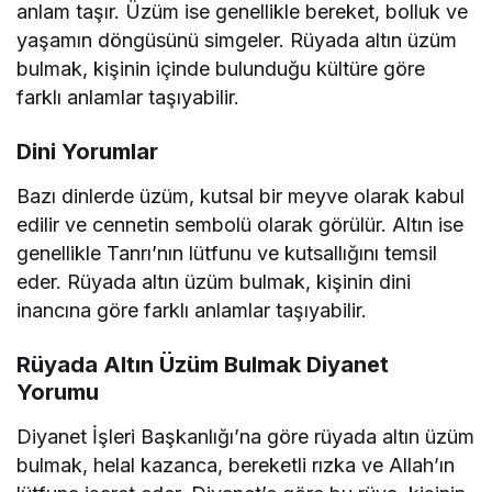
anlam taşır. Üzüm ise genellikle bereket, bolluk ve
yaşamın döngüsünü simgeler. Rüyada altın üzüm
bulmak, kişinin içinde bulunduğu kültüre göre
farklı anlamlar taşıyabilir.
Dini Yorumlar
Bazı dinlerde üzüm, kutsal bir meyve olarak kabul
edilir ve cennetin sembolü olarak görülür. Altın ise
genellikle Tanrı’nın lütfunu ve kutsallığını temsil
eder. Rüyada altın üzüm bulmak, kişinin dini
inancına göre farklı anlamlar taşıyabilir.
Rüyada Altın Üzüm Bulmak Diyanet
Yorumu
Diyanet İşleri Başkanlığı’na göre rüyada altın üzüm
bulmak, helal kazanca, bereketli rızka ve Allah’ın