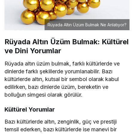
Rüyada Altın Üzüm Bulmak Ne Anlatıyor?
Rüyada Altın Üzüm Bulmak: Kültürel
ve Dini Yorumlar
Rüyada altın üzüm bulmak, farklı kültürlerde ve
dinlerde farklı şekillerde yorumlanabilir. Bazı
kültürlerde altın, kutsal bir sembol olarak kabul
edilirken, bazı dinlerde üzüm, bereketin ve
bolluğun simgesi olarak görülür.
Kültürel Yorumlar
Bazı kültürlerde altın, zenginlik, güç ve prestiji
temsil ederken, bazı kültürlerde ise manevi bir