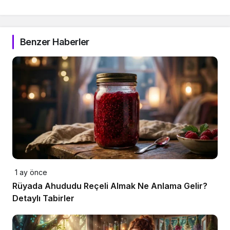
Benzer Haberler
1 ay önce
Rüyada Ahududu Reçeli Almak Ne Anlama Gelir?
Detaylı Tabirler