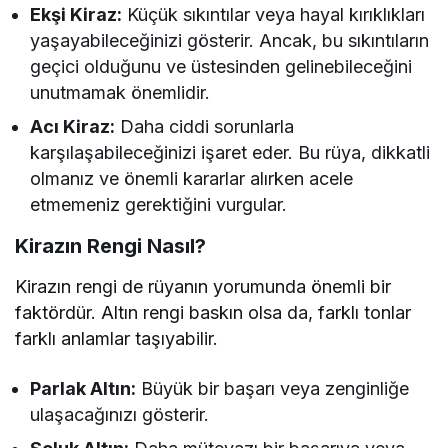
Ekşi Kiraz:
Küçük sıkıntılar veya hayal kırıklıkları
yaşayabileceğinizi gösterir. Ancak, bu sıkıntıların
geçici olduğunu ve üstesinden gelinebileceğini
unutmamak önemlidir.
Acı Kiraz:
Daha ciddi sorunlarla
karşılaşabileceğinizi işaret eder. Bu rüya, dikkatli
olmanız ve önemli kararlar alırken acele
etmemeniz gerektiğini vurgular.
Kirazın Rengi Nasıl?
Kirazın rengi de rüyanın yorumunda önemli bir
faktördür. Altın rengi baskın olsa da, farklı tonlar
farklı anlamlar taşıyabilir.
Parlak Altın:
Büyük bir başarı veya zenginliğe
ulaşacağınızı gösterir.