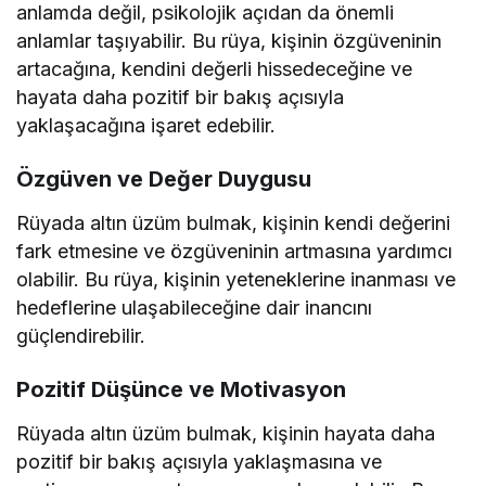
anlamda değil, psikolojik açıdan da önemli
anlamlar taşıyabilir. Bu rüya, kişinin özgüveninin
artacağına, kendini değerli hissedeceğine ve
hayata daha pozitif bir bakış açısıyla
yaklaşacağına işaret edebilir.
Özgüven ve Değer Duygusu
Rüyada altın üzüm bulmak, kişinin kendi değerini
fark etmesine ve özgüveninin artmasına yardımcı
olabilir. Bu rüya, kişinin yeteneklerine inanması ve
hedeflerine ulaşabileceğine dair inancını
güçlendirebilir.
Pozitif Düşünce ve Motivasyon
Rüyada altın üzüm bulmak, kişinin hayata daha
pozitif bir bakış açısıyla yaklaşmasına ve