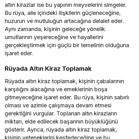
altın kirazlar ise bu yapının meyvelerini simgeler.
Bu rüya, aile içindeki ilişkilerin güçleneceğine,
huzurun ve mutluluğun artacağına delalet eder.
Aynı zamanda, kişinin geleceğe yönelik
umutlarının yeşereceğine ve hayallerini
gerçekleştirmek için güçlü bir temelinin olduğuna
işaret eder.
Rüyada Altın Kiraz Toplamak
Rüyada altın kiraz toplamak, kişinin çabalarının
karşılığını alacağına ve emeklerinin boşa
gitmeyeceğine işaret eder. Bu rüya, kişinin sabırlı
olması ve azimle çalışmaya devam etmesi
gerektiğini vurgular. Toplanan altın kirazların
miktarı, elde edilecek başarının büyüklüğünü
gösterir. Ayrıca, rüyada altın kiraz toplamak,
kişinin yeteneklerini keşfedeceğine ve bu