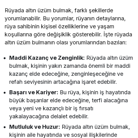
Rüyada altın üzüm bulmak, farklı şekillerde
yorumlanabilir. Bu yorumlar, rüyanın detaylarına,
rüya sahibinin kişisel özelliklerine ve yaşam
koşullarına göre değişiklik gösterebilir. İşte rüyada
altın üzüm bulmanın olası yorumlarından bazıları:
Maddi Kazanç ve Zenginlik:
Rüyada altın üzüm
bulmak, kişinin yakın zamanda önemli bir maddi
kazanç elde edeceğine, zenginleşeceğine ve
refah seviyesinin artacağına işaret edebilir.
Başarı ve Kariyer:
Bu rüya, kişinin iş hayatında
büyük başarılar elde edeceğine, terfi alacağına
veya yeni ve kazançlı bir iş fırsatı
yakalayacağına delalet edebilir.
Mutluluk ve Huzur:
Rüyada altın üzüm bulmak,
kişinin aile hayatında ve sosyal ilişkilerinde