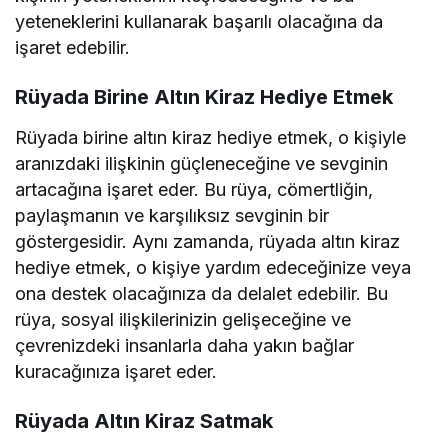
yeteneklerini kullanarak başarılı olacağına da
işaret edebilir.
Rüyada Birine Altın Kiraz Hediye Etmek
Rüyada birine altın kiraz hediye etmek, o kişiyle
aranızdaki ilişkinin güçleneceğine ve sevginin
artacağına işaret eder. Bu rüya, cömertliğin,
paylaşmanın ve karşılıksız sevginin bir
göstergesidir. Aynı zamanda, rüyada altın kiraz
hediye etmek, o kişiye yardım edeceğinize veya
ona destek olacağınıza da delalet edebilir. Bu
rüya, sosyal ilişkilerinizin gelişeceğine ve
çevrenizdeki insanlarla daha yakın bağlar
kuracağınıza işaret eder.
Rüyada Altın Kiraz Satmak