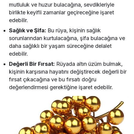
mutluluk ve huzur bulacağına, sevdikleriyle
birlikte keyifli zamanlar geçireceğine işaret
edebilir.
Sağlık ve Şifa:
Bu rüya, kişinin sağlık
sorunlarından kurtulacağına, şifa bulacağına ve
daha sağlıklı bir yaşam süreceğine delalet
edebilir.
Değerli Bir Fırsat:
Rüyada altın üzüm bulmak,
kişinin karşısına hayatını değiştirecek değerli bir
fırsat çıkacağına ve bu fırsatı doğru
değerlendirmesi gerektiğine işaret edebilir.