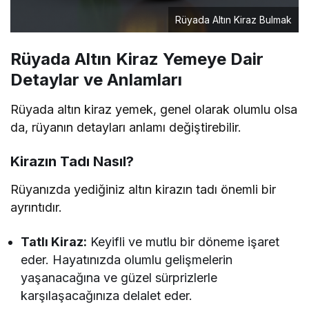
Rüyada Altın Kiraz Bulmak
Rüyada Altın Kiraz Yemeye Dair
Detaylar ve Anlamları
Rüyada altın kiraz yemek, genel olarak olumlu olsa
da, rüyanın detayları anlamı değiştirebilir.
Kirazın Tadı Nasıl?
Rüyanızda yediğiniz altın kirazın tadı önemli bir
ayrıntıdır.
Tatlı Kiraz:
Keyifli ve mutlu bir döneme işaret
eder. Hayatınızda olumlu gelişmelerin
yaşanacağına ve güzel sürprizlerle
karşılaşacağınıza delalet eder.