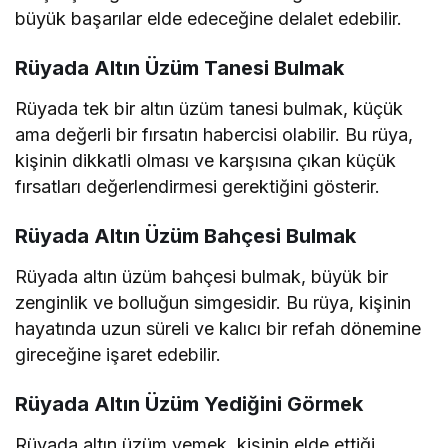
büyük başarılar elde edeceğine delalet edebilir.
Rüyada Altın Üzüm Tanesi Bulmak
Rüyada tek bir altın üzüm tanesi bulmak, küçük
ama değerli bir fırsatın habercisi olabilir. Bu rüya,
kişinin dikkatli olması ve karşısına çıkan küçük
fırsatları değerlendirmesi gerektiğini gösterir.
Rüyada Altın Üzüm Bahçesi Bulmak
Rüyada altın üzüm bahçesi bulmak, büyük bir
zenginlik ve bolluğun simgesidir. Bu rüya, kişinin
hayatında uzun süreli ve kalıcı bir refah dönemine
gireceğine işaret edebilir.
Rüyada Altın Üzüm Yediğini Görmek
Rüyada altın üzüm yemek, kişinin elde ettiği