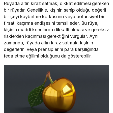
Rüyada altın kiraz satmak, dikkat edilmesi gereken
bir rüyadır. Genellikle, kişinin sahip olduğu değerli
bir şeyi kaybetme korkusunu veya potansiyel bir
fırsatı kaçırma endişesini temsil eder. Bu rüya,
kişinin maddi konularda dikkatli olması ve gereksiz
risklerden kaçınması gerektiğini vurgular. Aynı
zamanda, rüyada altın kiraz satmak, kişinin
değerlerini veya prensiplerini para karşılığında
feda etme eğilimi olduğunu da gösterebilir.