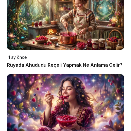
1 ay önce
Rüyada Ahududu Reçeli Yapmak Ne Anlama Gelir?