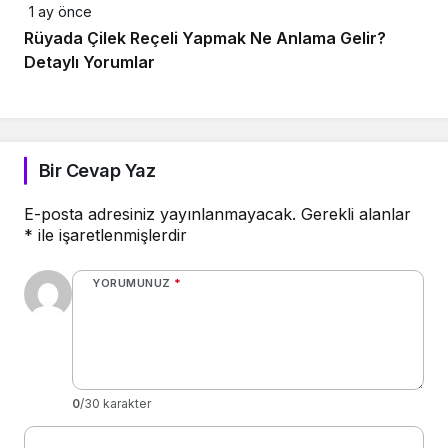
1 ay önce
Rüyada Çilek Reçeli Yapmak Ne Anlama Gelir?
Detaylı Yorumlar
Bir Cevap Yaz
E-posta adresiniz yayınlanmayacak.
Gerekli alanlar
*
ile işaretlenmişlerdir
YORUMUNUZ
*
0
/30 karakter