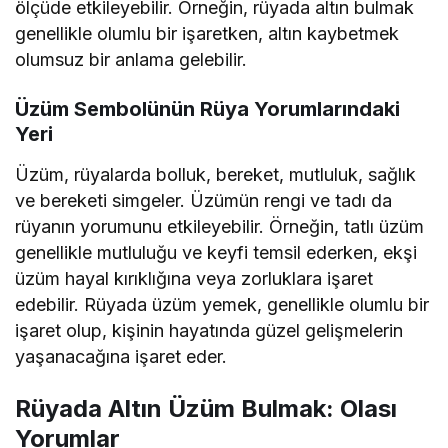
ölçüde etkileyebilir. Örneğin, rüyada altın bulmak
genellikle olumlu bir işaretken, altın kaybetmek
olumsuz bir anlama gelebilir.
Üzüm Sembolünün Rüya Yorumlarındaki
Yeri
Üzüm, rüyalarda bolluk, bereket, mutluluk, sağlık
ve bereketi simgeler. Üzümün rengi ve tadı da
rüyanın yorumunu etkileyebilir. Örneğin, tatlı üzüm
genellikle mutluluğu ve keyfi temsil ederken, ekşi
üzüm hayal kırıklığına veya zorluklara işaret
edebilir. Rüyada üzüm yemek, genellikle olumlu bir
işaret olup, kişinin hayatında güzel gelişmelerin
yaşanacağına işaret eder.
Rüyada Altın Üzüm Bulmak: Olası
Yorumlar