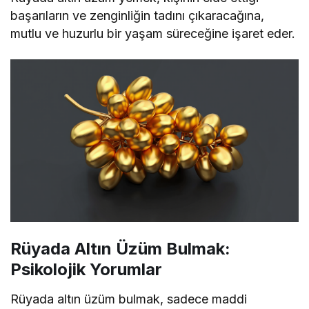
başarıların ve zenginliğin tadını çıkaracağına,
mutlu ve huzurlu bir yaşam süreceğine işaret eder.
Rüyada Altın Üzüm Bulmak:
Psikolojik Yorumlar
Rüyada altın üzüm bulmak, sadece maddi