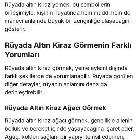
Rüyada altın kiraz yemek, bu sembollerin
birleşimiyle, kişinin hayatında hem maddi hem de
manevi anlamda büyük bir zenginliğe ulaşacağını
gösterir.
Rüyada Altın Kiraz Görmenin Farklı
Yorumları
Rüyada altın kiraz görmek, yeme eylemi dışında
farklı şekillerde de yorumlanabilir. Rüyada görülen
diğer detaylar, rüyanın anlamını daha da
derinleştirebilir.
Rüyada Altın Kiraz Ağacı Görmek
Rüyada altın kiraz ağacı görmek, genellikle ailenin
bolluk ve bereket içinde yaşayacağına işaret eder.
Ağaç, kökleri sağlam bir yapıyı temsil ederken,