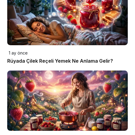
1 ay önce
Rüyada Çilek Reçeli Yemek Ne Anlama Gelir?