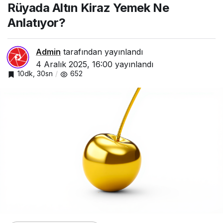
Rüyada Altın Kiraz Yemek Ne
Anlatıyor?
Admin
tarafından yayınlandı
4 Aralık 2025, 16:00
yayınlandı
10dk, 30sn
652