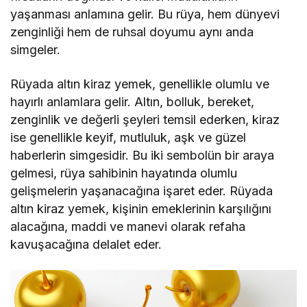
yaşanması anlamına gelir. Bu rüya, hem dünyevi
zenginliği hem de ruhsal doyumu aynı anda
simgeler.
Rüyada altın kiraz yemek, genellikle olumlu ve
hayırlı anlamlara gelir. Altın, bolluk, bereket,
zenginlik ve değerli şeyleri temsil ederken, kiraz
ise genellikle keyif, mutluluk, aşk ve güzel
haberlerin simgesidir. Bu iki sembolün bir araya
gelmesi, rüya sahibinin hayatında olumlu
gelişmelerin yaşanacağına işaret eder. Rüyada
altın kiraz yemek, kişinin emeklerinin karşılığını
alacağına, maddi ve manevi olarak refaha
kavuşacağına delalet eder.