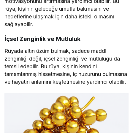
motivasyonunu artırmasına yardımcı olabilir. Bu
rüya, kişinin geleceğe umutla bakmasını ve
hedeflerine ulaşmak için daha istekli olmasını
sağlayabilir.
İçsel Zenginlik ve Mutluluk
Rüyada altın üzüm bulmak, sadece maddi
zenginliği değil, içsel zenginliği ve mutluluğu da
temsil edebilir. Bu rüya, kişinin kendini
tamamlanmış hissetmesine, iç huzurunu bulmasına
ve hayatın anlamını keşfetmesine yardımcı olabilir.