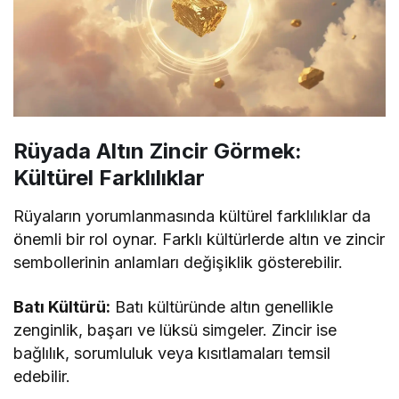
Rüyada Altın Zincir Görmek:
Kültürel Farklılıklar
Rüyaların yorumlanmasında kültürel farklılıklar da
önemli bir rol oynar. Farklı kültürlerde altın ve zincir
sembollerinin anlamları değişiklik gösterebilir.
Batı Kültürü:
Batı kültüründe altın genellikle
zenginlik, başarı ve lüksü simgeler. Zincir ise
bağlılık, sorumluluk veya kısıtlamaları temsil
edebilir.