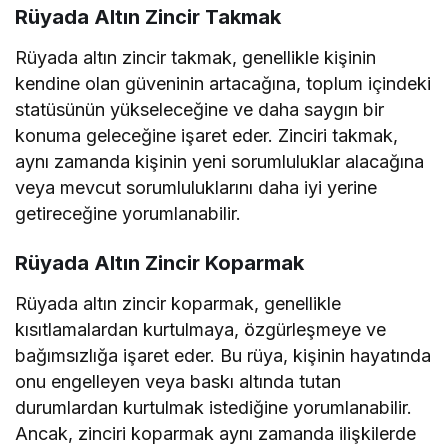
Rüyada Altın Zincir Takmak
Rüyada altın zincir takmak, genellikle kişinin
kendine olan güveninin artacağına, toplum içindeki
statüsünün yükseleceğine ve daha saygın bir
konuma geleceğine işaret eder. Zinciri takmak,
aynı zamanda kişinin yeni sorumluluklar alacağına
veya mevcut sorumluluklarını daha iyi yerine
getireceğine yorumlanabilir.
Rüyada Altın Zincir Koparmak
Rüyada altın zincir koparmak, genellikle
kısıtlamalardan kurtulmaya, özgürleşmeye ve
bağımsızlığa işaret eder. Bu rüya, kişinin hayatında
onu engelleyen veya baskı altında tutan
durumlardan kurtulmak istediğine yorumlanabilir.
Ancak, zinciri koparmak aynı zamanda ilişkilerde