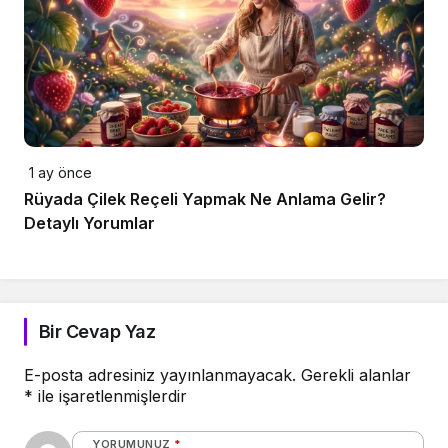
1 ay önce
Rüyada Çilek Reçeli Yapmak Ne Anlama Gelir?
Detaylı Yorumlar
Bir Cevap Yaz
E-posta adresiniz yayınlanmayacak.
Gerekli alanlar
*
ile işaretlenmişlerdir
YORUMUNUZ
*