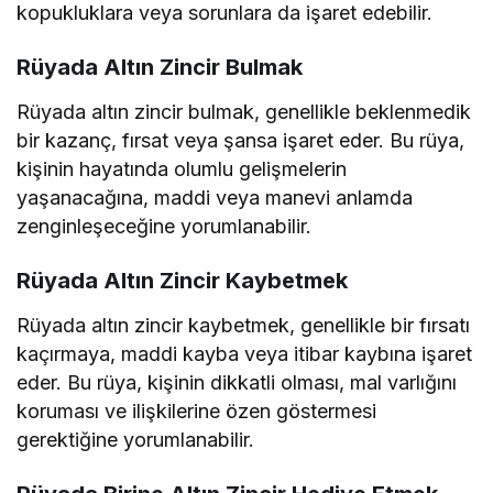
kopukluklara veya sorunlara da işaret edebilir.
Rüyada Altın Zincir Bulmak
Rüyada altın zincir bulmak, genellikle beklenmedik
bir kazanç, fırsat veya şansa işaret eder. Bu rüya,
kişinin hayatında olumlu gelişmelerin
yaşanacağına, maddi veya manevi anlamda
zenginleşeceğine yorumlanabilir.
Rüyada Altın Zincir Kaybetmek
Rüyada altın zincir kaybetmek, genellikle bir fırsatı
kaçırmaya, maddi kayba veya itibar kaybına işaret
eder. Bu rüya, kişinin dikkatli olması, mal varlığını
koruması ve ilişkilerine özen göstermesi
gerektiğine yorumlanabilir.