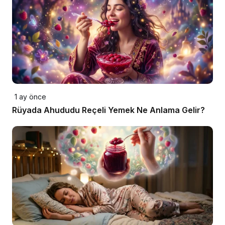
1 ay önce
Rüyada Ahududu Reçeli Yemek Ne Anlama Gelir?