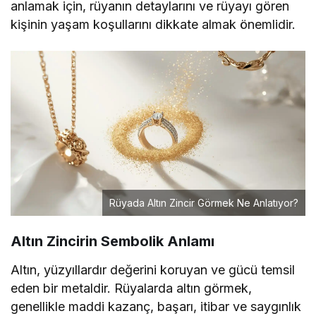
anlamak için, rüyanın detaylarını ve rüyayı gören
kişinin yaşam koşullarını dikkate almak önemlidir.
Rüyada Altın Zincir Görmek Ne Anlatıyor?
Altın Zincirin Sembolik Anlamı
Altın, yüzyıllardır değerini koruyan ve gücü temsil
eden bir metaldir. Rüyalarda altın görmek,
genellikle maddi kazanç, başarı, itibar ve saygınlık