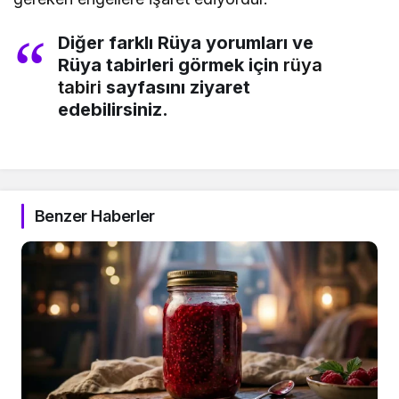
Diğer farklı Rüya yorumları ve
Rüya tabirleri görmek için
rüya
tabiri
sayfasını ziyaret
edebilirsiniz.
Benzer Haberler