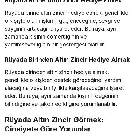
Rüyada Birine Altın Zincir Hediye Etmek
Rüyada birine altın zincir hediye etmek, genellikle
o kişiyle olan ilişkinin güçleneceğine, sevgi ve
saygının artacağına işaret eder. Bu rüya, aynı
zamanda kişinin cömertliğinin ve
yardımseverliğinin bir göstergesi olabilir.
Rüyada Birinden Altın Zincir Hediye Almak
Rüyada birinden altın zincir hediye almak,
genellikle o kişiden destek göreceğine, yardım
alacağına veya bir iyilikle karşılaşacağına işaret
eder. Bu rüya, aynı zamanda kişinin değerinin
bilindiğine ve takdir edildiğine yorumlanabilir.
Rüyada Altın Zincir Görmek:
Cinsiyete Göre Yorumlar