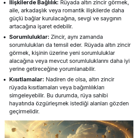
İlişkilerde Bağlılık:
Rüyada altın zincir görmek,
aile, arkadaşlık veya romantik ilişkilerde daha
güçlü bağlar kurulacağına, sevgi ve saygının
artacağına işaret edebilir.
Sorumluluklar:
Zincir, aynı zamanda
sorumlulukları da temsil eder. Rüyada altın zincir
görmek, kişinin üzerine yeni sorumluluklar
alacağına veya mevcut sorumluluklarını daha iyi
yerine getireceğine yorumlanabilir.
Kısıtlamalar:
Nadiren de olsa, altın zincir
rüyada kısıtlamaları veya bağımlılıkları
simgeleyebilir. Bu durumda, rüya sahibi
hayatında özgürleşmek istediği alanları gözden
geçirmelidir.