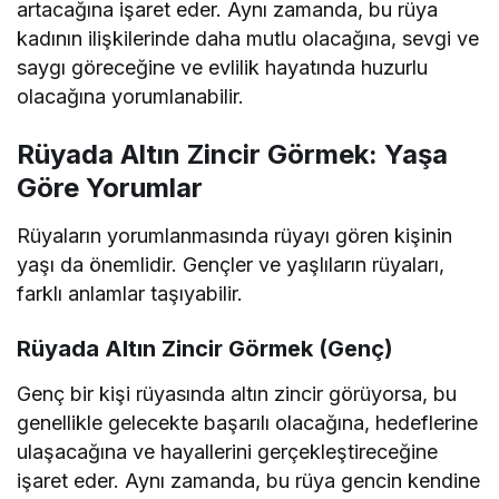
artacağına işaret eder. Aynı zamanda, bu rüya
kadının ilişkilerinde daha mutlu olacağına, sevgi ve
saygı göreceğine ve evlilik hayatında huzurlu
olacağına yorumlanabilir.
Rüyada Altın Zincir Görmek: Yaşa
Göre Yorumlar
Rüyaların yorumlanmasında rüyayı gören kişinin
yaşı da önemlidir. Gençler ve yaşlıların rüyaları,
farklı anlamlar taşıyabilir.
Rüyada Altın Zincir Görmek (Genç)
Genç bir kişi rüyasında altın zincir görüyorsa, bu
genellikle gelecekte başarılı olacağına, hedeflerine
ulaşacağına ve hayallerini gerçekleştireceğine
işaret eder. Aynı zamanda, bu rüya gencin kendine