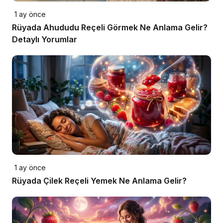
1 ay önce
Rüyada Ahududu Reçeli Görmek Ne Anlama Gelir?
Detaylı Yorumlar
1 ay önce
Rüyada Çilek Reçeli Yemek Ne Anlama Gelir?