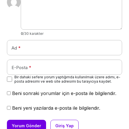
0
/30 karakter
Ad
*
E-Posta
*
Bir dahaki sefere yorum yaptığımda kullanılmak üzere adımı, e-
posta adresimi ve web site adresimi bu tarayıcıya kaydet.
Beni sonraki yorumlar için e-posta ile bilgilendir.
Beni yeni yazılarda e-posta ile bilgilendir.
Yorum Gönder
Giriş Yap