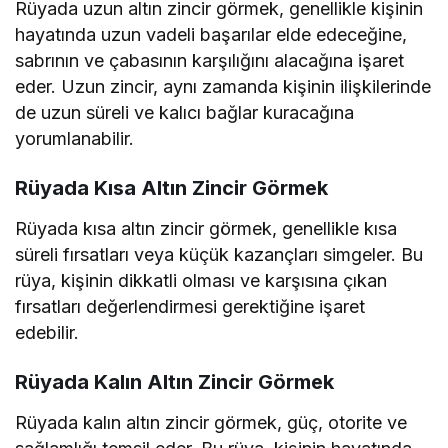
Rüyada uzun altın zincir görmek, genellikle kişinin
hayatında uzun vadeli başarılar elde edeceğine,
sabrının ve çabasının karşılığını alacağına işaret
eder. Uzun zincir, aynı zamanda kişinin ilişkilerinde
de uzun süreli ve kalıcı bağlar kuracağına
yorumlanabilir.
Rüyada Kısa Altın Zincir Görmek
Rüyada kısa altın zincir görmek, genellikle kısa
süreli fırsatları veya küçük kazançları simgeler. Bu
rüya, kişinin dikkatli olması ve karşısına çıkan
fırsatları değerlendirmesi gerektiğine işaret
edebilir.
Rüyada Kalın Altın Zincir Görmek
Rüyada kalın altın zincir görmek, güç, otorite ve