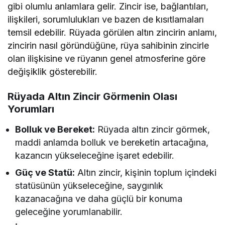
gibi olumlu anlamlara gelir. Zincir ise, bağlantıları,
ilişkileri, sorumlulukları ve bazen de kısıtlamaları
temsil edebilir. Rüyada görülen altın zincirin anlamı,
zincirin nasıl göründüğüne, rüya sahibinin zincirle
olan ilişkisine ve rüyanın genel atmosferine göre
değişiklik gösterebilir.
Rüyada Altın Zincir Görmenin Olası
Yorumları
Bolluk ve Bereket:
Rüyada altın zincir görmek,
maddi anlamda bolluk ve bereketin artacağına,
kazancın yükseleceğine işaret edebilir.
Güç ve Statü:
Altın zincir, kişinin toplum içindeki
statüsünün yükseleceğine, saygınlık
kazanacağına ve daha güçlü bir konuma
geleceğine yorumlanabilir.