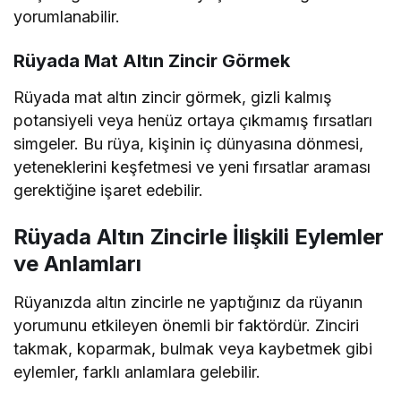
yorumlanabilir.
Rüyada Mat Altın Zincir Görmek
Rüyada mat altın zincir görmek, gizli kalmış
potansiyeli veya henüz ortaya çıkmamış fırsatları
simgeler. Bu rüya, kişinin iç dünyasına dönmesi,
yeteneklerini keşfetmesi ve yeni fırsatlar araması
gerektiğine işaret edebilir.
Rüyada Altın Zincirle İlişkili Eylemler
ve Anlamları
Rüyanızda altın zincirle ne yaptığınız da rüyanın
yorumunu etkileyen önemli bir faktördür. Zinciri
takmak, koparmak, bulmak veya kaybetmek gibi
eylemler, farklı anlamlara gelebilir.