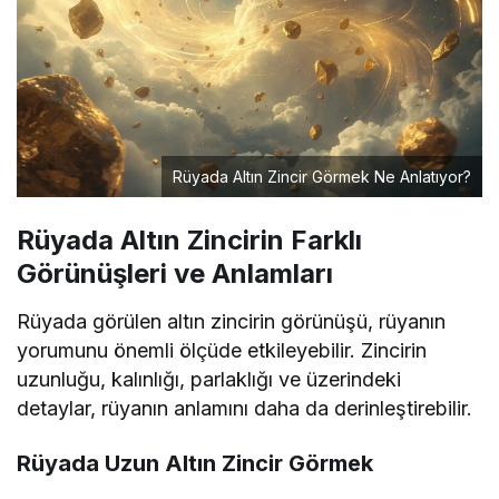
Rüyada Altın Zincir Görmek Ne Anlatıyor?
Rüyada Altın Zincirin Farklı
Görünüşleri ve Anlamları
Rüyada görülen altın zincirin görünüşü, rüyanın
yorumunu önemli ölçüde etkileyebilir. Zincirin
uzunluğu, kalınlığı, parlaklığı ve üzerindeki
detaylar, rüyanın anlamını daha da derinleştirebilir.
Rüyada Uzun Altın Zincir Görmek