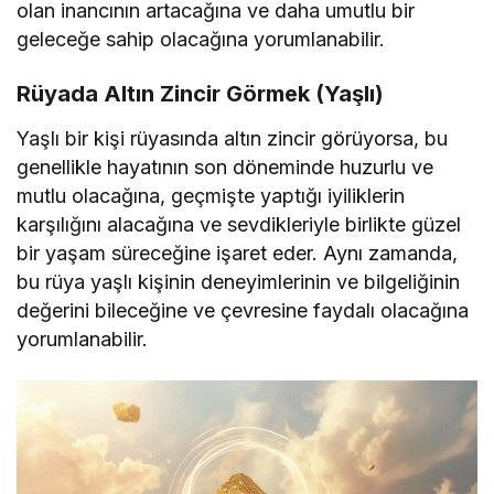
olan inancının artacağına ve daha umutlu bir
geleceğe sahip olacağına yorumlanabilir.
Rüyada Altın Zincir Görmek (Yaşlı)
Yaşlı bir kişi rüyasında altın zincir görüyorsa, bu
genellikle hayatının son döneminde huzurlu ve
mutlu olacağına, geçmişte yaptığı iyiliklerin
karşılığını alacağına ve sevdikleriyle birlikte güzel
bir yaşam süreceğine işaret eder. Aynı zamanda,
bu rüya yaşlı kişinin deneyimlerinin ve bilgeliğinin
değerini bileceğine ve çevresine faydalı olacağına
yorumlanabilir.