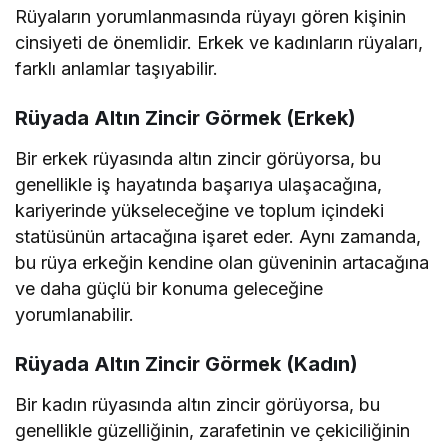
Rüyaların yorumlanmasında rüyayı gören kişinin
cinsiyeti de önemlidir. Erkek ve kadınların rüyaları,
farklı anlamlar taşıyabilir.
Rüyada Altın Zincir Görmek (Erkek)
Bir erkek rüyasında altın zincir görüyorsa, bu
genellikle iş hayatında başarıya ulaşacağına,
kariyerinde yükseleceğine ve toplum içindeki
statüsünün artacağına işaret eder. Aynı zamanda,
bu rüya erkeğin kendine olan güveninin artacağına
ve daha güçlü bir konuma geleceğine
yorumlanabilir.
Rüyada Altın Zincir Görmek (Kadın)
Bir kadın rüyasında altın zincir görüyorsa, bu
genellikle güzelliğinin, zarafetinin ve çekiciliğinin