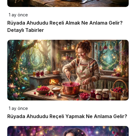
1 ay önce
Rüyada Ahududu Reçeli Almak Ne Anlama Gelir?
Detaylı Tabirler
1 ay önce
Rüyada Ahududu Reçeli Yapmak Ne Anlama Gelir?