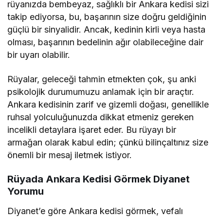
rüyanızda bembeyaz, sağlıklı bir Ankara kedisi sizi
takip ediyorsa, bu, başarının size doğru geldiğinin
güçlü bir sinyalidir. Ancak, kedinin kirli veya hasta
olması, başarının bedelinin ağır olabileceğine dair
bir uyarı olabilir.
Rüyalar, geleceği tahmin etmekten çok, şu anki
psikolojik durumumuzu anlamak için bir araçtır.
Ankara kedisinin zarif ve gizemli doğası, genellikle
ruhsal yolculuğunuzda dikkat etmeniz gereken
incelikli detaylara işaret eder. Bu rüyayı bir
armağan olarak kabul edin; çünkü bilinçaltınız size
önemli bir mesaj iletmek istiyor.
Rüyada Ankara Kedisi Görmek Diyanet
Yorumu
Diyanet’e göre Ankara kedisi görmek, vefalı