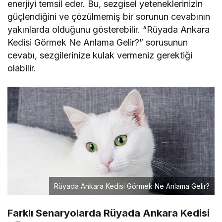
enerjiyi temsil eder. Bu, sezgisel yeteneklerinizin
güçlendiğini ve çözülmemiş bir sorunun cevabının
yakınlarda olduğunu gösterebilir. “Rüyada Ankara
Kedisi Görmek Ne Anlama Gelir?” sorusunun
cevabı, sezgilerinize kulak vermeniz gerektiği
olabilir.
Rüyada Ankara Kedisi Görmek Ne Anlama Gelir?
Farklı Senaryolarda Rüyada Ankara Kedisi