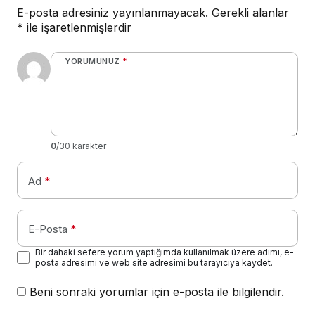
E-posta adresiniz yayınlanmayacak.
Gerekli alanlar
*
ile işaretlenmişlerdir
YORUMUNUZ
*
0
/30 karakter
Ad
*
E-Posta
*
Bir dahaki sefere yorum yaptığımda kullanılmak üzere adımı, e-
posta adresimi ve web site adresimi bu tarayıcıya kaydet.
Beni sonraki yorumlar için e-posta ile bilgilendir.