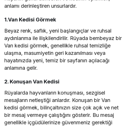
anlamı derinleştiren unsurlardır.
1.Van Kedisi Görmek
Beyaz renk, saflık, yeni başlangıçlar ve ruhsal
aydınlanma ile ilişkilendirilir. Rüyada bembeyaz bir
Van kedisi görmek, genellikle ruhsal temizliğe
ulaşma, masumiyetin geri kazanılması veya
hayatınızda yeni, temiz bir sayfanın açılacağı
anlamına gelir.
2. Konuşan Van Kedisi
Rüyalarda hayvanların konuşması, sezgisel
mesajların netleştiği anlardır. Konuşan bir Van
kedisi görmek, bilinçaltınızın size çok açık ve net
bir mesaj vermeye çalıştığını gösterir. Bu mesaj
genellikle içgüdülerinize güvenmeniz gerektiği