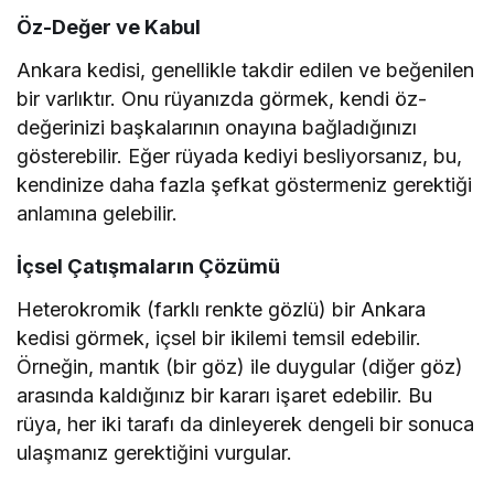
Öz-Değer ve Kabul
Ankara kedisi, genellikle takdir edilen ve beğenilen
bir varlıktır. Onu rüyanızda görmek, kendi öz-
değerinizi başkalarının onayına bağladığınızı
gösterebilir. Eğer rüyada kediyi besliyorsanız, bu,
kendinize daha fazla şefkat göstermeniz gerektiği
anlamına gelebilir.
İçsel Çatışmaların Çözümü
Heterokromik (farklı renkte gözlü) bir Ankara
kedisi görmek, içsel bir ikilemi temsil edebilir.
Örneğin, mantık (bir göz) ile duygular (diğer göz)
arasında kaldığınız bir kararı işaret edebilir. Bu
rüya, her iki tarafı da dinleyerek dengeli bir sonuca
ulaşmanız gerektiğini vurgular.