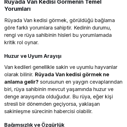
Rüyada Van Kedisi Görmenin Temel
Yorumları
Rüyada Van kedisi görmek, görüldüğü bağlama
göre farklı yorumlara sahiptir. Kedinin durumu,
rengi ve rüya sahibinin hisleri bu yorumlamada
kritik rol oynar.
Huzur ve Uyum Arayışı
Van kedileri genellikle sakin ve uyumlu hayvanlar
olarak bilinir.
Rüyada Van kedisi görmek ne
anlama gelir?
sorusunun en yaygın cevaplarından
biri, rüya sahibinin mevcut yaşamında huzur ve
denge arayışında olduğudur. Bu rüya, eğer kişi
stresli bir dönemden geçiyorsa, yaklaşan
sakinleşme sürecinin habercisi olabilir.
Bağımsızlık ve Özgürlük