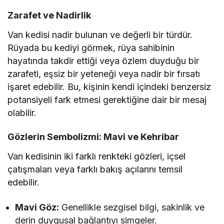
Zarafet ve Nadirlik
Van kedisi nadir bulunan ve değerli bir türdür.
Rüyada bu kediyi görmek, rüya sahibinin
hayatında takdir ettiği veya özlem duyduğu bir
zarafeti, eşsiz bir yeteneği veya nadir bir fırsatı
işaret edebilir. Bu, kişinin kendi içindeki benzersiz
potansiyeli fark etmesi gerektiğine dair bir mesaj
olabilir.
Gözlerin Sembolizmi: Mavi ve Kehribar
Van kedisinin iki farklı renkteki gözleri, içsel
çatışmaları veya farklı bakış açılarını temsil
edebilir.
Mavi Göz:
Genellikle sezgisel bilgi, sakinlik ve
derin duygusal bağlantıyı simgeler.