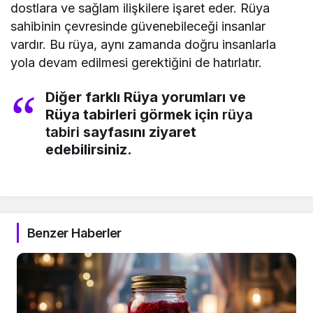
dostlara ve sağlam ilişkilere işaret eder. Rüya
sahibinin çevresinde güvenebileceği insanlar
vardır. Bu rüya, aynı zamanda doğru insanlarla
yola devam edilmesi gerektiğini de hatırlatır.
Diğer farklı Rüya yorumları ve
Rüya tabirleri görmek için
rüya
tabiri
sayfasını ziyaret
edebilirsiniz.
Benzer Haberler