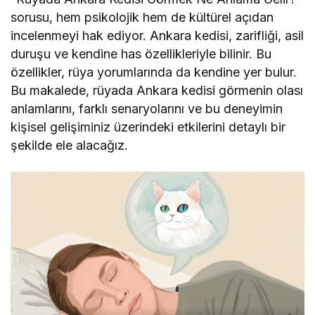
sorusu, hem psikolojik hem de kültürel açıdan
incelenmeyi hak ediyor. Ankara kedisi, zarifliği, asil
duruşu ve kendine has özellikleriyle bilinir. Bu
özellikler, rüya yorumlarında da kendine yer bulur.
Bu makalede, rüyada Ankara kedisi görmenin olası
anlamlarını, farklı senaryolarını ve bu deneyimin
kişisel gelişiminiz üzerindeki etkilerini detaylı bir
şekilde ele alacağız.