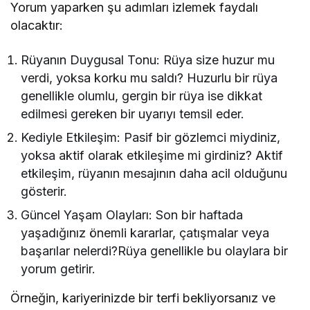
Yorum yaparken şu adımları izlemek faydalı
olacaktır:
Rüyanın Duygusal Tonu: Rüya size huzur mu
verdi, yoksa korku mu saldı? Huzurlu bir rüya
genellikle olumlu, gergin bir rüya ise dikkat
edilmesi gereken bir uyarıyı temsil eder.
Kediyle Etkileşim: Pasif bir gözlemci miydiniz,
yoksa aktif olarak etkileşime mi girdiniz? Aktif
etkileşim, rüyanın mesajının daha acil olduğunu
gösterir.
Güncel Yaşam Olayları: Son bir haftada
yaşadığınız önemli kararlar, çatışmalar veya
başarılar nelerdi?Rüya genellikle bu olaylara bir
yorum getirir.
Örneğin, kariyerinizde bir terfi bekliyorsanız ve