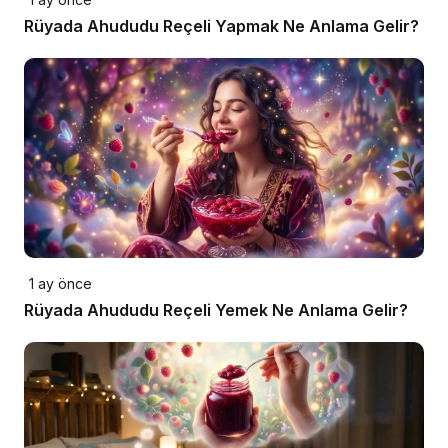
Rüyada Ahududu Reçeli Yapmak Ne Anlama Gelir?
1 ay önce
Rüyada Ahududu Reçeli Yemek Ne Anlama Gelir?