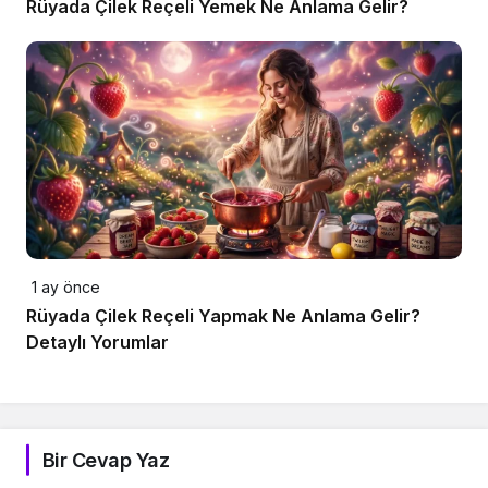
Rüyada Çilek Reçeli Yemek Ne Anlama Gelir?
1 ay önce
Rüyada Çilek Reçeli Yapmak Ne Anlama Gelir?
Detaylı Yorumlar
Bir Cevap Yaz