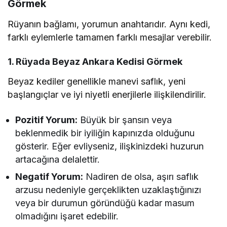
Görmek
Rüyanın bağlamı, yorumun anahtarıdır. Aynı kedi,
farklı eylemlerle tamamen farklı mesajlar verebilir.
1. Rüyada Beyaz Ankara Kedisi Görmek
Beyaz kediler genellikle manevi saflık, yeni
başlangıçlar ve iyi niyetli enerjilerle ilişkilendirilir.
Pozitif Yorum:
Büyük bir şansın veya
beklenmedik bir iyiliğin kapınızda olduğunu
gösterir. Eğer evliyseniz, ilişkinizdeki huzurun
artacağına delalettir.
Negatif Yorum:
Nadiren de olsa, aşırı saflık
arzusu nedeniyle gerçeklikten uzaklaştığınızı
veya bir durumun göründüğü kadar masum
olmadığını işaret edebilir.