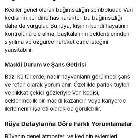
Kediler genel olarak bağımsızlığın sembolüdür. Van
kedisinin kendine has karakteri bu bağımsızlığı
daha da vurgular. Bu rüya, kişinin kendi hayatının
kontrolünü ele alma, başkalarının beklentilerinden
sıyrılma ve özgürce hareket etme isteğini
yansıtabilir.
Maddi Durum ve Şans Getirisi
Bazı kültürlerde, nadir hayvanların görülmesi şans
ve refah olarak yorumlanır. Özellikle parlak tüyleri
ve dikkat çekici gözleriyle Van kedisi,
beklenmedik bir maddi kazancın veya kariyerde
ilerlemenin işareti olarak da görülebilir.
Rüya Detaylarına Göre Farklı Yorumlamalar
Rüyanın genel atmosferi ve kedinin eylemleri,