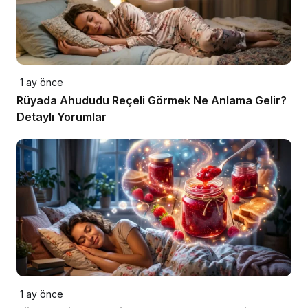
1 ay önce
Rüyada Ahududu Reçeli Görmek Ne Anlama Gelir?
Detaylı Yorumlar
1 ay önce