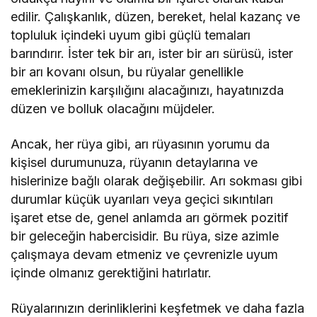
edilir. Çalışkanlık, düzen, bereket, helal kazanç ve
topluluk içindeki uyum gibi güçlü temaları
barındırır. İster tek bir arı, ister bir arı sürüsü, ister
bir arı kovanı olsun, bu rüyalar genellikle
emeklerinizin karşılığını alacağınızı, hayatınızda
düzen ve bolluk olacağını müjdeler.
Ancak, her rüya gibi, arı rüyasının yorumu da
kişisel durumunuza, rüyanın detaylarına ve
hislerinize bağlı olarak değişebilir. Arı sokması gibi
durumlar küçük uyarıları veya geçici sıkıntıları
işaret etse de, genel anlamda arı görmek pozitif
bir geleceğin habercisidir. Bu rüya, size azimle
çalışmaya devam etmeniz ve çevrenizle uyum
içinde olmanız gerektiğini hatırlatır.
Rüyalarınızın derinliklerini keşfetmek ve daha fazla