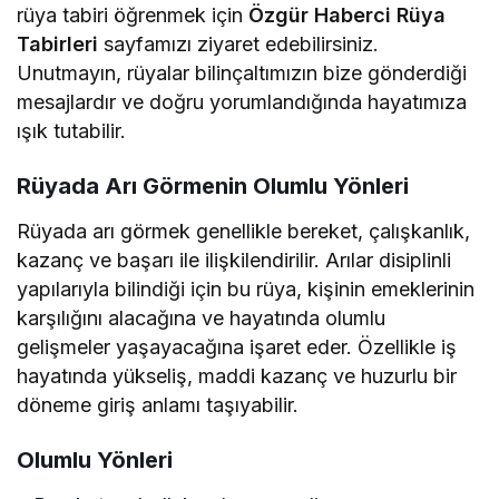
rüya tabiri öğrenmek için
Özgür Haberci Rüya
Tabirleri
sayfamızı ziyaret edebilirsiniz.
Unutmayın, rüyalar bilinçaltımızın bize gönderdiği
mesajlardır ve doğru yorumlandığında hayatımıza
ışık tutabilir.
Rüyada Arı Görmenin Olumlu Yönleri
Rüyada arı görmek genellikle bereket, çalışkanlık,
kazanç ve başarı ile ilişkilendirilir. Arılar disiplinli
yapılarıyla bilindiği için bu rüya, kişinin emeklerinin
karşılığını alacağına ve hayatında olumlu
gelişmeler yaşayacağına işaret eder. Özellikle iş
hayatında yükseliş, maddi kazanç ve huzurlu bir
döneme giriş anlamı taşıyabilir.
Olumlu Yönleri