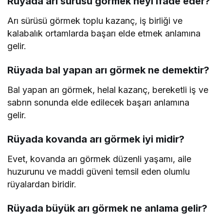
Rüyada arı sürüsü görmek neyi ifade eder?
Arı sürüsü görmek toplu kazanç, iş birliği ve
kalabalık ortamlarda başarı elde etmek anlamına
gelir.
Rüyada bal yapan arı görmek ne demektir?
Bal yapan arı görmek, helal kazanç, bereketli iş ve
sabrın sonunda elde edilecek başarı anlamına
gelir.
Rüyada kovanda arı görmek iyi midir?
Evet, kovanda arı görmek düzenli yaşamı, aile
huzurunu ve maddi güveni temsil eden olumlu
rüyalardan biridir.
Rüyada büyük arı görmek ne anlama gelir?