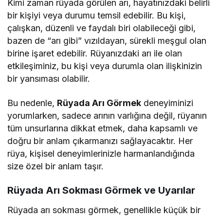
Kimi zaman rüyada görülen arı, hayatınızdaki belirli
bir kişiyi veya durumu temsil edebilir. Bu kişi,
çalışkan, düzenli ve faydalı biri olabileceği gibi,
bazen de “arı gibi” vızıldayan, sürekli meşgul olan
birine işaret edebilir. Rüyanızdaki arı ile olan
etkileşiminiz, bu kişi veya durumla olan ilişkinizin
bir yansıması olabilir.
Bu nedenle,
Rüyada Arı Görmek
deneyiminizi
yorumlarken, sadece arının varlığına değil, rüyanın
tüm unsurlarına dikkat etmek, daha kapsamlı ve
doğru bir anlam çıkarmanızı sağlayacaktır. Her
rüya, kişisel deneyimlerinizle harmanlandığında
size özel bir anlam taşır.
Rüyada Arı Sokması Görmek ve Uyarılar
Rüyada arı sokması görmek, genellikle küçük bir