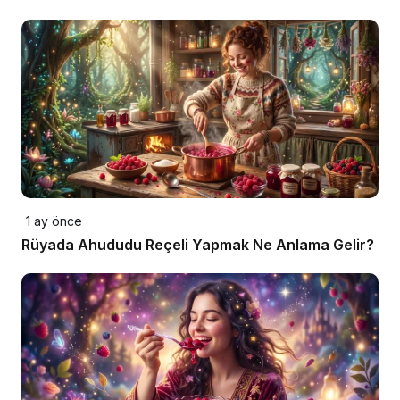
1 ay önce
Rüyada Ahududu Reçeli Yapmak Ne Anlama Gelir?