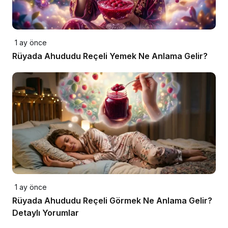
1 ay önce
Rüyada Ahududu Reçeli Yemek Ne Anlama Gelir?
1 ay önce
Rüyada Ahududu Reçeli Görmek Ne Anlama Gelir?
Detaylı Yorumlar