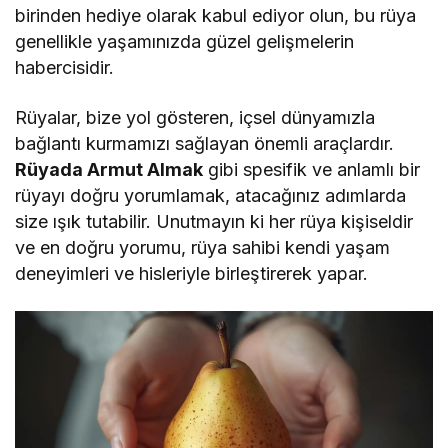
birinden hediye olarak kabul ediyor olun, bu rüya
genellikle yaşamınızda güzel gelişmelerin
habercisidir.
Rüyalar, bize yol gösteren, içsel dünyamızla
bağlantı kurmamızı sağlayan önemli araçlardır.
Rüyada Armut Almak
gibi spesifik ve anlamlı bir
rüyayı doğru yorumlamak, atacağınız adımlarda
size ışık tutabilir. Unutmayın ki her rüya kişiseldir
ve en doğru yorumu, rüya sahibi kendi yaşam
deneyimleri ve hisleriyle birleştirerek yapar.