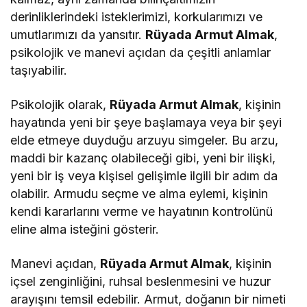
derinliklerindeki isteklerimizi, korkularımızı ve
umutlarımızı da yansıtır.
Rüyada Armut Almak
,
psikolojik ve manevi açıdan da çeşitli anlamlar
taşıyabilir.
Psikolojik olarak,
Rüyada Armut Almak
, kişinin
hayatında yeni bir şeye başlamaya veya bir şeyi
elde etmeye duyduğu arzuyu simgeler. Bu arzu,
maddi bir kazanç olabileceği gibi, yeni bir ilişki,
yeni bir iş veya kişisel gelişimle ilgili bir adım da
olabilir. Armudu seçme ve alma eylemi, kişinin
kendi kararlarını verme ve hayatının kontrolünü
eline alma isteğini gösterir.
Manevi açıdan,
Rüyada Armut Almak
, kişinin
içsel zenginliğini, ruhsal beslenmesini ve huzur
arayışını temsil edebilir. Armut, doğanın bir nimeti