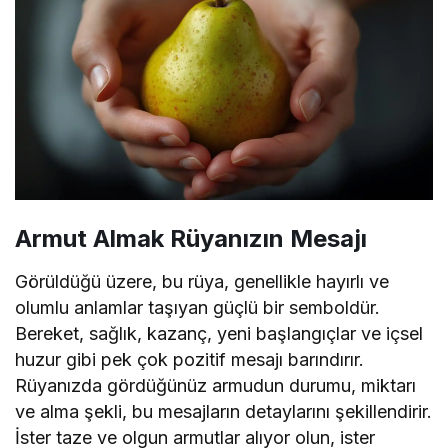
Armut Almak Rüyanızın Mesajı
Görüldüğü üzere, bu rüya, genellikle hayırlı ve
olumlu anlamlar taşıyan güçlü bir semboldür.
Bereket, sağlık, kazanç, yeni başlangıçlar ve içsel
huzur gibi pek çok pozitif mesajı barındırır.
Rüyanızda gördüğünüz armudun durumu, miktarı
ve alma şekli, bu mesajların detaylarını şekillendirir.
İster taze ve olgun armutlar alıyor olun, ister