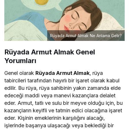
Rüyada Armut Almak Ne Anlama Gelir?
Rüyada Armut Almak Genel
Yorumları
Genel olarak
Rüyada Armut Almak
, rüya
tabircileri tarafından hayırlı bir işaret olarak kabul
edilir. Bu rüya, rüya sahibinin yakın zamanda elde
edeceği maddi veya manevi kazançlara delalet
eder. Armut, tatlı ve sulu bir meyve olduğu için, bu
kazançların keyifli ve tatmin edici olacağına işaret
eder. Kişinin emeklerinin karşılığını alacağı,
işlerinde başarıya ulaşacağı veya beklediği bir