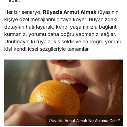
eder.
Her bir senaryo,
Rüyada Armut Almak
rüyasının
kişiye özel mesajlarını ortaya koyar. Rüyanızdaki
detayları hatırlayarak, kendi yaşamınızla bağlantı
kurmanız, yorumu daha doğru yapmanızı sağlar.
Unutmayın ki rüyalar kişiseldir ve en doğru yorumu
kişi kendi içsel sezgileriyle tamamlar.
Rüyada Armut Almak Ne Anlama Gelir?