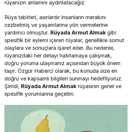
rüyanızın anlamını aydınlatacağız.
Rüya tabirleri, asırlardır insanların merakını
cezbetmiş ve yaşamlarına yön vermelerine
yardımcı olmuştur.
Rüyada Armut Almak
gibi
spesifik bir eylemi içeren rüyalar, genellikle somut
olaylara ve sonuçlara işaret eder. Bu nedenle,
rüyanızdaki her detayı hatırlamaya çalışmak,
doğru yoruma ulaşmanız açısından büyük önem
taşır. Özgür Haberci olarak, bu konuda size en
doğru ve kapsamlı bilgileri sunmayı hedefliyoruz.
Şimdi,
Rüyada Armut Almak
rüyasının genel ve
spesifik yorumlarına geçelim.