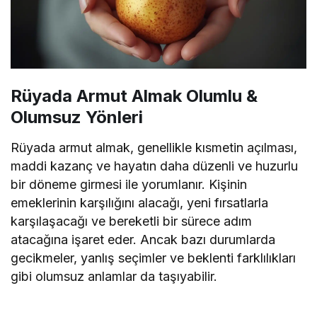
Rüyada Armut Almak Olumlu &
Olumsuz Yönleri
Rüyada armut almak, genellikle kısmetin açılması,
maddi kazanç ve hayatın daha düzenli ve huzurlu
bir döneme girmesi ile yorumlanır. Kişinin
emeklerinin karşılığını alacağı, yeni fırsatlarla
karşılaşacağı ve bereketli bir sürece adım
atacağına işaret eder. Ancak bazı durumlarda
gecikmeler, yanlış seçimler ve beklenti farklılıkları
gibi olumsuz anlamlar da taşıyabilir.