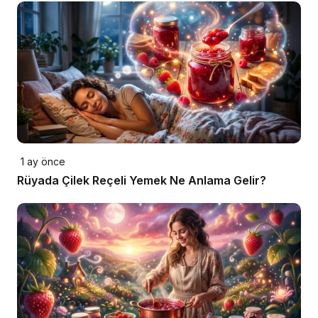
1 ay önce
Rüyada Çilek Reçeli Yemek Ne Anlama Gelir?