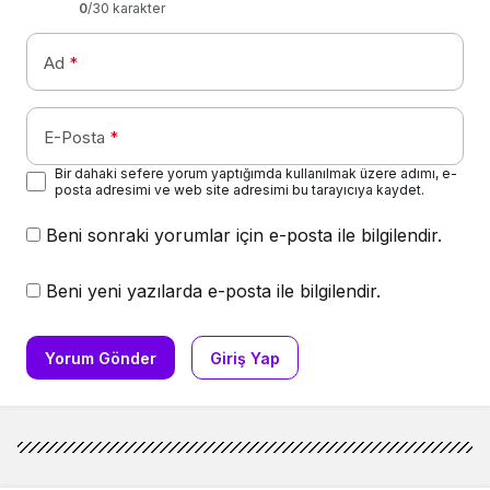
0
/30 karakter
Ad
*
E-Posta
*
Bir dahaki sefere yorum yaptığımda kullanılmak üzere adımı, e-
posta adresimi ve web site adresimi bu tarayıcıya kaydet.
Beni sonraki yorumlar için e-posta ile bilgilendir.
Beni yeni yazılarda e-posta ile bilgilendir.
Yorum Gönder
Giriş Yap