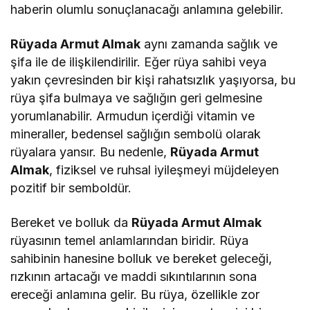
haberin olumlu sonuçlanacağı anlamına gelebilir.
Rüyada Armut Almak
aynı zamanda sağlık ve
şifa ile de ilişkilendirilir. Eğer rüya sahibi veya
yakın çevresinden bir kişi rahatsızlık yaşıyorsa, bu
rüya şifa bulmaya ve sağlığın geri gelmesine
yorumlanabilir. Armudun içerdiği vitamin ve
mineraller, bedensel sağlığın sembolü olarak
rüyalara yansır. Bu nedenle,
Rüyada Armut
Almak
, fiziksel ve ruhsal iyileşmeyi müjdeleyen
pozitif bir semboldür.
Bereket ve bolluk da
Rüyada Armut Almak
rüyasının temel anlamlarından biridir. Rüya
sahibinin hanesine bolluk ve bereket geleceği,
rızkının artacağı ve maddi sıkıntılarının sona
ereceği anlamına gelir. Bu rüya, özellikle zor