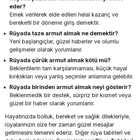
eder?
Emek verilerek elde edilen helal kazanç ve
bereketli bir döneme giriş demektir.
Rüyada taze armut almak ne demektir?
Yeni başlangıçlar, güzel haberler ve olumlu
gelişmeler olarak yorumlanır.
Rüyada çürük armut almak kötü mü?
Beklentilerin tam karşılanmaması, küçük hayal
kırıklıkları veya yanlış seçimler anlamına gelebilir.
Rüyada birinden armut almak neyi gösterir?
Beklenmedik bir destek, sürpriz bir kısmet veya
güzel bir haber olarak yorumlanır.
Hayatınızda bolluk, bereket ve sağlık dilekleriyle,
rüyalarınızın size her zaman güzel mesajlar
getirmesini temenni ederiz. Diğer rüya tabirleri ve