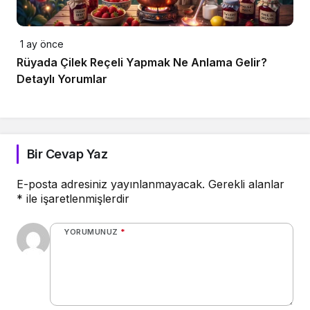
1 ay önce
Rüyada Çilek Reçeli Yapmak Ne Anlama Gelir?
Detaylı Yorumlar
Bir Cevap Yaz
E-posta adresiniz yayınlanmayacak.
Gerekli alanlar
*
ile işaretlenmişlerdir
YORUMUNUZ
*