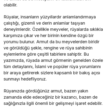
olabilir.
Rüyalar, insanların yüzyıllardır anlamlandırmaya
çalıştığı, gizemli ve derin anlamlar taşıyan
deneyimlerdir. Özellikle meyveler, rüyalarda sıklıkla
karşımıza çıkar ve her birinin kendine özgü bir
yorumu bulunur. Armut da bu meyvelerden biridir
ve görüldüğü şekle, rengine ve rüya sahibinin
eylemlerine göre çeşitli tabirlere sahiptir. Bu
yazımızda, rüyada armut görmenin genelden özele
tüm detaylarını, İslami ve popüler rüya yorumlarını
bir araya getirerek sizlere kapsamlı bir bakış açısı
sunmayı hedefliyoruz.
Rüyanızda gördüğünüz armut, bazen yakın
zamanda elde edeceğiniz bir kazancı, bazen de
sağlığınızla ilgili önemli bir gelişmeyi işaret edebilir.