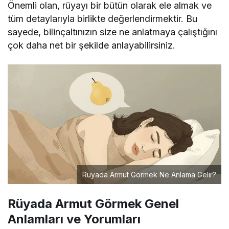
Önemli olan, rüyayı bir bütün olarak ele almak ve
tüm detaylarıyla birlikte değerlendirmektir. Bu
sayede, bilinçaltınızın size ne anlatmaya çalıştığını
çok daha net bir şekilde anlayabilirsiniz.
Rüyada Armut Görmek Ne Anlama Gelir?
Rüyada Armut Görmek Genel
Anlamları ve Yorumları