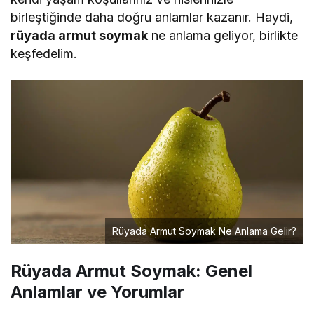
birleştiğinde daha doğru anlamlar kazanır. Haydi,
rüyada armut soymak
ne anlama geliyor, birlikte
keşfedelim.
Rüyada Armut Soymak Ne Anlama Gelir?
Rüyada Armut Soymak: Genel
Anlamlar ve Yorumlar