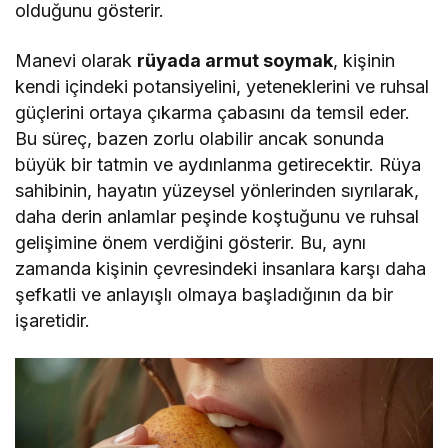
olduğunu gösterir.
Manevi olarak
rüyada armut soymak
, kişinin
kendi içindeki potansiyelini, yeteneklerini ve ruhsal
güçlerini ortaya çıkarma çabasını da temsil eder.
Bu süreç, bazen zorlu olabilir ancak sonunda
büyük bir tatmin ve aydınlanma getirecektir. Rüya
sahibinin, hayatın yüzeysel yönlerinden sıyrılarak,
daha derin anlamlar peşinde koştuğunu ve ruhsal
gelişimine önem verdiğini gösterir. Bu, aynı
zamanda kişinin çevresindeki insanlara karşı daha
şefkatli ve anlayışlı olmaya başladığının da bir
işaretidir.