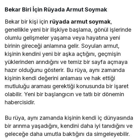
Bekar Biri İçin Rüyada Armut Soymak
Bekar bir kişi için
rüyada armut soymak
,
genellikle yeni bir ilişkiye başlama, gönül işlerinde
olumlu gelişmeler yaşama veya hayatına yeni
birinin gireceği anlamına gelir. Soyulan armut,
kişinin kendini yeni bir aşka açtığını, geçmişin
yüklerinden arındığını ve temiz bir sayfa açmaya
hazır olduğunu gösterir. Bu rüya, aynı zamanda
kişinin kendi değerini anlaması ve hak ettiği
mutluluğu araması gerektiği konusunda bir işaret
olabilir. Yeni bir başlangıcın ve tatlı bir dönemin
habercisidir.
Bu rüya, aynı zamanda kişinin kendi iç dünyasında
bir arınma yaşadığını, kendini daha iyi tanıdığını ve
geleceğe daha umutla baktığını da simgeleyebilir.