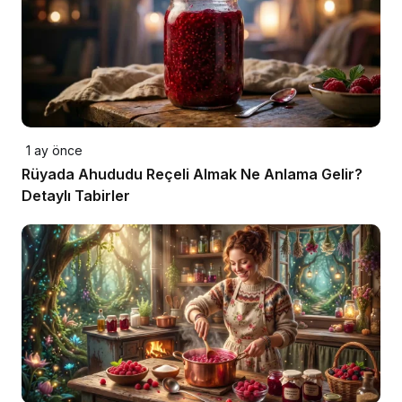
1 ay önce
Rüyada Ahududu Reçeli Almak Ne Anlama Gelir?
Detaylı Tabirler