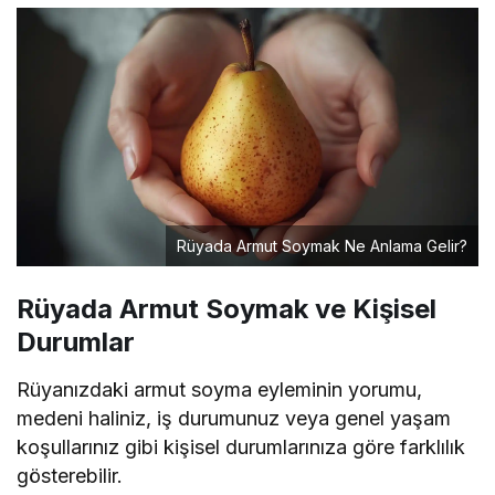
Rüyada Armut Soymak Ne Anlama Gelir?
Rüyada Armut Soymak ve Kişisel
Durumlar
Rüyanızdaki armut soyma eyleminin yorumu,
medeni haliniz, iş durumunuz veya genel yaşam
koşullarınız gibi kişisel durumlarınıza göre farklılık
gösterebilir.