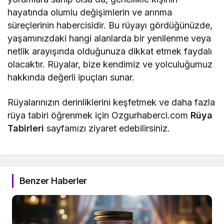
hayatında olumlu değişimlerin ve arınma
süreçlerinin habercisidir. Bu rüyayı gördüğünüzde,
yaşamınızdaki hangi alanlarda bir yenilenme veya
netlik arayışında olduğunuza dikkat etmek faydalı
olacaktır. Rüyalar, bize kendimiz ve yolculuğumuz
hakkında değerli ipuçları sunar.
Rüyalarınızın derinliklerini keşfetmek ve daha fazla
rüya tabiri öğrenmek için Ozgurhaberci.com
Rüya
Tabirleri
sayfamızı ziyaret edebilirsiniz.
Benzer Haberler