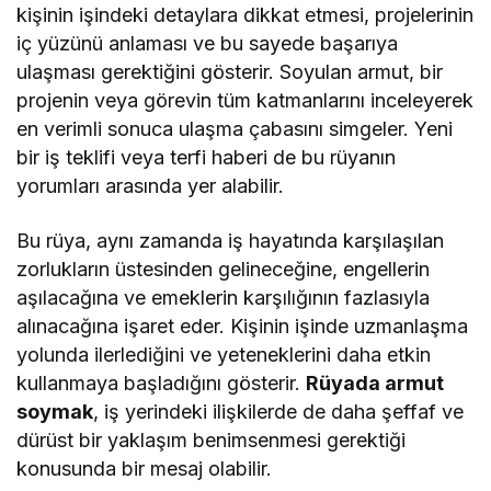
kişinin işindeki detaylara dikkat etmesi, projelerinin
iç yüzünü anlaması ve bu sayede başarıya
ulaşması gerektiğini gösterir. Soyulan armut, bir
projenin veya görevin tüm katmanlarını inceleyerek
en verimli sonuca ulaşma çabasını simgeler. Yeni
bir iş teklifi veya terfi haberi de bu rüyanın
yorumları arasında yer alabilir.
Bu rüya, aynı zamanda iş hayatında karşılaşılan
zorlukların üstesinden gelineceğine, engellerin
aşılacağına ve emeklerin karşılığının fazlasıyla
alınacağına işaret eder. Kişinin işinde uzmanlaşma
yolunda ilerlediğini ve yeteneklerini daha etkin
kullanmaya başladığını gösterir.
Rüyada armut
soymak
, iş yerindeki ilişkilerde de daha şeffaf ve
dürüst bir yaklaşım benimsenmesi gerektiği
konusunda bir mesaj olabilir.