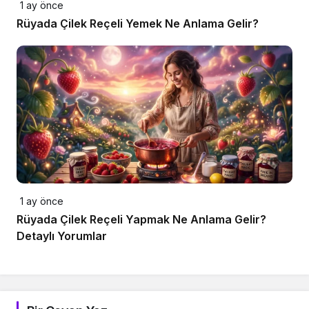
1 ay önce
Rüyada Çilek Reçeli Yemek Ne Anlama Gelir?
1 ay önce
Rüyada Çilek Reçeli Yapmak Ne Anlama Gelir?
Detaylı Yorumlar