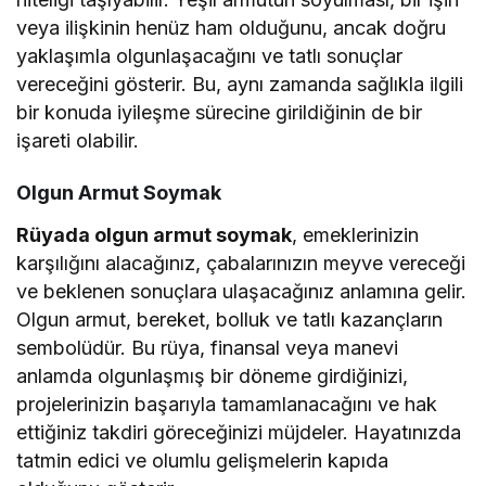
veya ilişkinin henüz ham olduğunu, ancak doğru
yaklaşımla olgunlaşacağını ve tatlı sonuçlar
vereceğini gösterir. Bu, aynı zamanda sağlıkla ilgili
bir konuda iyileşme sürecine girildiğinin de bir
işareti olabilir.
Olgun Armut Soymak
Rüyada olgun armut soymak
, emeklerinizin
karşılığını alacağınız, çabalarınızın meyve vereceği
ve beklenen sonuçlara ulaşacağınız anlamına gelir.
Olgun armut, bereket, bolluk ve tatlı kazançların
sembolüdür. Bu rüya, finansal veya manevi
anlamda olgunlaşmış bir döneme girdiğinizi,
projelerinizin başarıyla tamamlanacağını ve hak
ettiğiniz takdiri göreceğinizi müjdeler. Hayatınızda
tatmin edici ve olumlu gelişmelerin kapıda