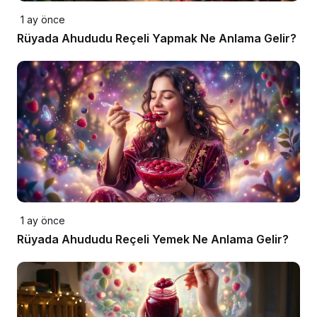
1 ay önce
Rüyada Ahududu Reçeli Yapmak Ne Anlama Gelir?
1 ay önce
Rüyada Ahududu Reçeli Yemek Ne Anlama Gelir?