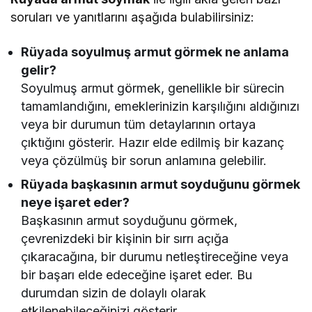
soruları ve yanıtlarını aşağıda bulabilirsiniz:
Rüyada soyulmuş armut görmek ne anlama
gelir?
Soyulmuş armut görmek, genellikle bir sürecin
tamamlandığını, emeklerinizin karşılığını aldığınızı
veya bir durumun tüm detaylarının ortaya
çıktığını gösterir. Hazır elde edilmiş bir kazanç
veya çözülmüş bir sorun anlamına gelebilir.
Rüyada başkasının armut soyduğunu görmek
neye işaret eder?
Başkasının armut soyduğunu görmek,
çevrenizdeki bir kişinin bir sırrı açığa
çıkaracağına, bir durumu netleştireceğine veya
bir başarı elde edeceğine işaret eder. Bu
durumdan sizin de dolaylı olarak
etkilenebileceğinizi gösterir.