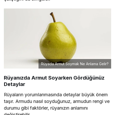
Rüyada Armut Soymak Ne Anlama Gelir?
Rüyanızda Armut Soyarken Gördüğünüz
Detaylar
Rüyaların yorumlanmasında detaylar büyük önem
taşır. Armudu nasıl soyduğunuz, armudun rengi ve
durumu gibi faktörler, rüyanızın anlamını
değiştirebilir.