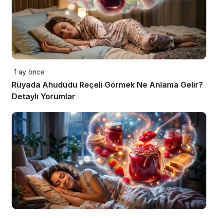
1 ay önce
Rüyada Ahududu Reçeli Görmek Ne Anlama Gelir?
Detaylı Yorumlar