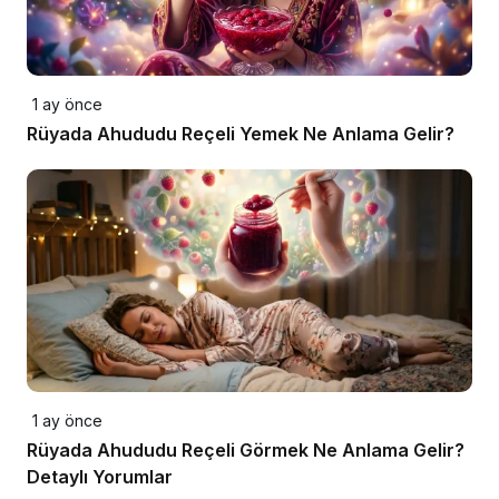
1 ay önce
Rüyada Ahududu Reçeli Yemek Ne Anlama Gelir?
1 ay önce
Rüyada Ahududu Reçeli Görmek Ne Anlama Gelir?
Detaylı Yorumlar