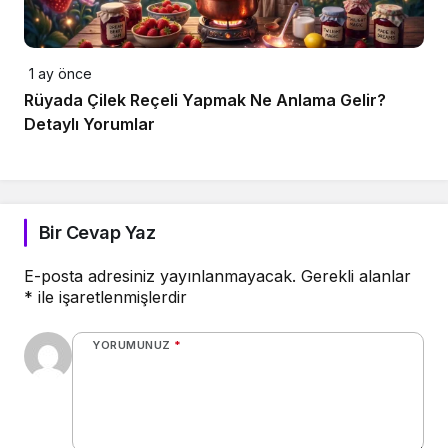
1 ay önce
Rüyada Çilek Reçeli Yapmak Ne Anlama Gelir?
Detaylı Yorumlar
Bir Cevap Yaz
E-posta adresiniz yayınlanmayacak.
Gerekli alanlar
*
ile işaretlenmişlerdir
YORUMUNUZ
*