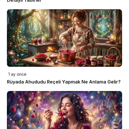
Detaylı Tabirler
1 ay önce
Rüyada Ahududu Reçeli Yapmak Ne Anlama Gelir?