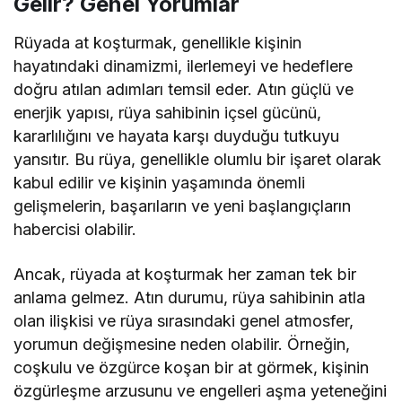
Gelir? Genel Yorumlar
Rüyada at koşturmak, genellikle kişinin
hayatındaki dinamizmi, ilerlemeyi ve hedeflere
doğru atılan adımları temsil eder. Atın güçlü ve
enerjik yapısı, rüya sahibinin içsel gücünü,
kararlılığını ve hayata karşı duyduğu tutkuyu
yansıtır. Bu rüya, genellikle olumlu bir işaret olarak
kabul edilir ve kişinin yaşamında önemli
gelişmelerin, başarıların ve yeni başlangıçların
habercisi olabilir.
Ancak, rüyada at koşturmak her zaman tek bir
anlama gelmez. Atın durumu, rüya sahibinin atla
olan ilişkisi ve rüya sırasındaki genel atmosfer,
yorumun değişmesine neden olabilir. Örneğin,
coşkulu ve özgürce koşan bir at görmek, kişinin
özgürleşme arzusunu ve engelleri aşma yeteneğini