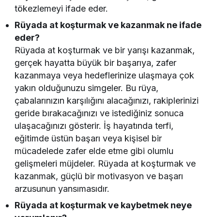
tökezlemeyi ifade eder.
Rüyada at koşturmak ve kazanmak ne ifade
eder?
Rüyada at koşturmak ve bir yarışı kazanmak,
gerçek hayatta büyük bir başarıya, zafer
kazanmaya veya hedeflerinize ulaşmaya çok
yakın olduğunuzu simgeler. Bu rüya,
çabalarınızın karşılığını alacağınızı, rakiplerinizi
geride bırakacağınızı ve istediğiniz sonuca
ulaşacağınızı gösterir. İş hayatında terfi,
eğitimde üstün başarı veya kişisel bir
mücadelede zafer elde etme gibi olumlu
gelişmeleri müjdeler. Rüyada at koşturmak ve
kazanmak, güçlü bir motivasyon ve başarı
arzusunun yansımasıdır.
Rüyada at koşturmak ve kaybetmek neye