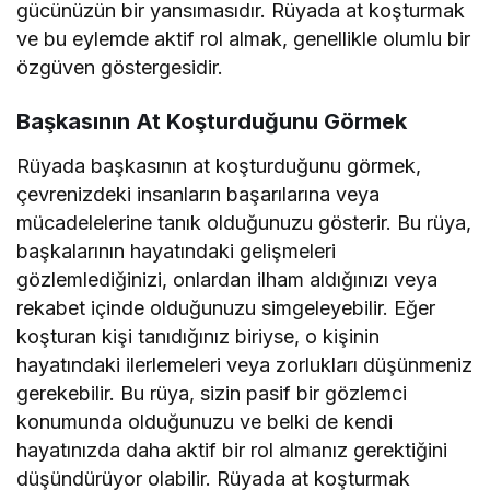
gücünüzün bir yansımasıdır. Rüyada at koşturmak
ve bu eylemde aktif rol almak, genellikle olumlu bir
özgüven göstergesidir.
Başkasının At Koşturduğunu Görmek
Rüyada başkasının at koşturduğunu görmek,
çevrenizdeki insanların başarılarına veya
mücadelelerine tanık olduğunuzu gösterir. Bu rüya,
başkalarının hayatındaki gelişmeleri
gözlemlediğinizi, onlardan ilham aldığınızı veya
rekabet içinde olduğunuzu simgeleyebilir. Eğer
koşturan kişi tanıdığınız biriyse, o kişinin
hayatındaki ilerlemeleri veya zorlukları düşünmeniz
gerekebilir. Bu rüya, sizin pasif bir gözlemci
konumunda olduğunuzu ve belki de kendi
hayatınızda daha aktif bir rol almanız gerektiğini
düşündürüyor olabilir. Rüyada at koşturmak