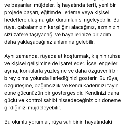
ve başarıları müjdeler. İş hayatında terfi, yeni bir
projede başarı, eğitimde ilerleme veya kişisel
hedeflere ulaşma gibi durumları simgeleyebilir. Bu
rüya, çabalarınızın karşılığını alacağınız, azminizin
sizi zafere taşıyacağı ve hayallerinize bir adım
daha yaklaşacağınız anlamına gelebilir.
Aynı zamanda, rüyada at koşturmak, kişinin ruhsal
ve kişisel gelişimine de işaret eder. İçsel engelleri
aşma, korkularla yüzleşme ve daha özgüvenli bir
birey olma yolunda ilerlediğinizi gösterir. Bu rüya,
özgürleşme, bağımsızlık ve kendi kaderinizi tayin
etme gücünüzün bir göstergesidir. Kendinizi daha
güçlü ve kontrol sahibi hissedeceğiniz bir döneme
girdiğinizi müjdeleyebilir.
Bu olumlu yorumlar, rüya sahibinin hayatındaki