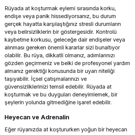
Rüyada at koşturmak eylemi sırasında korku,
endişe veya panik hissediyorsanız, bu durum
gerçek hayatta karşılaştığınız stresli durumların
veya belirsizliklerin bir göstergesidir. Kontrolü
kaybetme korkusu, geleceğe dair endişeler veya
alınması gereken önemli kararlar sizi bunaltıyor
olabilir. Bu rüya, dikkatli olmanız, adımlarınızı
gözden geçirmeniz ve belki de profesyonel yardım
almanız gerektiği konusunda bir uyarı niteliği
taşıyabilir. İçsel çatışmalarınızı ve
güvensizliklerinizi temsil edebilir. Rüyada at
koşturmak ve bu duyguları deneyimlemek, bir
şeylerin yolunda gitmediğine işaret edebilir.
Heyecan ve Adrenalin
Eğer rüyanızda at koştururken yoğun bir heyecan