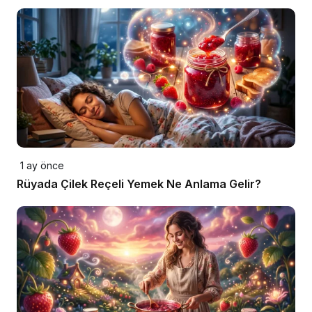
1 ay önce
Rüyada Çilek Reçeli Yemek Ne Anlama Gelir?