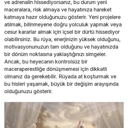
ve adrenalin hissediyorsanız, bu durum yeni
maceralara, risk almaya ve hayatınıza hareket
katmaya hazır olduğunuzu gösterir. Yeni projelere
atılmak, bilinmeyene doğru yolculuk yapmak veya
cesur kararlar almak için içsel bir dürtü hissediyor
olabilirsiniz. Bu rüya, enerjinizin yüksek olduğunu,
motivasyonunuzun tam olduğunu ve hayatınızda
bir dönüm noktasına yaklaştığınızı simgeler.
Ancak, bu heyecanın kontrolsüz bir
maceraperestliğe dönüşmemesi için dikkatli
olmanız da gerekebilir. Rüyada at koşturmak ve
bu hisleri yaşamak, büyük bir değişim arayışında
olduğunuzu gösterir.