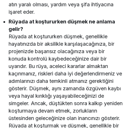
atın yaralı olması, yardım veya şifa ihtiyacına
işaret eder.
Rüyada at koştururken düşmek ne anlama
gelir?
Rüyada at koştururken düşmek, genellikle
hayatınızda bir aksilikle karşılaşacağınıza, bir
projenizde başarısız olacağınıza veya bir
konuda kontrolü kaybedeceğinize dair bir
uyarıdır. Bu rüya, aceleci kararlar almaktan
kaçınmanız, riskleri daha iyi değerlendirmeniz ve
adımlarınızı daha temkinli atmanız gerektiğini
gösterir. Düşmek, aynı zamanda özgüven kaybı
veya hayal kırıklığı yaşayabileceğinizi de
simgeler. Ancak, düştükten sonra kalkıp yeniden
koşturmaya devam etmek, zorlukların
üstesinden geleceğinize olan inancınızı gösterir.
Rüyada at koşturmak ve düşmek, genellikle bir