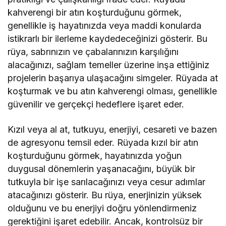
kahverengi bir atın koşturduğunu görmek,
genellikle iş hayatınızda veya maddi konularda
istikrarlı bir ilerleme kaydedeceğinizi gösterir. Bu
rüya, sabrınızın ve çabalarınızın karşılığını
alacağınızı, sağlam temeller üzerine inşa ettiğiniz
projelerin başarıya ulaşacağını simgeler. Rüyada at
koşturmak ve bu atın kahverengi olması, genellikle
güvenilir ve gerçekçi hedeflere işaret eder.
Kızıl veya al at, tutkuyu, enerjiyi, cesareti ve bazen
de agresyonu temsil eder. Rüyada kızıl bir atın
koşturduğunu görmek, hayatınızda yoğun
duygusal dönemlerin yaşanacağını, büyük bir
tutkuyla bir işe sarılacağınızı veya cesur adımlar
atacağınızı gösterir. Bu rüya, enerjinizin yüksek
olduğunu ve bu enerjiyi doğru yönlendirmeniz
gerektiğini işaret edebilir. Ancak, kontrolsüz bir