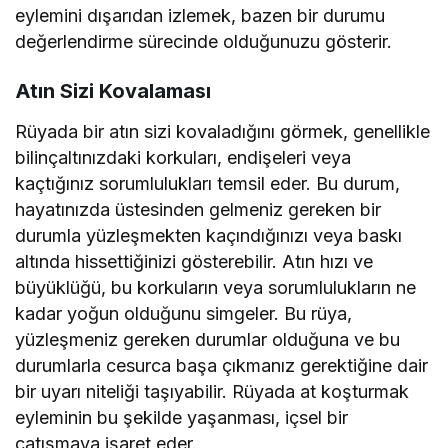
eylemini dışarıdan izlemek, bazen bir durumu
değerlendirme sürecinde olduğunuzu gösterir.
Atın Sizi Kovalaması
Rüyada bir atın sizi kovaladığını görmek, genellikle
bilinçaltınızdaki korkuları, endişeleri veya
kaçtığınız sorumlulukları temsil eder. Bu durum,
hayatınızda üstesinden gelmeniz gereken bir
durumla yüzleşmekten kaçındığınızı veya baskı
altında hissettiğinizi gösterebilir. Atın hızı ve
büyüklüğü, bu korkuların veya sorumlulukların ne
kadar yoğun olduğunu simgeler. Bu rüya,
yüzleşmeniz gereken durumlar olduğuna ve bu
durumlarla cesurca başa çıkmanız gerektiğine dair
bir uyarı niteliği taşıyabilir. Rüyada at koşturmak
eyleminin bu şekilde yaşanması, içsel bir
çatışmaya işaret eder.