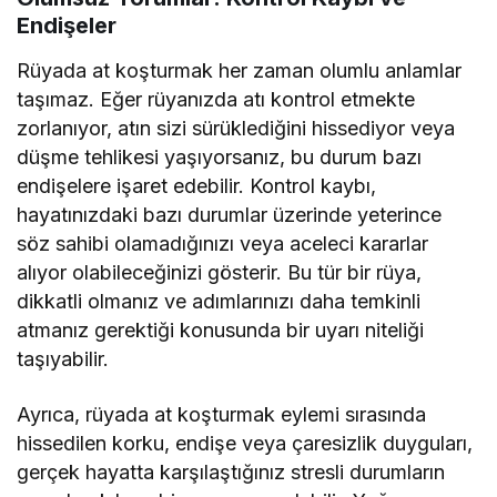
Endişeler
Rüyada at koşturmak her zaman olumlu anlamlar
taşımaz. Eğer rüyanızda atı kontrol etmekte
zorlanıyor, atın sizi sürüklediğini hissediyor veya
düşme tehlikesi yaşıyorsanız, bu durum bazı
endişelere işaret edebilir. Kontrol kaybı,
hayatınızdaki bazı durumlar üzerinde yeterince
söz sahibi olamadığınızı veya aceleci kararlar
alıyor olabileceğinizi gösterir. Bu tür bir rüya,
dikkatli olmanız ve adımlarınızı daha temkinli
atmanız gerektiği konusunda bir uyarı niteliği
taşıyabilir.
Ayrıca, rüyada at koşturmak eylemi sırasında
hissedilen korku, endişe veya çaresizlik duyguları,
gerçek hayatta karşılaştığınız stresli durumların