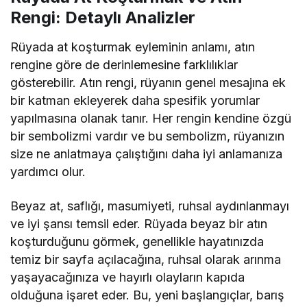
Rengi: Detaylı Analizler
Rüyada at koşturmak eyleminin anlamı, atın
rengine göre de derinlemesine farklılıklar
gösterebilir. Atın rengi, rüyanın genel mesajına ek
bir katman ekleyerek daha spesifik yorumlar
yapılmasına olanak tanır. Her rengin kendine özgü
bir sembolizmi vardır ve bu sembolizm, rüyanızın
size ne anlatmaya çalıştığını daha iyi anlamanıza
yardımcı olur.
Beyaz at, saflığı, masumiyeti, ruhsal aydınlanmayı
ve iyi şansı temsil eder. Rüyada beyaz bir atın
koşturduğunu görmek, genellikle hayatınızda
temiz bir sayfa açılacağına, ruhsal olarak arınma
yaşayacağınıza ve hayırlı olayların kapıda
olduğuna işaret eder. Bu, yeni başlangıçlar, barış