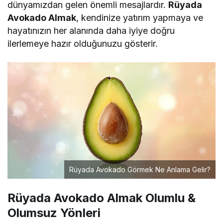
dünyamızdan gelen önemli mesajlardır.
Rüyada
Avokado Almak
, kendinize yatırım yapmaya ve
hayatınızın her alanında daha iyiye doğru
ilerlemeye hazır olduğunuzu gösterir.
Rüyada Avokado Görmek Ne Anlama Gelir?
Rüyada Avokado Almak Olumlu &
Olumsuz Yönleri