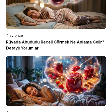
1 ay önce
Rüyada Ahududu Reçeli Görmek Ne Anlama Gelir?
Detaylı Yorumlar