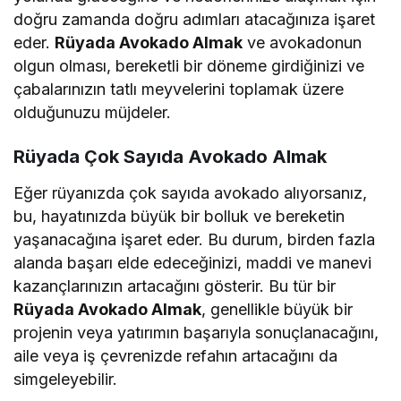
doğru zamanda doğru adımları atacağınıza işaret
eder.
Rüyada Avokado Almak
ve avokadonun
olgun olması, bereketli bir döneme girdiğinizi ve
çabalarınızın tatlı meyvelerini toplamak üzere
olduğunuzu müjdeler.
Rüyada Çok Sayıda Avokado Almak
Eğer rüyanızda çok sayıda avokado alıyorsanız,
bu, hayatınızda büyük bir bolluk ve bereketin
yaşanacağına işaret eder. Bu durum, birden fazla
alanda başarı elde edeceğinizi, maddi ve manevi
kazançlarınızın artacağını gösterir. Bu tür bir
Rüyada Avokado Almak
, genellikle büyük bir
projenin veya yatırımın başarıyla sonuçlanacağını,
aile veya iş çevrenizde refahın artacağını da
simgeleyebilir.