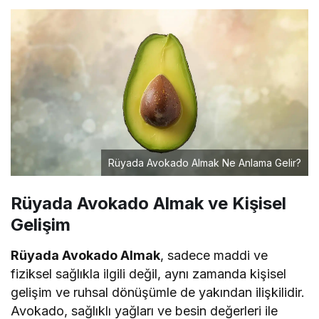
Rüyada Avokado Almak Ne Anlama Gelir?
Rüyada Avokado Almak ve Kişisel
Gelişim
Rüyada Avokado Almak
, sadece maddi ve
fiziksel sağlıkla ilgili değil, aynı zamanda kişisel
gelişim ve ruhsal dönüşümle de yakından ilişkilidir.
Avokado, sağlıklı yağları ve besin değerleri ile