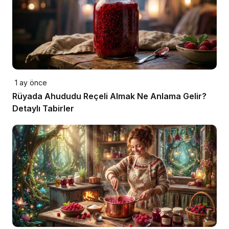
1 ay önce
Rüyada Ahududu Reçeli Almak Ne Anlama Gelir?
Detaylı Tabirler