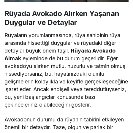
Rüyada Avokado Alırken Yaşanan
Duygular ve Detaylar
Rüyaların yorumlanmasında, rüya sahibinin rüya
sırasında hissettiği duygular ve rüyadaki diğer
detaylar büyük önem taşır.
Rüyada Avokado
Almak
eyleminde de bu durum geçerlidir. Eğer
avokadoyu alırken mutlu, huzurlu ve tatmin olmuş
hissediyorsanız, bu, hayatınızdaki olumlu
gelişmelerin kolaylıkla ve keyifle gerçekleşeceğine
işaret eder. Ancak endişeli veya tereddütlüyseniz,
bu, yeni başlangıçlar konusunda bazı
çekinceleriniz olabileceğini gösterir.
Avokadonun durumu da rüyanın tabirini etkileyen
önemli bir detaydır. Taze, olgun ve parlak bir