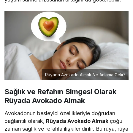
Rüyada Avokado Almak Ne Anlama Gelir?
Sağlık ve Refahın Simgesi Olarak
Rüyada Avokado Almak
Avokadonun besleyici özellikleriyle doğrudan
bağlantılı olarak,
Rüyada Avokado Almak
çoğu
zaman sağlık ve refahla ilişkilendirilir. Bu rüya, rüya