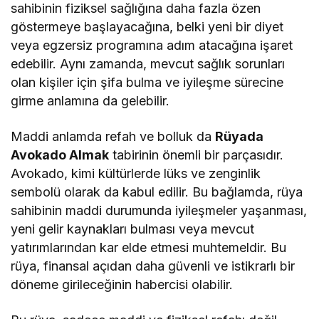
sahibinin fiziksel sağlığına daha fazla özen
göstermeye başlayacağına, belki yeni bir diyet
veya egzersiz programına adım atacağına işaret
edebilir. Aynı zamanda, mevcut sağlık sorunları
olan kişiler için şifa bulma ve iyileşme sürecine
girme anlamına da gelebilir.
Maddi anlamda refah ve bolluk da
Rüyada
Avokado Almak
tabirinin önemli bir parçasıdır.
Avokado, kimi kültürlerde lüks ve zenginlik
sembolü olarak da kabul edilir. Bu bağlamda, rüya
sahibinin maddi durumunda iyileşmeler yaşanması,
yeni gelir kaynakları bulması veya mevcut
yatırımlarından kar elde etmesi muhtemeldir. Bu
rüya, finansal açıdan daha güvenli ve istikrarlı bir
döneme girileceğinin habercisi olabilir.