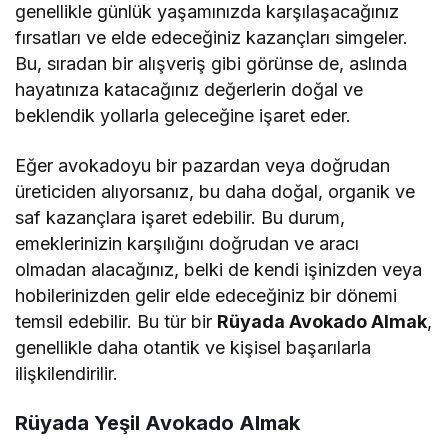
genellikle günlük yaşamınızda karşılaşacağınız
fırsatları ve elde edeceğiniz kazançları simgeler.
Bu, sıradan bir alışveriş gibi görünse de, aslında
hayatınıza katacağınız değerlerin doğal ve
beklendik yollarla geleceğine işaret eder.
Eğer avokadoyu bir pazardan veya doğrudan
üreticiden alıyorsanız, bu daha doğal, organik ve
saf kazançlara işaret edebilir. Bu durum,
emeklerinizin karşılığını doğrudan ve aracı
olmadan alacağınız, belki de kendi işinizden veya
hobilerinizden gelir elde edeceğiniz bir dönemi
temsil edebilir. Bu tür bir
Rüyada Avokado Almak
,
genellikle daha otantik ve kişisel başarılarla
ilişkilendirilir.
Rüyada Yeşil Avokado Almak