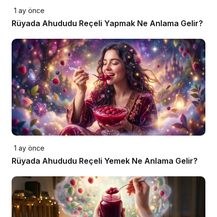
1 ay önce
Rüyada Ahududu Reçeli Yapmak Ne Anlama Gelir?
1 ay önce
Rüyada Ahududu Reçeli Yemek Ne Anlama Gelir?