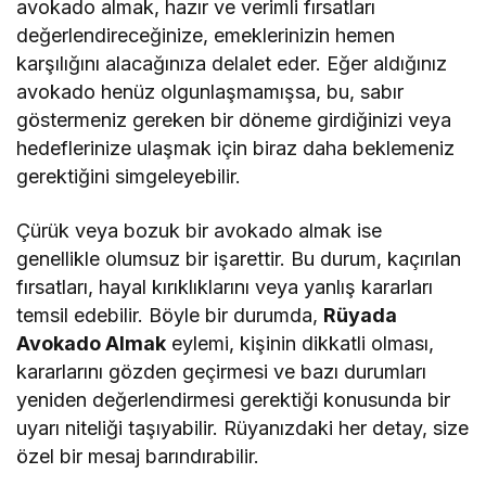
avokado almak, hazır ve verimli fırsatları
değerlendireceğinize, emeklerinizin hemen
karşılığını alacağınıza delalet eder. Eğer aldığınız
avokado henüz olgunlaşmamışsa, bu, sabır
göstermeniz gereken bir döneme girdiğinizi veya
hedeflerinize ulaşmak için biraz daha beklemeniz
gerektiğini simgeleyebilir.
Çürük veya bozuk bir avokado almak ise
genellikle olumsuz bir işarettir. Bu durum, kaçırılan
fırsatları, hayal kırıklıklarını veya yanlış kararları
temsil edebilir. Böyle bir durumda,
Rüyada
Avokado Almak
eylemi, kişinin dikkatli olması,
kararlarını gözden geçirmesi ve bazı durumları
yeniden değerlendirmesi gerektiği konusunda bir
uyarı niteliği taşıyabilir. Rüyanızdaki her detay, size
özel bir mesaj barındırabilir.