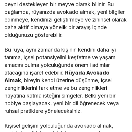
beyni destekleyen bir meyve olarak bilinir. Bu
bağlamda, rüyanızda avokado almak, yeni bilgiler
edinmeye, kendinizi geliştirmeye ve zihinsel olarak
daha aktif olmaya yönelik bir arayış içinde
olduğunuzu gösterebilir.
Bu rüya, aynı zamanda kişinin kendini daha iyi
tanıma, içsel potansiyelini keşfetme ve yaşam
amacını bulma yolculuğunda önemli adımlar
atacağına işaret edebilir.
Rüyada Avokado
Almak
, bireyin kendi üzerine düşünme, içsel
zenginliklerini fark etme ve bu zenginlikleri
hayatına katma isteğini simgeler. Belki yeni bir
hobiye başlayacak, yeni bir dil öğrenecek veya
ruhsal pratiklere yöneleceksiniz.
Kişisel gelişim yolculuğunda avokado almak,