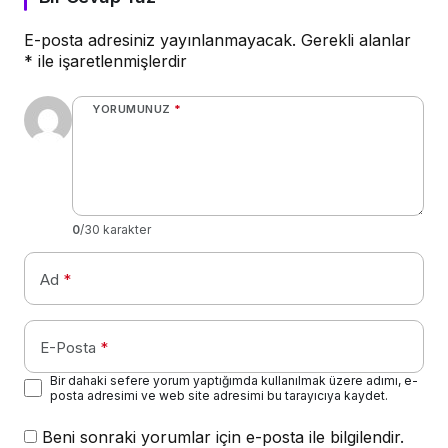
E-posta adresiniz yayınlanmayacak.
Gerekli alanlar
*
ile işaretlenmişlerdir
YORUMUNUZ
*
0
/30 karakter
Ad
*
E-Posta
*
Bir dahaki sefere yorum yaptığımda kullanılmak üzere adımı, e-
posta adresimi ve web site adresimi bu tarayıcıya kaydet.
Beni sonraki yorumlar için e-posta ile bilgilendir.