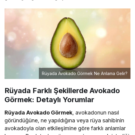
Rüyada Avokado Görmek Ne Anlama Gelir?
Rüyada Farklı Şekillerde Avokado
Görmek: Detaylı Yorumlar
Rüyada Avokado Görmek
, avokadonun nasıl
göründüğüne, ne yapıldığına veya rüya sahibinin
avokadoyla olan etkileşimine göre farklı anlamlar