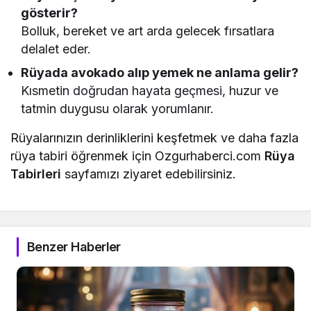
gösterir?
Bolluk, bereket ve art arda gelecek fırsatlara
delalet eder.
Rüyada avokado alıp yemek ne anlama gelir?
Kısmetin doğrudan hayata geçmesi, huzur ve
tatmin duygusu olarak yorumlanır.
Rüyalarınızın derinliklerini keşfetmek ve daha fazla
rüya tabiri öğrenmek için Ozgurhaberci.com
Rüya
Tabirleri
sayfamızı ziyaret edebilirsiniz.
Benzer Haberler