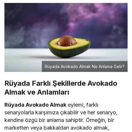
Rüyada Avokado Almak Ne Anlama Gelir?
Rüyada Farklı Şekillerde Avokado
Almak ve Anlamları
Rüyada Avokado Almak
eylemi, farklı
senaryolarla karşımıza çıkabilir ve her senaryo,
kendine özgü bir anlama sahiptir. Örneğin, bir
marketten veya bakkaldan avokado almak,