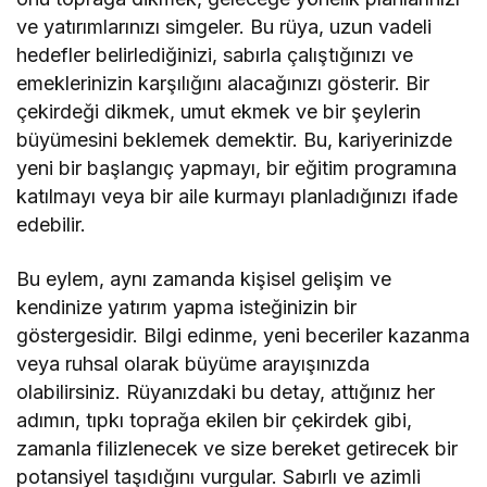
ve yatırımlarınızı simgeler. Bu rüya, uzun vadeli
hedefler belirlediğinizi, sabırla çalıştığınızı ve
emeklerinizin karşılığını alacağınızı gösterir. Bir
çekirdeği dikmek, umut ekmek ve bir şeylerin
büyümesini beklemek demektir. Bu, kariyerinizde
yeni bir başlangıç yapmayı, bir eğitim programına
katılmayı veya bir aile kurmayı planladığınızı ifade
edebilir.
Bu eylem, aynı zamanda kişisel gelişim ve
kendinize yatırım yapma isteğinizin bir
göstergesidir. Bilgi edinme, yeni beceriler kazanma
veya ruhsal olarak büyüme arayışınızda
olabilirsiniz. Rüyanızdaki bu detay, attığınız her
adımın, tıpkı toprağa ekilen bir çekirdek gibi,
zamanla filizlenecek ve size bereket getirecek bir
potansiyel taşıdığını vurgular. Sabırlı ve azimli