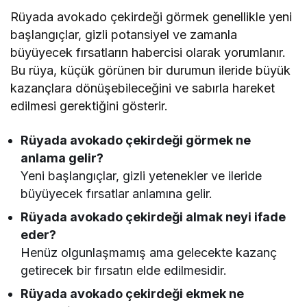
Rüyada avokado çekirdeği görmek genellikle yeni
başlangıçlar, gizli potansiyel ve zamanla
büyüyecek fırsatların habercisi olarak yorumlanır.
Bu rüya, küçük görünen bir durumun ileride büyük
kazançlara dönüşebileceğini ve sabırla hareket
edilmesi gerektiğini gösterir.
Rüyada avokado çekirdeği görmek ne
anlama gelir?
Yeni başlangıçlar, gizli yetenekler ve ileride
büyüyecek fırsatlar anlamına gelir.
Rüyada avokado çekirdeği almak neyi ifade
eder?
Henüz olgunlaşmamış ama gelecekte kazanç
getirecek bir fırsatın elde edilmesidir.
Rüyada avokado çekirdeği ekmek ne