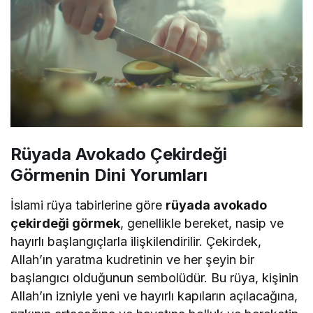
Rüyada Avokado Çekirdeği
Görmenin Dini Yorumları
İslami rüya tabirlerine göre
rüyada avokado
çekirdeği görmek
, genellikle bereket, nasip ve
hayırlı başlangıçlarla ilişkilendirilir. Çekirdek,
Allah’ın yaratma kudretinin ve her şeyin bir
başlangıcı olduğunun sembolüdür. Bu rüya, kişinin
Allah’ın izniyle yeni ve hayırlı kapıların açılacağına,