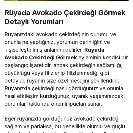
Rüyada Avokado Çekirdeği Görmek
Detaylı Yorumları
Rüyanızdaki avokado çekirdeğinin durumu ve
onunla ne yaptığınız, yorumun derinliğini ve
kişiselleştirilmiş anlamını belirler.
Rüyada
Avokado Çekirdeği Görmek
eyleminin kendisi bir
başlangıç işaretidir, ancak çekirdeğin sağlamlığı,
büyüklüğü veya filizlenip filizlenmediği gibi
detaylar, rüyanın size özel mesajını şekillendirir.
Rüyanızda çekirdeği nasıl gördüğünüz ve onunla
nasıl etkileşim kurduğunuz, uyanık yaşamınızdaki
durumlar hakkında önemli ipuçları sunar.
Eğer rüyanızda gördüğünüz avokado çekirdeği
sağlam ve parlaksa, bu genellikle olumlu ve güçlü