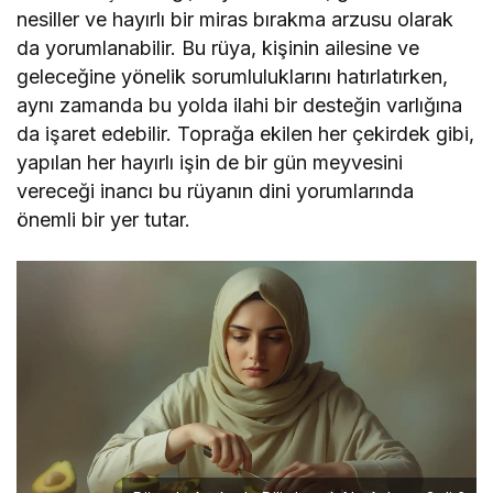
nesiller ve hayırlı bir miras bırakma arzusu olarak
da yorumlanabilir. Bu rüya, kişinin ailesine ve
geleceğine yönelik sorumluluklarını hatırlatırken,
aynı zamanda bu yolda ilahi bir desteğin varlığına
da işaret edebilir. Toprağa ekilen her çekirdek gibi,
yapılan her hayırlı işin de bir gün meyvesini
vereceği inancı bu rüyanın dini yorumlarında
önemli bir yer tutar.