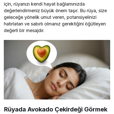
için, rüyanızı kendi hayat bağlamınızda
değerlendirmeniz büyük önem taşır. Bu rüya, size
geleceğe yönelik umut veren, potansiyelinizi
hatırlatan ve sabırlı olmanız gerektiğini öğütleyen
değerli bir mesajdır.
Rüyada Avokado Çekirdeği Görmek