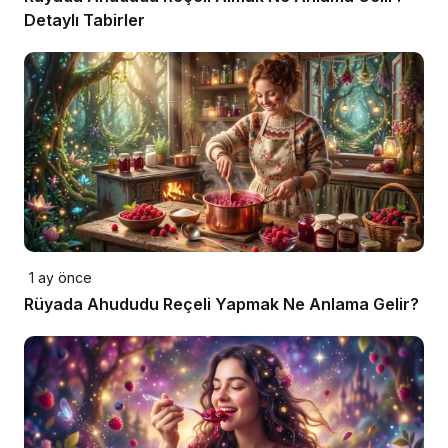
Detaylı Tabirler
1 ay önce
Rüyada Ahududu Reçeli Yapmak Ne Anlama Gelir?