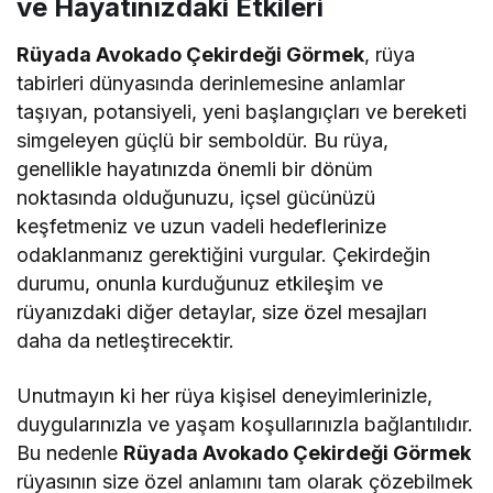
ve Hayatınızdaki Etkileri
Rüyada Avokado Çekirdeği Görmek
, rüya
tabirleri dünyasında derinlemesine anlamlar
taşıyan, potansiyeli, yeni başlangıçları ve bereketi
simgeleyen güçlü bir semboldür. Bu rüya,
genellikle hayatınızda önemli bir dönüm
noktasında olduğunuzu, içsel gücünüzü
keşfetmeniz ve uzun vadeli hedeflerinize
odaklanmanız gerektiğini vurgular. Çekirdeğin
durumu, onunla kurduğunuz etkileşim ve
rüyanızdaki diğer detaylar, size özel mesajları
daha da netleştirecektir.
Unutmayın ki her rüya kişisel deneyimlerinizle,
duygularınızla ve yaşam koşullarınızla bağlantılıdır.
Bu nedenle
Rüyada Avokado Çekirdeği Görmek
rüyasının size özel anlamını tam olarak çözebilmek