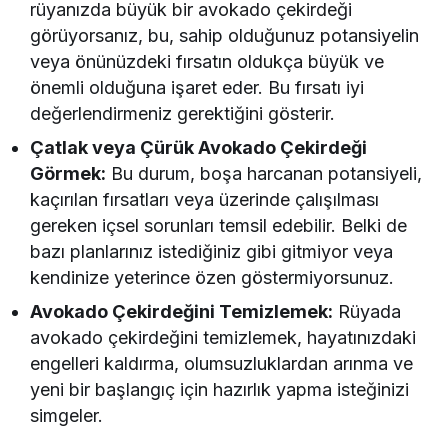
rüyanızda büyük bir avokado çekirdeği
görüyorsanız, bu, sahip olduğunuz potansiyelin
veya önünüzdeki fırsatın oldukça büyük ve
önemli olduğuna işaret eder. Bu fırsatı iyi
değerlendirmeniz gerektiğini gösterir.
Çatlak veya Çürük Avokado Çekirdeği
Görmek:
Bu durum, boşa harcanan potansiyeli,
kaçırılan fırsatları veya üzerinde çalışılması
gereken içsel sorunları temsil edebilir. Belki de
bazı planlarınız istediğiniz gibi gitmiyor veya
kendinize yeterince özen göstermiyorsunuz.
Avokado Çekirdeğini Temizlemek:
Rüyada
avokado çekirdeğini temizlemek, hayatınızdaki
engelleri kaldırma, olumsuzluklardan arınma ve
yeni bir başlangıç için hazırlık yapma isteğinizi
simgeler.