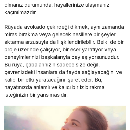
olmanız durumunda, hayallerinize ulaşmanız
kaçınılmazdır.
Rüyada avokado çekirdeği dikmek, aynı zamanda
miras bırakma veya gelecek nesillere bir şeyler
aktarma arzusuyla da ilişkilendirilebilir. Belki de bir
proje üzerinde çalışıyor, bir eser yaratıyor veya
deneyimlerinizi başkalarıyla paylaşıyorsunuzdur.
Bu rüya, çabalarınızın sadece size değil,
çevrenizdeki insanlara da fayda sağlayacağını ve
kalıcı bir etki yaratacağını işaret eder. Bu,
hayatınızda anlamlı ve kalıcı bir iz bırakma
isteğinizin bir yansımasıdır.