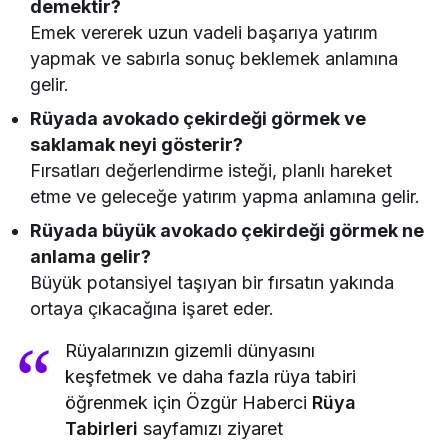
demektir?
Emek vererek uzun vadeli başarıya yatırım
yapmak ve sabırla sonuç beklemek anlamına
gelir.
Rüyada avokado çekirdeği görmek ve
saklamak neyi gösterir?
Fırsatları değerlendirme isteği, planlı hareket
etme ve geleceğe yatırım yapma anlamına gelir.
Rüyada büyük avokado çekirdeği görmek ne
anlama gelir?
Büyük potansiyel taşıyan bir fırsatın yakında
ortaya çıkacağına işaret eder.
Rüyalarınızın gizemli dünyasını
keşfetmek ve daha fazla rüya tabiri
öğrenmek için Özgür Haberci
Rüya
Tabirleri
sayfamızı ziyaret