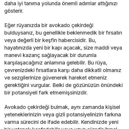
daha iyi tanıma yolunda önemli adımlar attığınızı
gösterir.
Eğer rüyanızda bir avokado çekirdeği
bulduysanız, bu genellikle beklenmedik bir fırsatın
veya değerli bir keşfin habercisidir. Bu,
hayatınızda yeni bir kapı açacak, size maddi veya
manevi kazanç sağlayacak bir durumla
karşılaşacağınız anlamına gelebilir. Bu rüya,
çevrenizdeki fırsatlara karşı daha dikkatli olmanız
ve sezgilerinize güvenerek hareket etmeniz
gerektiğini vurgular. Belki de gözünüzün önündeki
bir potansiyeli fark etmemişsinizdir.
Avokado çekirdeği bulmak, aynı zamanda kişisel
yeteneklerinizin veya gizli potansiyelinizin farkına
varma sürecini de ifade edebilir. Kendinizde yeni