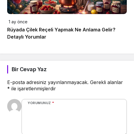
1 ay önce
Rüyada Çilek Reçeli Yapmak Ne Anlama Gelir?
Detaylı Yorumlar
Bir Cevap Yaz
E-posta adresiniz yayınlanmayacak.
Gerekli alanlar
*
ile işaretlenmişlerdir
YORUMUNUZ
*