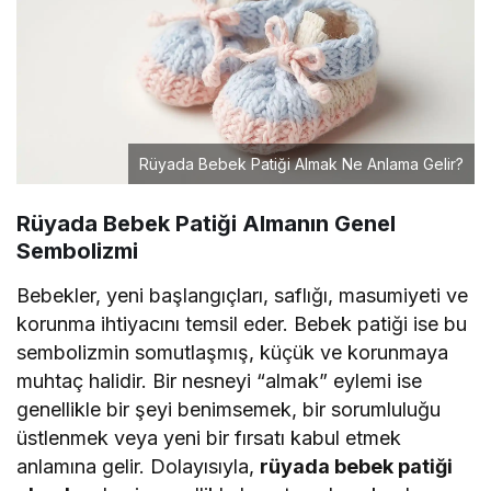
Rüyada Bebek Patiği Almak Ne Anlama Gelir?
Rüyada Bebek Patiği Almanın Genel
Sembolizmi
Bebekler, yeni başlangıçları, saflığı, masumiyeti ve
korunma ihtiyacını temsil eder. Bebek patiği ise bu
sembolizmin somutlaşmış, küçük ve korunmaya
muhtaç halidir. Bir nesneyi “almak” eylemi ise
genellikle bir şeyi benimsemek, bir sorumluluğu
üstlenmek veya yeni bir fırsatı kabul etmek
anlamına gelir. Dolayısıyla,
rüyada bebek patiği