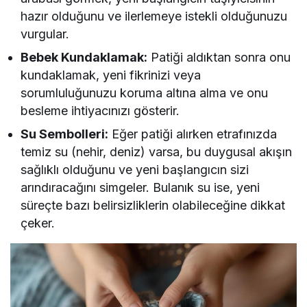
hazır olduğunu ve ilerlemeye istekli olduğunuzu
vurgular.
Bebek Kundaklamak:
Patiği aldıktan sonra onu
kundaklamak, yeni fikrinizi veya
sorumluluğunuzu koruma altına alma ve onu
besleme ihtiyacınızı gösterir.
Su Sembolleri:
Eğer patiği alırken etrafınızda
temiz su (nehir, deniz) varsa, bu duygusal akışın
sağlıklı olduğunu ve yeni başlangıcın sizi
arındıracağını simgeler. Bulanık su ise, yeni
süreçte bazı belirsizliklerin olabileceğine dikkat
çeker.