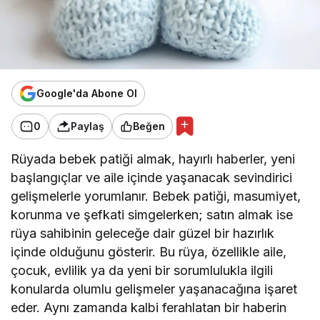
Google'da Abone Ol
0
Paylaş
Beğen
Rüyada bebek patiği almak, hayırlı haberler, yeni
başlangıçlar ve aile içinde yaşanacak sevindirici
gelişmelerle yorumlanır. Bebek patiği, masumiyet,
korunma ve şefkati simgelerken; satın almak ise
rüya sahibinin geleceğe dair güzel bir hazırlık
içinde olduğunu gösterir. Bu rüya, özellikle aile,
çocuk, evlilik ya da yeni bir sorumlulukla ilgili
konularda olumlu gelişmeler yaşanacağına işaret
eder. Aynı zamanda kalbi ferahlatan bir haberin