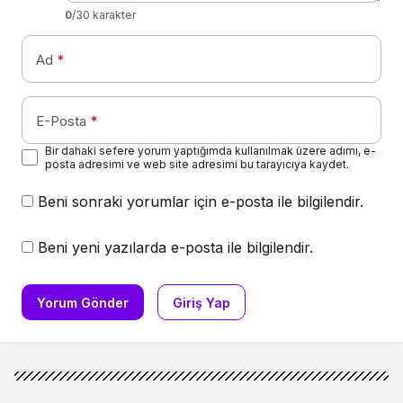
0
/30 karakter
Ad
*
E-Posta
*
Bir dahaki sefere yorum yaptığımda kullanılmak üzere adımı, e-
posta adresimi ve web site adresimi bu tarayıcıya kaydet.
Beni sonraki yorumlar için e-posta ile bilgilendir.
Beni yeni yazılarda e-posta ile bilgilendir.
Yorum Gönder
Giriş Yap