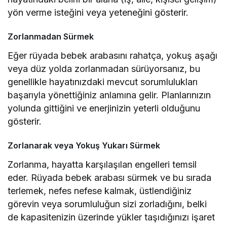
yön verme isteğini veya yeteneğini gösterir.
Zorlanmadan Sürmek
Eğer rüyada bebek arabasını rahatça, yokuş aşağı
veya düz yolda zorlanmadan sürüyorsanız, bu
genellikle hayatınızdaki mevcut sorumlulukları
başarıyla yönettiğiniz anlamına gelir. Planlarınızın
yolunda gittiğini ve enerjinizin yeterli olduğunu
gösterir.
Zorlanarak veya Yokuş Yukarı Sürmek
Zorlanma, hayatta karşılaşılan engelleri temsil
eder. Rüyada bebek arabası sürmek ve bu sırada
terlemek, nefes nefese kalmak, üstlendiğiniz
görevin veya sorumluluğun sizi zorladığını, belki
de kapasitenizin üzerinde yükler taşıdığınızı işaret