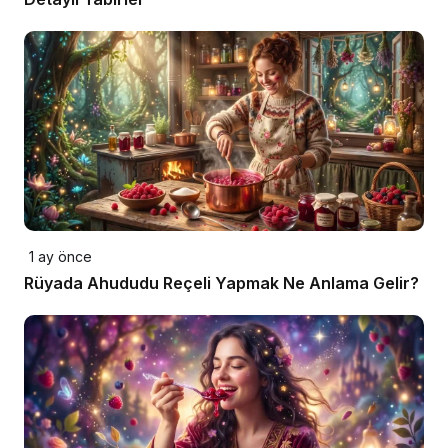
1 ay önce
Rüyada Ahududu Reçeli Yapmak Ne Anlama Gelir?