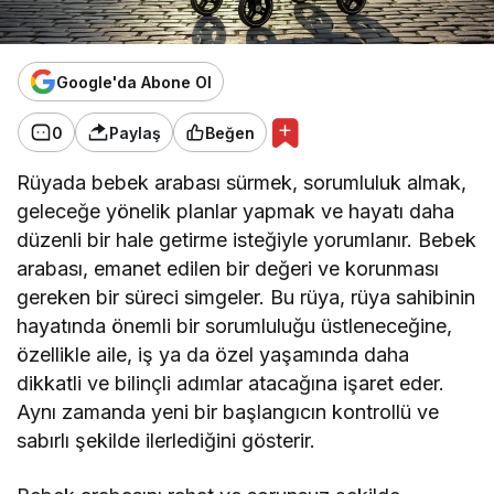
Google'da Abone Ol
0
Paylaş
Beğen
Rüyada bebek arabası sürmek, sorumluluk almak,
geleceğe yönelik planlar yapmak ve hayatı daha
düzenli bir hale getirme isteğiyle yorumlanır. Bebek
arabası, emanet edilen bir değeri ve korunması
gereken bir süreci simgeler. Bu rüya, rüya sahibinin
hayatında önemli bir sorumluluğu üstleneceğine,
özellikle aile, iş ya da özel yaşamında daha
dikkatli ve bilinçli adımlar atacağına işaret eder.
Aynı zamanda yeni bir başlangıcın kontrollü ve
sabırlı şekilde ilerlediğini gösterir.