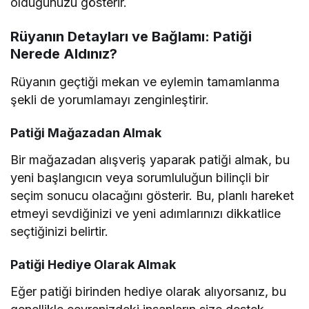
olduğunuzu gösterir.
Rüyanın Detayları ve Bağlamı: Patiği
Nerede Aldınız?
Rüyanın geçtiği mekan ve eylemin tamamlanma
şekli de yorumlamayı zenginleştirir.
Patiği Mağazadan Almak
Bir mağazadan alışveriş yaparak patiği almak, bu
yeni başlangıcın veya sorumluluğun bilinçli bir
seçim sonucu olacağını gösterir. Bu, planlı hareket
etmeyi sevdiğinizi ve yeni adımlarınızı dikkatlice
seçtiğinizi belirtir.
Patiği Hediye Olarak Almak
Eğer patiği birinden hediye olarak alıyorsanız, bu