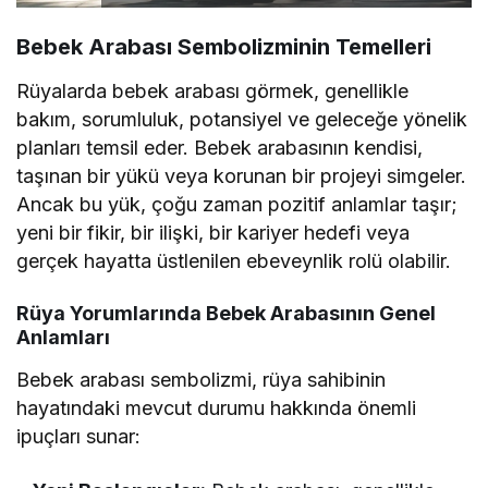
Bebek Arabası Sembolizminin Temelleri
Rüyalarda bebek arabası görmek, genellikle
bakım, sorumluluk, potansiyel ve geleceğe yönelik
planları temsil eder. Bebek arabasının kendisi,
taşınan bir yükü veya korunan bir projeyi simgeler.
Ancak bu yük, çoğu zaman pozitif anlamlar taşır;
yeni bir fikir, bir ilişki, bir kariyer hedefi veya
gerçek hayatta üstlenilen ebeveynlik rolü olabilir.
Rüya Yorumlarında Bebek Arabasının Genel
Anlamları
Bebek arabası sembolizmi, rüya sahibinin
hayatındaki mevcut durumu hakkında önemli
ipuçları sunar: