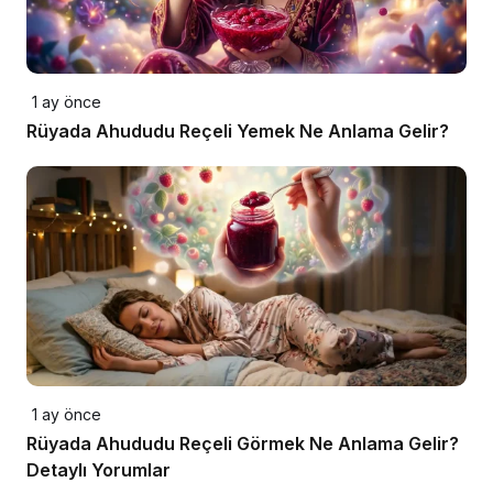
1 ay önce
Rüyada Ahududu Reçeli Yemek Ne Anlama Gelir?
1 ay önce
Rüyada Ahududu Reçeli Görmek Ne Anlama Gelir?
Detaylı Yorumlar