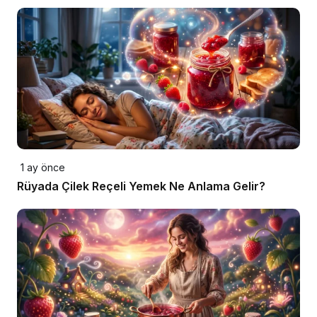
1 ay önce
Rüyada Çilek Reçeli Yemek Ne Anlama Gelir?