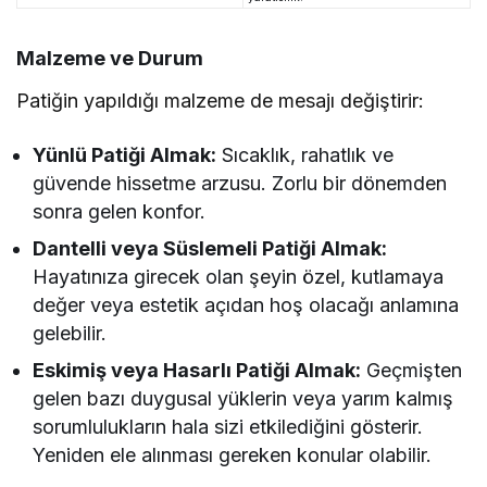
Malzeme ve Durum
Patiğin yapıldığı malzeme de mesajı değiştirir:
Yünlü Patiği Almak:
Sıcaklık, rahatlık ve
güvende hissetme arzusu. Zorlu bir dönemden
sonra gelen konfor.
Dantelli veya Süslemeli Patiği Almak:
Hayatınıza girecek olan şeyin özel, kutlamaya
değer veya estetik açıdan hoş olacağı anlamına
gelebilir.
Eskimiş veya Hasarlı Patiği Almak:
Geçmişten
gelen bazı duygusal yüklerin veya yarım kalmış
sorumlulukların hala sizi etkilediğini gösterir.
Yeniden ele alınması gereken konular olabilir.