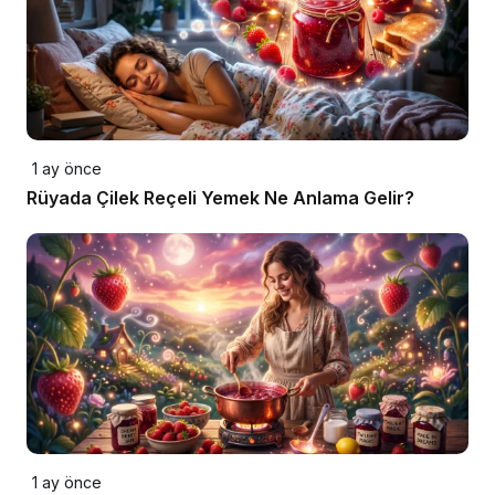
1 ay önce
Rüyada Çilek Reçeli Yemek Ne Anlama Gelir?
1 ay önce