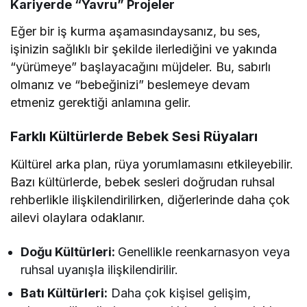
Kariyerde “Yavru” Projeler
Eğer bir iş kurma aşamasındaysanız, bu ses,
işinizin sağlıklı bir şekilde ilerlediğini ve yakında
“yürümeye” başlayacağını müjdeler. Bu, sabırlı
olmanız ve “bebeğinizi” beslemeye devam
etmeniz gerektiği anlamına gelir.
Farklı Kültürlerde Bebek Sesi Rüyaları
Kültürel arka plan, rüya yorumlamasını etkileyebilir.
Bazı kültürlerde, bebek sesleri doğrudan ruhsal
rehberlikle ilişkilendirilirken, diğerlerinde daha çok
ailevi olaylara odaklanır.
Doğu Kültürleri:
Genellikle reenkarnasyon veya
ruhsal uyanışla ilişkilendirilir.
Batı Kültürleri:
Daha çok kişisel gelişim,