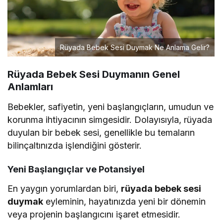
Rüyada Bebek Sesi Duymak Ne Anlama Gelir?
Rüyada Bebek Sesi Duymanın Genel
Anlamları
Bebekler, safiyetin, yeni başlangıçların, umudun ve
korunma ihtiyacının simgesidir. Dolayısıyla, rüyada
duyulan bir bebek sesi, genellikle bu temaların
bilinçaltınızda işlendiğini gösterir.
Yeni Başlangıçlar ve Potansiyel
En yaygın yorumlardan biri,
rüyada bebek sesi
duymak
eyleminin, hayatınızda yeni bir dönemin
veya projenin başlangıcını işaret etmesidir.