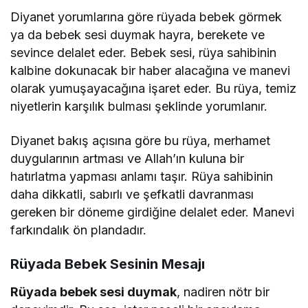
Diyanet yorumlarına göre rüyada bebek görmek
ya da bebek sesi duymak hayra, berekete ve
sevince delalet eder. Bebek sesi, rüya sahibinin
kalbine dokunacak bir haber alacağına ve manevi
olarak yumuşayacağına işaret eder. Bu rüya, temiz
niyetlerin karşılık bulması şeklinde yorumlanır.
Diyanet bakış açısına göre bu rüya, merhamet
duygularının artması ve Allah’ın kuluna bir
hatırlatma yapması anlamı taşır. Rüya sahibinin
daha dikkatli, sabırlı ve şefkatli davranması
gereken bir döneme girdiğine delalet eder. Manevi
farkındalık ön plandadır.
Rüyada Bebek Sesinin Mesajı
Rüyada bebek sesi duymak
, nadiren nötr bir