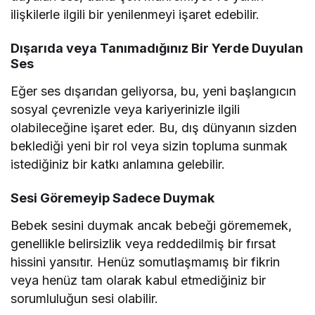
ilişkilerle ilgili bir yenilenmeyi işaret edebilir.
Dışarıda veya Tanımadığınız Bir Yerde Duyulan
Ses
Eğer ses dışarıdan geliyorsa, bu, yeni başlangıcın
sosyal çevrenizle veya kariyerinizle ilgili
olabileceğine işaret eder. Bu, dış dünyanın sizden
beklediği yeni bir rol veya sizin topluma sunmak
istediğiniz bir katkı anlamına gelebilir.
Sesi Göremeyip Sadece Duymak
Bebek sesini duymak ancak bebeği görememek,
genellikle belirsizlik veya reddedilmiş bir fırsat
hissini yansıtır. Henüz somutlaşmamış bir fikrin
veya henüz tam olarak kabul etmediğiniz bir
sorumluluğun sesi olabilir.