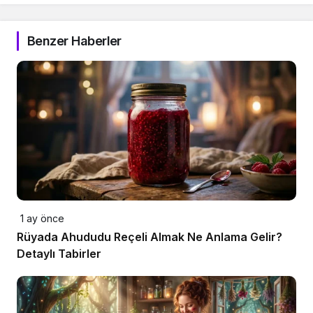
Benzer Haberler
1 ay önce
Rüyada Ahududu Reçeli Almak Ne Anlama Gelir?
Detaylı Tabirler