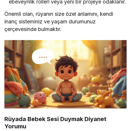
ebeveynlik rolleri veya yeni bir projeye odaklanır.
Önemli olan, rüyanın size özel anlamını, kendi
inanç sisteminiz ve yaşam durumunuz
çerçevesinde bulmaktır.
Rüyada Bebek Sesi Duymak Diyanet
Yorumu