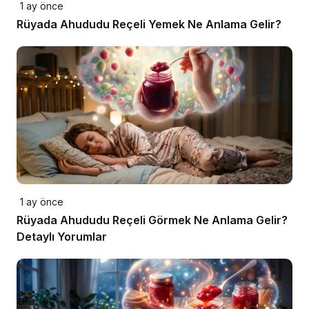
1 ay önce
Rüyada Ahududu Reçeli Yemek Ne Anlama Gelir?
1 ay önce
Rüyada Ahududu Reçeli Görmek Ne Anlama Gelir?
Detaylı Yorumlar