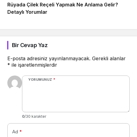
Rüyada Çilek Reçeli Yapmak Ne Anlama Gelir?
Detaylı Yorumlar
Bir Cevap Yaz
E-posta adresiniz yayınlanmayacak.
Gerekli alanlar
*
ile işaretlenmişlerdir
YORUMUNUZ
*
0
/30 karakter
Ad
*