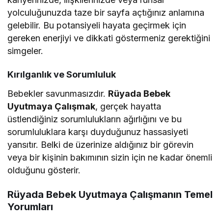
yolculuğunuzda taze bir sayfa açtığınız anlamına
gelebilir. Bu potansiyeli hayata geçirmek için
gereken enerjiyi ve dikkati göstermeniz gerektiğini
simgeler.
Kırılganlık ve Sorumluluk
Bebekler savunmasızdır.
Rüyada Bebek
Uyutmaya Çalışmak
, gerçek hayatta
üstlendiğiniz sorumlulukların ağırlığını ve bu
sorumluluklara karşı duyduğunuz hassasiyeti
yansıtır. Belki de üzerinize aldığınız bir görevin
veya bir kişinin bakımının sizin için ne kadar önemli
olduğunu gösterir.
Rüyada Bebek Uyutmaya Çalışmanın Temel
Yorumları