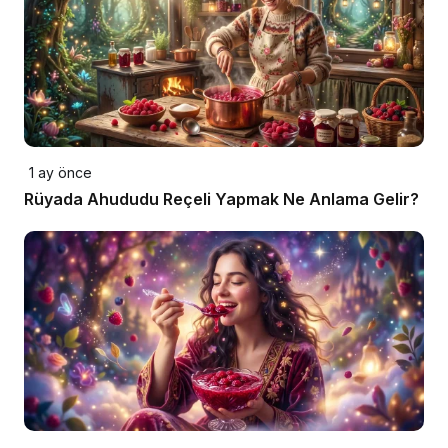
1 ay önce
Rüyada Ahududu Reçeli Yapmak Ne Anlama Gelir?