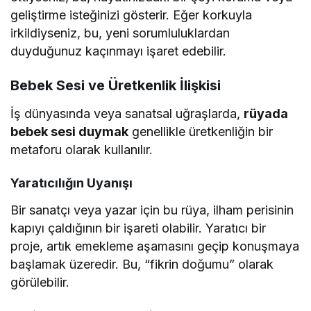
geliştirme isteğinizi gösterir. Eğer korkuyla
irkildiyseniz, bu, yeni sorumluluklardan
duyduğunuz kaçınmayı işaret edebilir.
Bebek Sesi ve Üretkenlik İlişkisi
İş dünyasında veya sanatsal uğraşlarda,
rüyada
bebek sesi duymak
genellikle üretkenliğin bir
metaforu olarak kullanılır.
Yaratıcılığın Uyanışı
Bir sanatçı veya yazar için bu rüya, ilham perisinin
kapıyı çaldığının bir işareti olabilir. Yaratıcı bir
proje, artık emekleme aşamasını geçip konuşmaya
başlamak üzeredir. Bu, “fikrin doğumu” olarak
görülebilir.