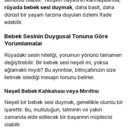
rüyada bebek sesi duymak
, daha basit, daha
dürüst bir yaşam tarzına duyulan özlemi ifade
edebilir.
Bebek Sesinin Duygusal Tonuna Göre
Yorumlamalar
Rüyadaki sesin niteliği, yorumun yönünü tamamen
değiştirebilir. Bir bebek sesi neşeli mi, yoksa
ağlamaklı mıydı? Bu ayrıntılar, bilinçaltınızın size
iletmek istediği mesajın tonunu belirler.
Neşeli Bebek Kahkahası veya Mırıltısı
Neşeli bir bebek sesi duymak, genellikle olumlu bir
işarettir. Bu, mutluluğun, tatminin ve yakın
zamanda elde edilecek bir başarının müjdecisi
olabilir.