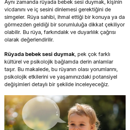
Aynı zamanda rüyada bebek sesi duymak, kişinin
vicdanını ve iç sesini dinlemesi gerektiğini de
simgeler. Rüya sahibi, ihmal ettiği bir konuya ya da
görmezden geldiği bir sorumluluğa dikkat çekiliyor
olabilir. Bu rüya, farkındalık ve duyarlılık çağrısı
olarak değerlendirilir.
Rüyada bebek sesi duymak
, pek çok farklı
kültürel ve psikolojik bağlamda derin anlamlar
taşır. Bu makalede, bu rüyanın olası yorumlarını,
psikolojik etkilerini ve yaşamınızdaki potansiyel
değişimleri detaylı bir şekilde inceleyeceğiz.