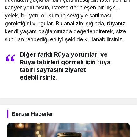
kariyer yolu olsun, isterse derinleşen bir ilişki,
yelek, bu yeni oluşumun sevgiyle sarılması
gerektiğini vurgular. Bu analizin ışığında, rüyanızı
kendi yaşam bağlamınızda değerlendirerek, size
sunulan rehberliği en iyi şekilde kullanabilirsiniz.
Diğer farklı Rüya yorumları ve
Rüya tabirleri görmek için
rüya
tabiri
sayfasını ziyaret
edebilirsiniz.
Benzer Haberler