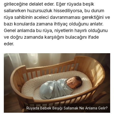
girileceğine delalet eder. Eğer rüyada beşik
sallanırken huzursuzluk hissediliyorsa, bu durum
rüya sahibinin aceleci davranmaması gerektiğini ve
bazı konularda zamana ihtiyaç olduğunu anlatır.
Genel anlamda bu rüya, niyetlerin hayırlı olduğunu
ve doğru zamanda karşılığını bulacağını ifade
eder.
Rüyada Bebek Beşiği Sallamak Ne Anlama Gelir?