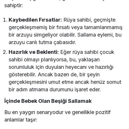
sahiptir:
Kaybedilen Fırsatlar:
Rüya sahibi, geçmişte
gerçekleşmemiş bir fırsatı veya tamamlanmamış
bir arzuyu simgeliyor olabilir. Sallama eylemi, bu
arzuyu canlı tutma çabasıdır.
Hazırlık ve Beklenti:
Eğer rüya sahibi çocuk
sahibi olmayı planlıyorsa, bu, yaklaşan
sorumluluk için duyulan heyecanı ve hazırlığı
gösterebilir. Ancak bazen de, bir şeyin
gerçekleşmesini umut etme ancak henüz somut
bir adım atmama durumunu işaret eder.
İçinde Bebek Olan Beşiği Sallamak
Bu en yaygın senaryodur ve genellikle pozitif
anlamlar taşır: