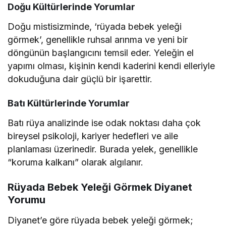
Doğu Kültürlerinde Yorumlar
Doğu mistisizminde, ‘rüyada bebek yeleği
görmek’, genellikle ruhsal arınma ve yeni bir
döngünün başlangıcını temsil eder. Yeleğin el
yapımı olması, kişinin kendi kaderini kendi elleriyle
dokuduğuna dair güçlü bir işarettir.
Batı Kültürlerinde Yorumlar
Batı rüya analizinde ise odak noktası daha çok
bireysel psikoloji, kariyer hedefleri ve aile
planlaması üzerinedir. Burada yelek, genellikle
“koruma kalkanı” olarak algılanır.
Rüyada Bebek Yeleği Görmek Diyanet
Yorumu
Diyanet’e göre rüyada bebek yeleği görmek;