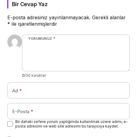
Bir Cevap Yaz
E-posta adresiniz yayınlanmayacak.
Gerekli alanlar
*
ile işaretlenmişlerdir
YORUMUNUZ
*
0
/30 karakter
Ad
*
E-Posta
*
Bir dahaki sefere yorum yaptığımda kullanılmak üzere adımı, e-
posta adresimi ve web site adresimi bu tarayıcıya kaydet.