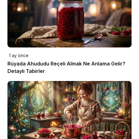
1 ay önce
Rüyada Ahududu Reçeli Almak Ne Anlama Gelir?
Detaylı Tabirler