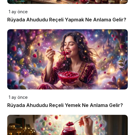
1 ay önce
Rüyada Ahududu Reçeli Yapmak Ne Anlama Gelir?
1 ay önce
Rüyada Ahududu Reçeli Yemek Ne Anlama Gelir?