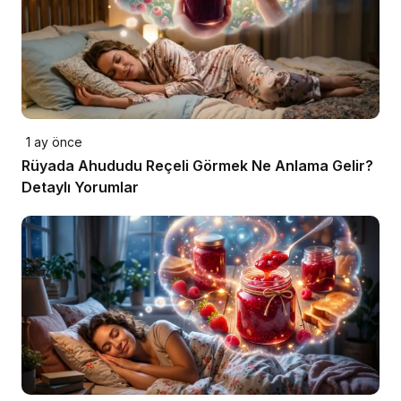
1 ay önce
Rüyada Ahududu Reçeli Görmek Ne Anlama Gelir?
Detaylı Yorumlar