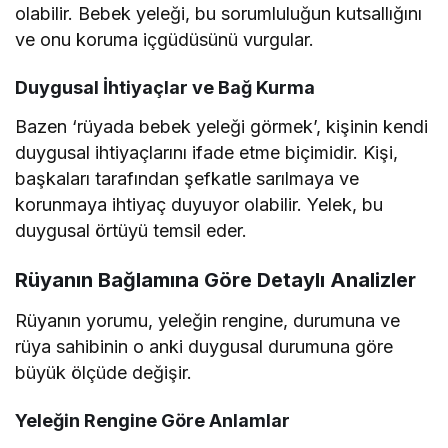
olabilir. Bebek yeleği, bu sorumluluğun kutsallığını
ve onu koruma içgüdüsünü vurgular.
Duygusal İhtiyaçlar ve Bağ Kurma
Bazen ‘rüyada bebek yeleği görmek’, kişinin kendi
duygusal ihtiyaçlarını ifade etme biçimidir. Kişi,
başkaları tarafından şefkatle sarılmaya ve
korunmaya ihtiyaç duyuyor olabilir. Yelek, bu
duygusal örtüyü temsil eder.
Rüyanın Bağlamına Göre Detaylı Analizler
Rüyanın yorumu, yeleğin rengine, durumuna ve
rüya sahibinin o anki duygusal durumuna göre
büyük ölçüde değişir.
Yeleğin Rengine Göre Anlamlar