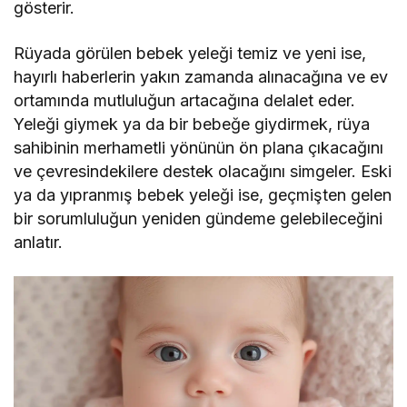
gösterir.
Rüyada görülen bebek yeleği temiz ve yeni ise,
hayırlı haberlerin yakın zamanda alınacağına ve ev
ortamında mutluluğun artacağına delalet eder.
Yeleği giymek ya da bir bebeğe giydirmek, rüya
sahibinin merhametli yönünün ön plana çıkacağını
ve çevresindekilere destek olacağını simgeler. Eski
ya da yıpranmış bebek yeleği ise, geçmişten gelen
bir sorumluluğun yeniden gündeme gelebileceğini
anlatır.