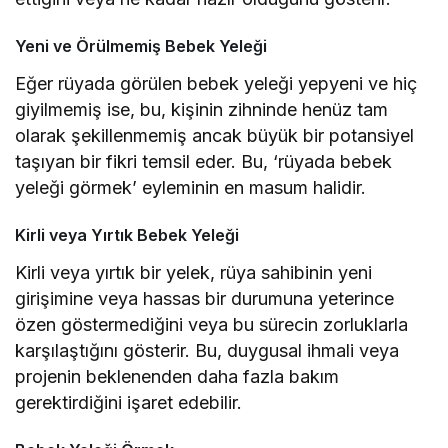
Yeni ve Örülmemiş Bebek Yeleği
Eğer rüyada görülen bebek yeleği yepyeni ve hiç
giyilmemiş ise, bu, kişinin zihninde henüz tam
olarak şekillenmemiş ancak büyük bir potansiyel
taşıyan bir fikri temsil eder. Bu, ‘rüyada bebek
yeleği görmek’ eyleminin en masum halidir.
Kirli veya Yırtık Bebek Yeleği
Kirli veya yırtık bir yelek, rüya sahibinin yeni
girişimine veya hassas bir durumuna yeterince
özen göstermediğini veya bu sürecin zorluklarla
karşılaştığını gösterir. Bu, duygusal ihmali veya
projenin beklenenden daha fazla bakım
gerektirdiğini işaret edebilir.