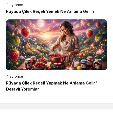
1 ay önce
Rüyada Çilek Reçeli Yemek Ne Anlama Gelir?
1 ay önce
Rüyada Çilek Reçeli Yapmak Ne Anlama Gelir?
Detaylı Yorumlar