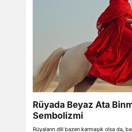
Rüyada Beyaz Ata Binm
Sembolizmi
Rüyaların dili bazen karmaşık olsa da, ba